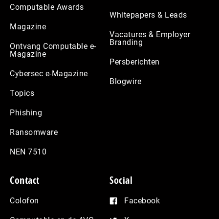
Computable Awards
Whitepapers & Leads
Magazine
Vacatures & Employer
Branding
Ontvang Computable e-
Magazine
Persberichten
Cybersec e-Magazine
Blogwire
Topics
Phishing
Ransomware
NEN 7510
Contact
Social
Colofon
Facebook