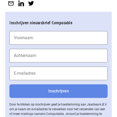
Inschrijven nieuwsbrief Computable
Door te klikken op inschrijven geef je toestemming aan Jaarbeurs B.V.
om je naam en e-mailadres te verwerken voor het verzenden van een
of meer mailings namens Computable. Je kunt je toestemming te