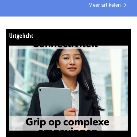
Meer artikelen
Uitgelicht