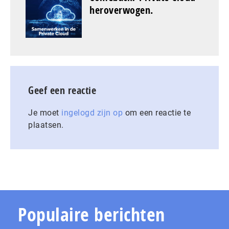
heroverwogen.
Geef een reactie
Je moet
ingelogd zijn op
om een reactie te
plaatsen.
Populaire berichten