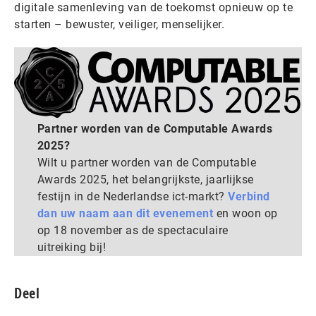
digitale samenleving van de toekomst opnieuw op te
starten – bewuster, veiliger, menselijker.
Partner worden van de Computable Awards
2025?
Wilt u partner worden van de Computable
Awards 2025, het belangrijkste, jaarlijkse
festijn in de Nederlandse ict-markt?
Verbind
dan uw naam aan dit evenement
en woon op
op 18 november as de spectaculaire
uitreiking bij!
Deel