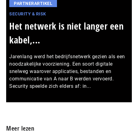
PARTNERARTIKEL
SECURITY & RISK
Het netwerk is niet langer een
kabel,...
Jarenlang werd het bedrijfsnetwerk gezien als een
noodzakelijke voorziening. Een soort digitale
snelweg waarover applicaties, bestanden en
communicatie van A naar B werden vervoerd.
Security speelde zich elders af: in...
Meer persberichten
Meer lezen