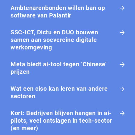
Ambtenarenbonden willen ban op
software van Palantir
SSC-ICT, Dictu en DUO bouwen
samen aan soevereine digitale
werkomgeving
Meta biedt ai-tool tegen ‘Chinese’
prijzen
Wat een ciso kan leren van andere
sectoren
Kort: Bedrijven blijven hangen in ai-
pilots, veel ontslagen in tech-sector
(en meer)