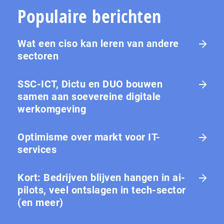
Populaire berichten
Wat een ciso kan leren van andere
sectoren
SSC-ICT, Dictu en DUO bouwen
samen aan soevereine digitale
werkomgeving
Optimisme over markt voor IT-
services
Kort: Bedrijven blijven hangen in ai-
pilots, veel ontslagen in tech-sector
(en meer)