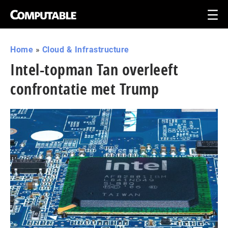
Home
»
Cloud & Infrastructure
Intel-topman Tan overleeft
confrontatie met Trump