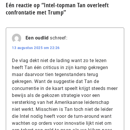
Eén reactie op “Intel-topman Tan overleeft
confrontatie met Trump”
Een oudlid
schreef:
13 augustus 2025 om 22:26
De vlag dekt niet de lading want zo te lezen
heeft Tan één criticus in zijn kamp gekregen
maar daarvoor tien tegenstanders terug
gekregen. Want de suggestie dat Tan de
concurrentie in de kaart speelt krijgt steeds meer
bewijs als de gekozen strategie voor een
versterking van het Amerikaanse leiderschap
niet werkt. Misschien is Tan toch niet de leider
die Intel nodig heeft voor de turn-around want
wachten op orders voor innovatie lijkt niet om