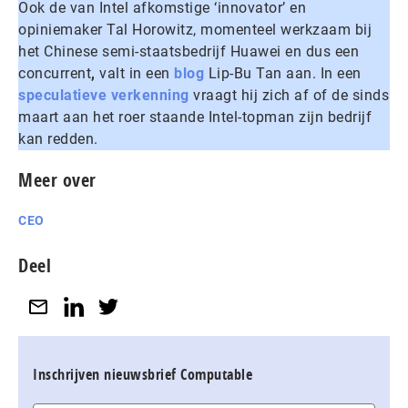
Ook de van Intel afkomstige ‘innovator’ en
opiniemaker Tal Horowitz, momenteel werkzaam bij
het Chinese semi-staatsbedrijf Huawei en dus een
concurrent
,
valt in een
blog
Lip-Bu Tan aan. In een
speculatieve verkenning
vraagt hij zich af of de sinds
maart aan het roer staande Intel-topman zijn bedrijf
kan redden.
Meer over
CEO
Deel
Inschrijven nieuwsbrief Computable