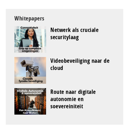
Whitepapers
Netwerk als cruciale
securitylaag
Videobeveiliging naar de
cloud
Route naar digitale
autonomie en
soevereiniteit