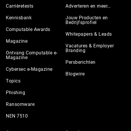
Carrièretests
Adverteren en meer…
Kennisbank
Jouw Producten en
Bedrijfsprofiel
Computable Awards
Whitepapers & Leads
Magazine
Vacatures & Employer
Branding
Ontvang Computable e-
Magazine
Persberichten
Cybersec e-Magazine
Blogwire
Topics
Phishing
Ransomware
NEN 7510