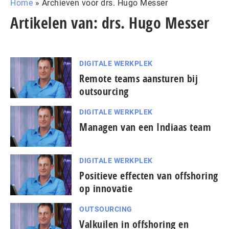
Home
»
Archieven voor drs. Hugo Messer
Artikelen van: drs. Hugo Messer
DIGITALE WERKPLEK
Remote teams aansturen bij
outsourcing
DIGITALE WERKPLEK
Managen van een Indiaas team
DIGITALE WERKPLEK
Positieve effecten van offshoring
op innovatie
OUTSOURCING
Valkuilen in offshoring en