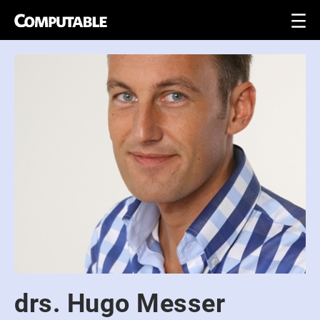
drs. Hugo Messer