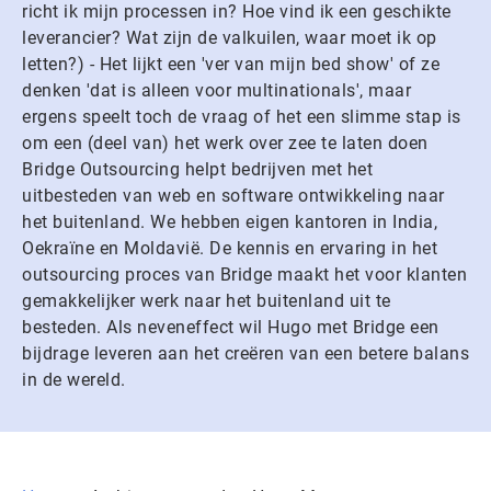
richt ik mijn processen in? Hoe vind ik een geschikte
leverancier? Wat zijn de valkuilen, waar moet ik op
letten?) - Het lijkt een 'ver van mijn bed show' of ze
denken 'dat is alleen voor multinationals', maar
ergens speelt toch de vraag of het een slimme stap is
om een (deel van) het werk over zee te laten doen
Bridge Outsourcing helpt bedrijven met het
uitbesteden van web en software ontwikkeling naar
het buitenland. We hebben eigen kantoren in India,
Oekraïne en Moldavië. De kennis en ervaring in het
outsourcing proces van Bridge maakt het voor klanten
gemakkelijker werk naar het buitenland uit te
besteden. Als neveneffect wil Hugo met Bridge een
bijdrage leveren aan het creëren van een betere balans
in de wereld.