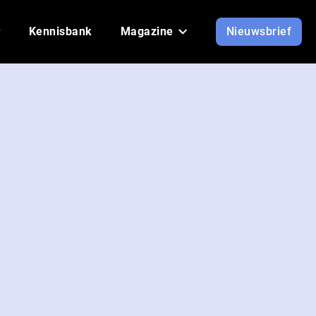
Kennisbank
Magazine
Nieuwsbrief