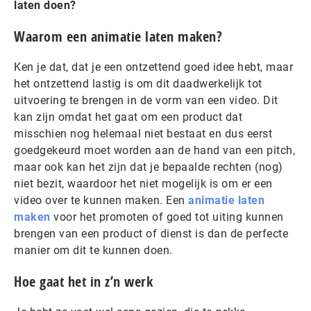
laten doen?
Waarom een animatie laten maken?
Ken je dat, dat je een ontzettend goed idee hebt, maar
het ontzettend lastig is om dit daadwerkelijk tot
uitvoering te brengen in de vorm van een video. Dit
kan zijn omdat het gaat om een product dat
misschien nog helemaal niet bestaat en dus eerst
goedgekeurd moet worden aan de hand van een pitch,
maar ook kan het zijn dat je bepaalde rechten (nog)
niet bezit, waardoor het niet mogelijk is om er een
video over te kunnen maken. Een
animatie laten
maken
voor het promoten of goed tot uiting kunnen
brengen van een product of dienst is dan de perfecte
manier om dit te kunnen doen.
Hoe gaat het in z’n werk