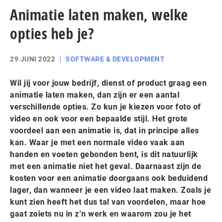
Animatie laten maken, welke
opties heb je?
29 JUNI 2022
SOFTWARE & DEVELOPMENT
Wil jij voor jouw bedrijf, dienst of product graag een
animatie laten maken, dan zijn er een aantal
verschillende opties. Zo kun je kiezen voor foto of
video en ook voor een bepaalde stijl. Het grote
voordeel aan een animatie is, dat in principe alles
kan. Waar je met een normale video vaak aan
handen en voeten gebonden bent, is dit natuurlijk
met een animatie niet het geval. Daarnaast zijn de
kosten voor een animatie doorgaans ook beduidend
lager, dan wanneer je een video laat maken. Zoals je
kunt zien heeft het dus tal van voordelen, maar hoe
gaat zoiets nu in z’n werk en waarom zou je het