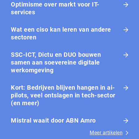
Optimisme over markt voor IT-
services
Wat een ciso kan leren van andere
sectoren
SSC-ICT, Dictu en DUO bouwen
samen aan soevereine digitale
werkomgeving
Kort: Bedrijven blijven hangen in ai-
pilots, veel ontslagen in tech-sector
(en meer)
Mistral waait door ABN Amro
Meer artikelen