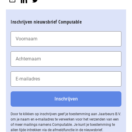
Inschrijven nieuwsbrief Computable
Door te klikken op inschrijven geef je toestemming aan Jaarbeurs B.V.
om je naam en e-mailadres te verwerken voor het verzenden van een
of meer mailings namens Computable. Je kunt je toestemming te
allen tijde intrekken via de af­meld­func­tie in de nieuwsbrief.