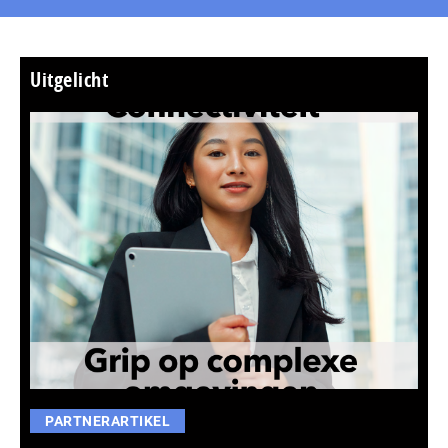
Uitgelicht
PARTNERARTIKEL