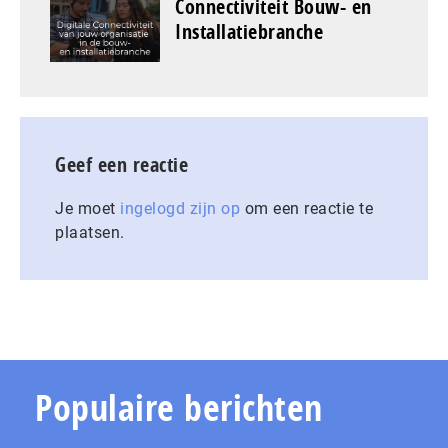
Connectiviteit Bouw- en
Installatiebranche
Geef een reactie
Je moet
ingelogd zijn op
om een reactie te
plaatsen.
Populaire berichten