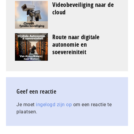
Videobeveiliging naar de
cloud
Route naar digitale
autonomie en
soevereiniteit
Geef een reactie
Je moet
ingelogd zijn op
om een reactie te
plaatsen.