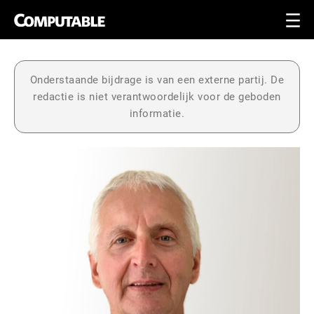
Onderstaande bijdrage is van een externe partij. De
redactie is niet verantwoordelijk voor de geboden
informatie.