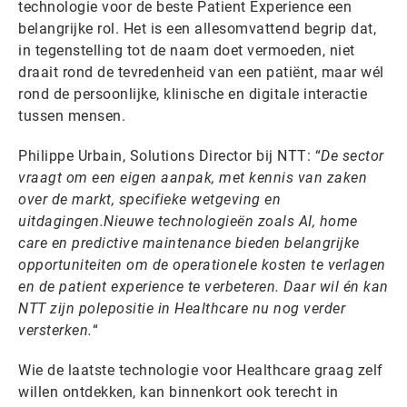
technologie voor de beste Patient Experience een
belangrijke rol. Het is een allesomvattend begrip dat,
in tegenstelling tot de naam doet vermoeden, niet
draait rond de tevredenheid van een patiënt, maar wél
rond de persoonlijke, klinische en digitale interactie
tussen mensen.
Philippe Urbain, Solutions Director bij NTT: “
De sector
vraagt om een eigen aanpak, met kennis van zaken
over de markt, specifieke wetgeving en
uitdagingen.Nieuwe technologieën zoals AI, home
care en predictive maintenance bieden belangrijke
opportuniteiten om de operationele kosten te verlagen
en de patient experience te verbeteren. Daar wil én kan
NTT zijn polepositie in Healthcare nu nog verder
versterken.
“
Wie de laatste technologie voor Healthcare graag zelf
willen ontdekken, kan binnenkort ook terecht in