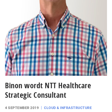
Binon wordt NTT Healthcare
Strategic Consultant
4 SEPTEMBER 2019
CLOUD & INFRASTRUCTURE