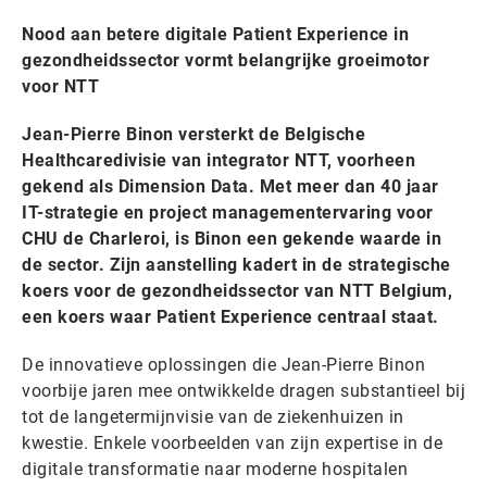
Nood aan betere digitale Patient Experience in
gezondheidssector vormt belangrijke groeimotor
voor NTT
Jean-Pierre Binon versterkt de Belgische
Healthcaredivisie van integrator NTT, voorheen
gekend als Dimension Data. Met meer dan 40 jaar
IT-strategie en project managementervaring voor
CHU de Charleroi, is Binon een gekende waarde in
de sector. Zijn aanstelling kadert in de strategische
koers voor de gezondheidssector van NTT Belgium,
een koers waar Patient Experience centraal staat.
De innovatieve oplossingen die Jean-Pierre Binon
voorbije jaren mee ontwikkelde dragen substantieel bij
tot de langetermijnvisie van de ziekenhuizen in
kwestie. Enkele voorbeelden van zijn expertise in de
digitale transformatie naar moderne hospitalen