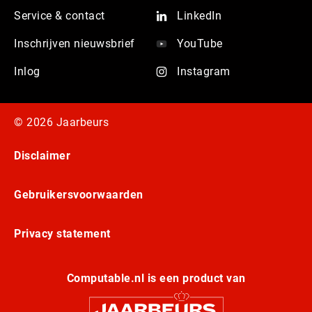
Service & contact
LinkedIn
Inschrijven nieuwsbrief
YouTube
Inlog
Instagram
© 2026 Jaarbeurs
Disclaimer
Gebruikersvoorwaarden
Privacy statement
Computable.nl is een product van