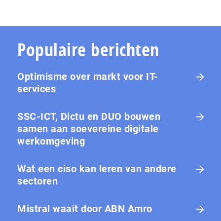
Populaire berichten
Optimisme over markt voor IT-
services
SSC-ICT, Dictu en DUO bouwen
samen aan soevereine digitale
werkomgeving
Wat een ciso kan leren van andere
sectoren
Mistral waait door ABN Amro