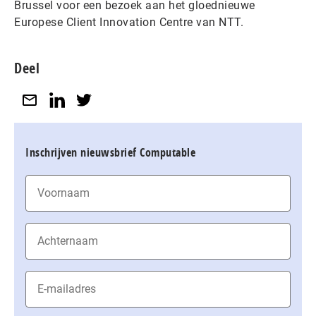
Brussel voor een bezoek aan het gloednieuwe
Europese Client Innovation Centre van NTT.
Deel
Inschrijven nieuwsbrief Computable