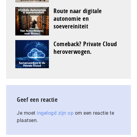
Route naar digitale
autonomie en
soevereiniteit
Comeback? Private Cloud
heroverwogen.
Geef een reactie
Je moet
ingelogd zijn op
om een reactie te
plaatsen.