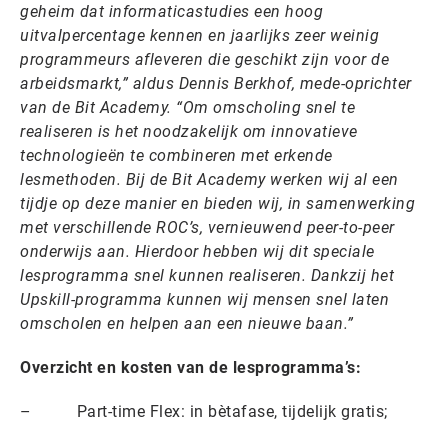
geheim dat informaticastudies een hoog
uitvalpercentage kennen en jaarlijks zeer weinig
programmeurs afleveren die geschikt zijn voor de
arbeidsmarkt,” aldus Dennis Berkhof, mede-oprichter
van de Bit Academy. “Om omscholing snel te
realiseren is het noodzakelijk om innovatieve
technologieën te combineren met erkende
lesmethoden. Bij de Bit Academy werken wij al een
tijdje op deze manier en bieden wij, in samenwerking
met verschillende ROC’s, vernieuwend peer-to-peer
onderwijs aan. Hierdoor hebben wij dit speciale
lesprogramma snel kunnen realiseren. Dankzij het
Upskill-programma kunnen wij mensen snel laten
omscholen en helpen aan een nieuwe baan.”
Overzicht en kosten van de lesprogramma’s:
– Part-time Flex: in bètafase, tijdelijk gratis;