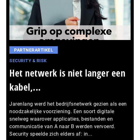
PARTNERARTIKEL
SECURITY & RISK
Het netwerk is niet langer een
kabel,...
Jarenlang werd het bedrijfsnetwerk gezien als een
noodzakelijke voorziening. Een soort digitale
snelweg waarover applicaties, bestanden en
communicatie van A naar B werden vervoerd.
Security speelde zich elders af: in...