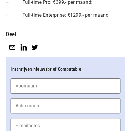
– Full-time Pro: €399,- per maand;
– Full-time Enterprise: €1299,- per maand.
Deel
Inschrijven nieuwsbrief Computable