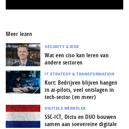
Meer persberichten
Meer lezen
SECURITY & RISK
Wat een ciso kan leren van
andere sectoren
IT STRATEGY & TRANSFORMATION
Kort: Bedrijven blijven hangen
in ai-pilots, veel ontslagen in
tech-sector (en meer)
DIGITALE WERKPLEK
SSC-ICT, Dictu en DUO bouwen
samen aan soevereine digitale