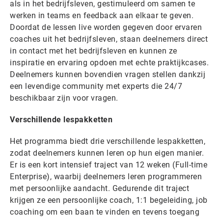
als in het bedrijfsleven, gestimuleerd om samen te
werken in teams en feedback aan elkaar te geven.
Doordat de lessen live worden gegeven door ervaren
coaches uit het bedrijfsleven, staan deelnemers direct
in contact met het bedrijfsleven en kunnen ze
inspiratie en ervaring opdoen met echte praktijkcases.
Deelnemers kunnen bovendien vragen stellen dankzij
een levendige community met experts die 24/7
beschikbaar zijn voor vragen.
Verschillende lespakketten
Het programma biedt drie verschillende lespakketten,
zodat deelnemers kunnen leren op hun eigen manier.
Er is een kort intensief traject van 12 weken (Full-time
Enterprise), waarbij deelnemers leren programmeren
met persoonlijke aandacht. Gedurende dit traject
krijgen ze een persoonlijke coach, 1:1 begeleiding, job
coaching om een baan te vinden en tevens toegang