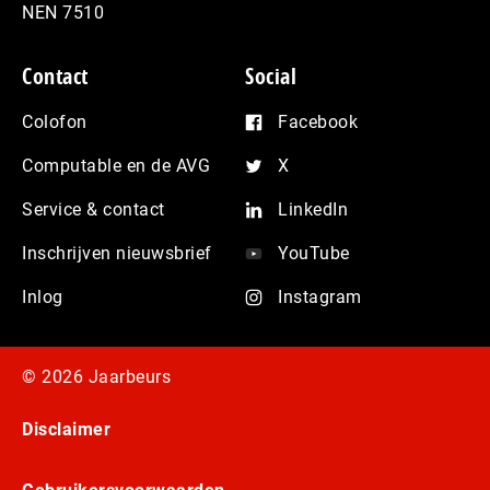
NEN 7510
Contact
Social
Colofon
Facebook
Computable en de AVG
X
Service & contact
LinkedIn
Inschrijven nieuwsbrief
YouTube
Inlog
Instagram
© 2026 Jaarbeurs
Disclaimer