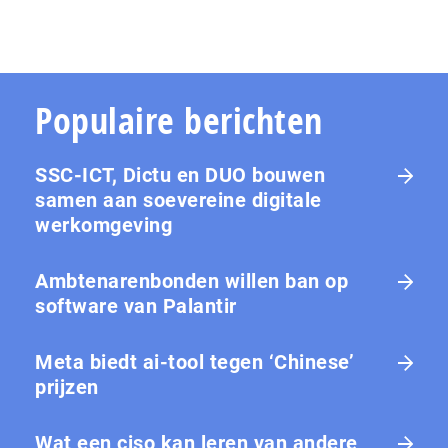
Populaire berichten
SSC-ICT, Dictu en DUO bouwen
samen aan soevereine digitale
werkomgeving
Ambtenarenbonden willen ban op
software van Palantir
Meta biedt ai-tool tegen ‘Chinese’
prijzen
Wat een ciso kan leren van andere