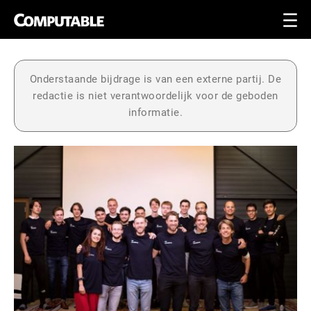
Onderstaande bijdrage is van een externe partij. De
redactie is niet verantwoordelijk voor de geboden
informatie.