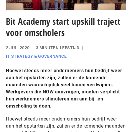
Bit Academy start upskill traject
voor omscholers
2 JULI 2020
3 MINUTEN LEESTIJD
IT STRATEGY & GOVERNANCE
Hoewel steeds meer ondernemers hun bedrijf weer
aan het opstarten zijn, zullen er de komende
maanden waarschijnlijk veel banen verdwijnen.
Werkgevers die NOW aanvragen, moeten verplicht
hun werknemers stimuleren om aan bij- en
omscholing te doen.
Hoewel steeds meer ondernemers hun bedrijf weer
aan het opstarten zijn, zullen er de komende maanden