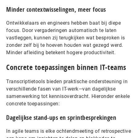
Minder contextwisselingen, meer focus
Ontwikkelaars en engineers hebben baat bij diepe
focus. Door vergaderingen automatisch te laten
vastleggen, kunnen zij terugkijken wat besproken is
zonder zelf bij te hoeven houden wat gezegd werd.
Minder afleiding betekent hogere productiviteit.
Concrete toepassingen binnen IT-teams
Transcriptietools bieden praktische ondersteuning in
verschillende fasen van IT-werk—van dagelijkse
samenwerking tot kennisoverdracht. Hieronder enkele
concrete toepassingen:
Dagelijkse stand-ups en sprintbesprekingen
In agile teams is elke ochtendmeeting of retrospective