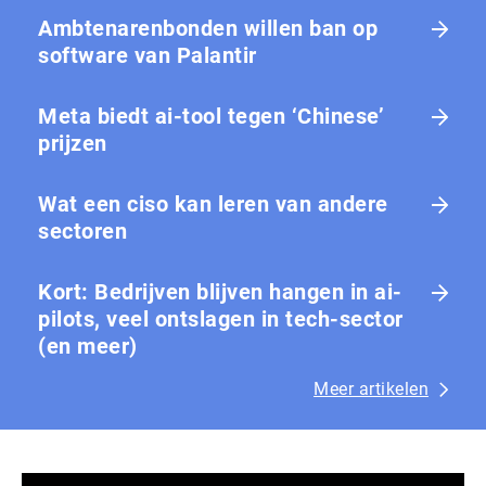
Ambtenarenbonden willen ban op
software van Palantir
Meta biedt ai-tool tegen ‘Chinese’
prijzen
Wat een ciso kan leren van andere
sectoren
Kort: Bedrijven blijven hangen in ai-
pilots, veel ontslagen in tech-sector
(en meer)
Meer artikelen