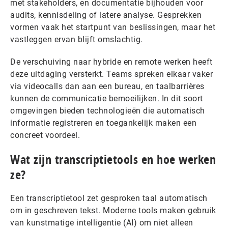
met stakeholders, en documentatie bijhouden voor
audits, kennisdeling of latere analyse. Gesprekken
vormen vaak het startpunt van beslissingen, maar het
vastleggen ervan blijft omslachtig.
De verschuiving naar hybride en remote werken heeft
deze uitdaging versterkt. Teams spreken elkaar vaker
via videocalls dan aan een bureau, en taalbarrières
kunnen de communicatie bemoeilijken. In dit soort
omgevingen bieden technologieën die automatisch
informatie registreren en toegankelijk maken een
concreet voordeel.
Wat zijn transcriptietools en hoe werken
ze?
Een transcriptietool zet gesproken taal automatisch
om in geschreven tekst. Moderne tools maken gebruik
van kunstmatige intelligentie (AI) om niet alleen