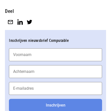
Deel
Inschrijven nieuwsbrief Computable