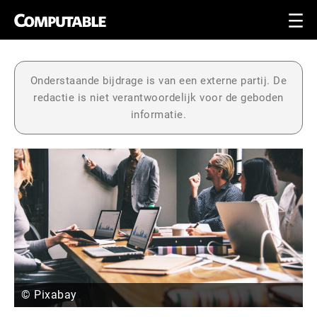
Onderstaande bijdrage is van een externe partij. De
redactie is niet verantwoordelijk voor de geboden
informatie.
© Pixabay