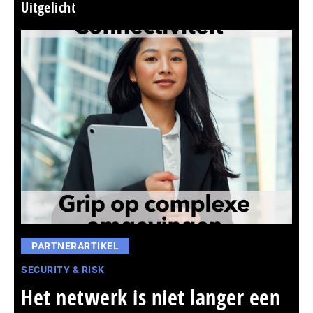
Uitgelicht
PARTNERARTIKEL
SECURITY & RISK
Het netwerk is niet langer een