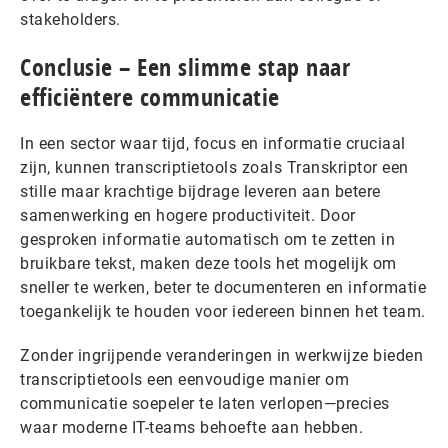
stakeholders.
Conclusie – Een slimme stap naar
efficiëntere communicatie
In een sector waar tijd, focus en informatie cruciaal
zijn, kunnen transcriptietools zoals Transkriptor een
stille maar krachtige bijdrage leveren aan betere
samenwerking en hogere productiviteit. Door
gesproken informatie automatisch om te zetten in
bruikbare tekst, maken deze tools het mogelijk om
sneller te werken, beter te documenteren en informatie
toegankelijk te houden voor iedereen binnen het team.
Zonder ingrijpende veranderingen in werkwijze bieden
transcriptietools een eenvoudige manier om
communicatie soepeler te laten verlopen—precies
waar moderne IT-teams behoefte aan hebben.