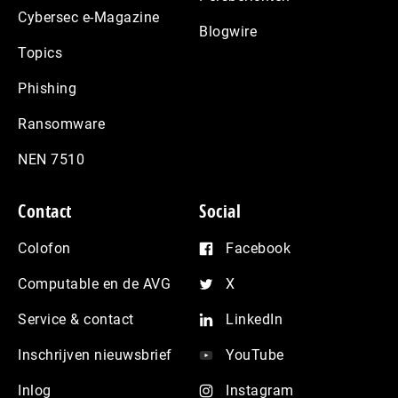
Cybersec e-Magazine
Blogwire
Topics
Phishing
Ransomware
NEN 7510
Contact
Social
Colofon
Facebook
Computable en de AVG
X
Service & contact
LinkedIn
Inschrijven nieuwsbrief
YouTube
Inlog
Instagram