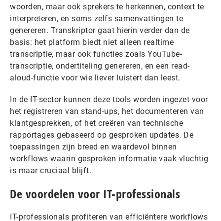
woorden, maar ook sprekers te herkennen, context te
interpreteren, en soms zelfs samenvattingen te
genereren. Transkriptor gaat hierin verder dan de
basis: het platform biedt niet alleen realtime
transcriptie, maar ook functies zoals YouTube-
transcriptie, ondertiteling genereren, en een read-
aloud-functie voor wie liever luistert dan leest.
In de IT-sector kunnen deze tools worden ingezet voor
het registreren van stand-ups, het documenteren van
klantgesprekken, of het creëren van technische
rapportages gebaseerd op gesproken updates. De
toepassingen zijn breed en waardevol binnen
workflows waarin gesproken informatie vaak vluchtig
is maar cruciaal blijft.
De voordelen voor IT-professionals
IT-professionals profiteren van efficiëntere workflows