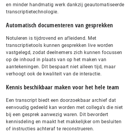
en minder handmatig werk dankzij geautomatiseerde
transcriptietechnologie.
Automatisch documenteren van gesprekken
Notuleren is tijdrovend en afleidend. Met
transcriptietools kunnen gesprekken live worden
vastgelegd, zodat deelnemers zich kunnen focussen
op de inhoud in plaats van op het maken van
aantekeningen. Dit bespaart niet alleen tijd, maar
verhoogt ook de kwaliteit van de interactie.
Kennis beschikbaar maken voor het hele team
Een transcript biedt een doorzoekbaar archief dat
eenvoudig gedeeld kan worden met collega’s die niet
bij een gesprek aanwezig waren. Dit bevordert
kennisdeling en maakt het makkelijker om besluiten
of instructies achteraf te reconstrueren.