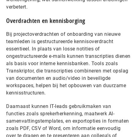
verbetert.
Overdrachten en kennisborging
Bij projectoverdrachten of onboarding van nieuwe
teamleden is gestructureerde kennisoverdracht
essentieel. In plaats van losse notities of
ongestructureerde e-mails kunnen transcripties dienen
als basis voor interne kennisbanken. Tools zoals
Transkriptor, die transcripties combineren met opslag
van documenten en audio/video in beveiligde
workspaces, helpen bij het opbouwen van duurzame
kennisstructuren.
Daarnaast kunnen IT-leads gebruikmaken van
functies zoals sprekerherkenning, maatwerk AI-
samenvattingstemplates, en exportopties in formaten
zoals PDF, CSV of Word, om informatie eenvoudig
over te dragen en te presenteren aan collega’s of