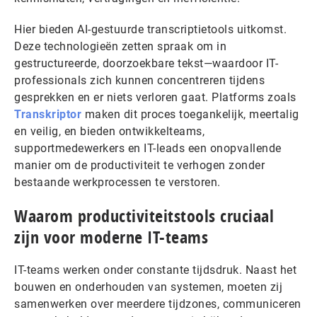
Hier bieden AI-gestuurde transcriptietools uitkomst.
Deze technologieën zetten spraak om in
gestructureerde, doorzoekbare tekst—waardoor IT-
professionals zich kunnen concentreren tijdens
gesprekken en er niets verloren gaat. Platforms zoals
Transkriptor
maken dit proces toegankelijk, meertalig
en veilig, en bieden ontwikkelteams,
supportmedewerkers en IT-leads een onopvallende
manier om de productiviteit te verhogen zonder
bestaande werkprocessen te verstoren.
Waarom productiviteitstools cruciaal
zijn voor moderne IT-teams
IT-teams werken onder constante tijdsdruk. Naast het
bouwen en onderhouden van systemen, moeten zij
samenwerken over meerdere tijdzones, communiceren