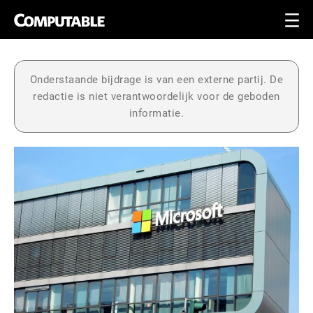
Onderstaande bijdrage is van een externe partij. De
redactie is niet verantwoordelijk voor de geboden
informatie.