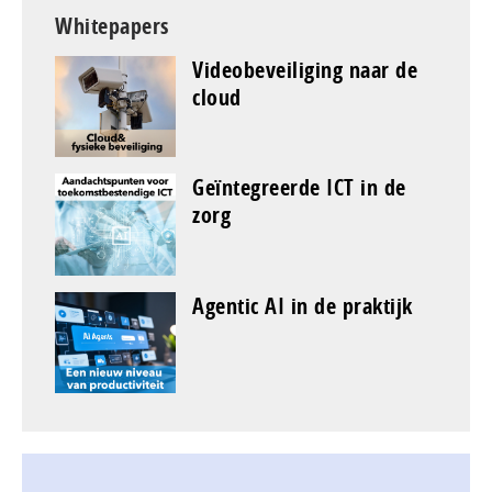
Whitepapers
Videobeveiliging naar de
cloud
Geïntegreerde ICT in de
zorg
Agentic AI in de praktijk