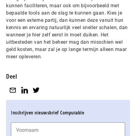
kunnen faciliteren, maar ook om bijvoorbeeld met
bepaalde tools aan de slag te kunnen gaan. Kies je
voor een externe partij, dan kunnen deze vanuit hun
kennis en ervaring natuurlijk veel sneller schalen, dan
wanneer je hier zelf eerst in moet duiken. Het
uitbesteden van het beheer mag dan misschien wel
geld kosten, maar zal je op lange termijn alleen maar
meer opleveren.
Deel
Inschrijven nieuwsbrief Computable