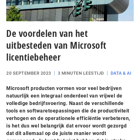
De voordelen van het
uitbesteden van Microsoft
licentiebeheer
20 SEPTEMBER 2023
3 MINUTEN LEESTIJD
DATA & AI
Microsoft producten vormen voor veel bedrijven
natuurlijk een integraal onderdeel van vrijwel de
volledige bedrijfsvoering. Naast de verschillende
tools en softwaretoepassingen die de productiviteit
verhogen en de operationele efficiëntie verbeteren,
is het dus wel belangrijk dat ervoor wordt gezorgd
dat dit allemaal op de juiste manier wordt