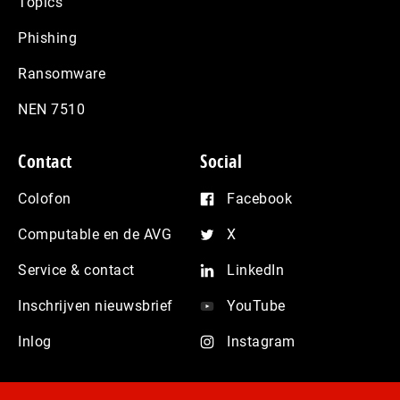
Topics
Phishing
Ransomware
NEN 7510
Contact
Social
Colofon
Facebook
Computable en de AVG
X
Service & contact
LinkedIn
Inschrijven nieuwsbrief
YouTube
Inlog
Instagram