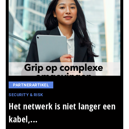
PARTNERARTIKEL
SECURITY & RISK
Het netwerk is niet langer een
kabel,...