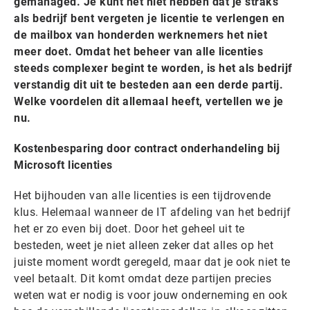
gemanaged. Je kunt het niet hebben dat je straks
als bedrijf bent vergeten je licentie te verlengen en
de mailbox van honderden werknemers het niet
meer doet. Omdat het beheer van alle licenties
steeds complexer begint te worden, is het als bedrijf
verstandig dit uit te besteden aan een derde partij.
Welke voordelen dit allemaal heeft, vertellen we je
nu.
Kostenbesparing door contract onderhandeling bij
Microsoft licenties
Het bijhouden van alle licenties is een tijdrovende
klus. Helemaal wanneer de IT afdeling van het bedrijf
het er zo even bij doet. Door het geheel uit te
besteden, weet je niet alleen zeker dat alles op het
juiste moment wordt geregeld, maar dat je ook niet te
veel betaalt. Dit komt omdat deze partijen precies
weten wat er nodig is voor jouw onderneming en ook