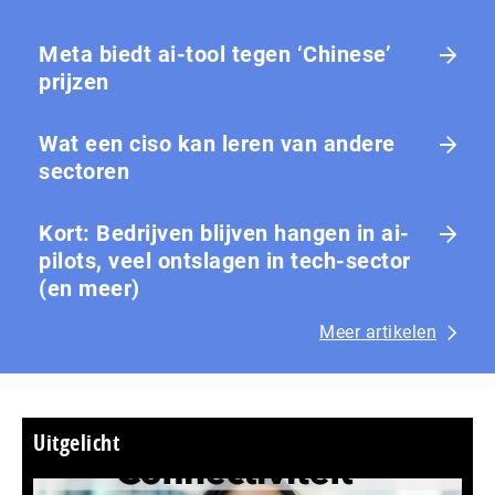
Meta biedt ai-tool tegen ‘Chinese’
prijzen
Wat een ciso kan leren van andere
sectoren
Kort: Bedrijven blijven hangen in ai-
pilots, veel ontslagen in tech-sector
(en meer)
Meer artikelen
Uitgelicht