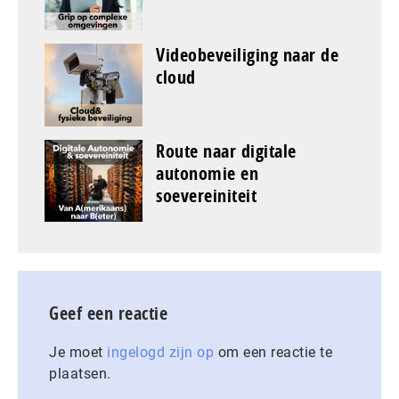
Videobeveiliging naar de
cloud
Route naar digitale
autonomie en
soevereiniteit
Geef een reactie
Je moet
ingelogd zijn op
om een reactie te
plaatsen.