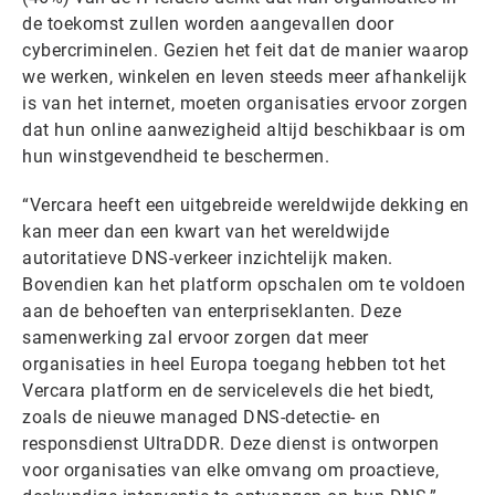
de toekomst zullen worden aangevallen door
cybercriminelen. Gezien het feit dat de manier waarop
we werken, winkelen en leven steeds meer afhankelijk
is van het internet, moeten organisaties ervoor zorgen
dat hun online aanwezigheid altijd beschikbaar is om
hun winstgevendheid te beschermen.
“Vercara heeft een uitgebreide wereldwijde dekking en
kan meer dan een kwart van het wereldwijde
autoritatieve DNS-verkeer inzichtelijk maken.
Bovendien kan het platform opschalen om te voldoen
aan de behoeften van enterpriseklanten. Deze
samenwerking zal ervoor zorgen dat meer
organisaties in heel Europa toegang hebben tot het
Vercara platform en de servicelevels die het biedt,
zoals de nieuwe managed DNS-detectie- en
responsdienst UltraDDR. Deze dienst is ontworpen
voor organisaties van elke omvang om proactieve,