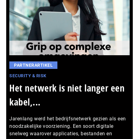
PARTNERARTIKEL
SECURITY & RISK
Het netwerk is niet langer een
kabel,...
Jarenlang werd het bedrijfsnetwerk gezien als een
noodzakelijke voorziening. Een soort digitale
snelweg waarover applicaties, bestanden en