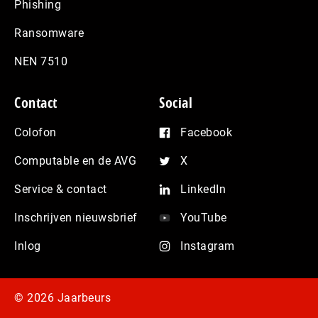
Phishing
Ransomware
NEN 7510
Contact
Social
Colofon
Facebook
Computable en de AVG
X
Service & contact
LinkedIn
Inschrijven nieuwsbrief
YouTube
Inlog
Instagram
© 2026 Jaarbeurs