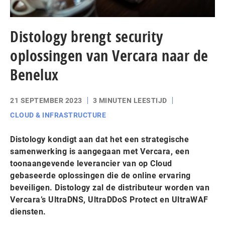
Distology brengt security
oplossingen van Vercara naar de
Benelux
21 SEPTEMBER 2023
3 MINUTEN LEESTIJD
CLOUD & INFRASTRUCTURE
Distology kondigt aan dat het een strategische
samenwerking is aangegaan met Vercara, een
toonaangevende leverancier van op Cloud
gebaseerde oplossingen die de online ervaring
beveiligen. Distology zal de distributeur worden van
Vercara’s UltraDNS, UltraDDoS Protect en UltraWAF
diensten.