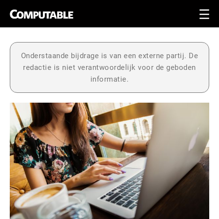
Onderstaande bijdrage is van een externe partij. De
redactie is niet verantwoordelijk voor de geboden
informatie.