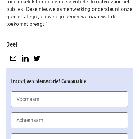
toegankelijk houden van essentiële diensten voor het
publiek. Deze nieuwe samenwerking ondersteunt onze
groeistrategie, en we zijn benieuwd naar wat de
toekomst brengt.”
Deel
Inschrijven nieuwsbrief Computable