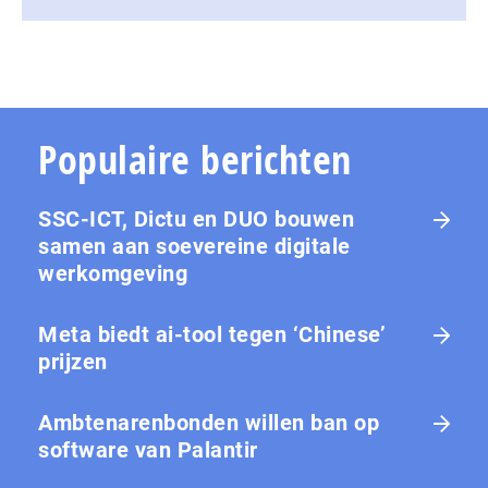
Populaire berichten
SSC-ICT, Dictu en DUO bouwen
samen aan soevereine digitale
werkomgeving
Meta biedt ai-tool tegen ‘Chinese’
prijzen
Ambtenarenbonden willen ban op
software van Palantir