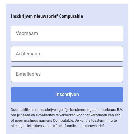
Inschrijven nieuwsbrief Computable
Door te klikken op inschrijven geef je toestemming aan Jaarbeurs B.V.
om je naam en e-mailadres te verwerken voor het verzenden van een
of meer mailings namens Computable. Je kunt je toestemming te
allen tijde intrekken via de af­meld­func­tie in de nieuwsbrief.