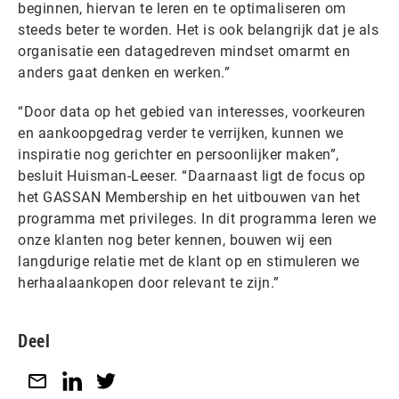
beginnen, hiervan te leren en te optimaliseren om
steeds beter te worden. Het is ook belangrijk dat je als
organisatie een datagedreven mindset omarmt en
anders gaat denken en werken.”
“Door data op het gebied van interesses, voorkeuren
en aankoopgedrag verder te verrijken, kunnen we
inspiratie nog gerichter en persoonlijker maken”,
besluit Huisman-Leeser. “Daarnaast ligt de focus op
het GASSAN Membership en het uitbouwen van het
programma met privileges. In dit programma leren we
onze klanten nog beter kennen, bouwen wij een
langdurige relatie met de klant op en stimuleren we
herhaalaankopen door relevant te zijn.”
Deel