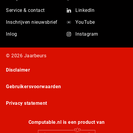
Service & contact
LinkedIn
Inschrijven nieuwsbrief
YouTube
Inlog
Instagram
© 2026 Jaarbeurs
Disclaimer
Gebruikersvoorwaarden
Privacy statement
Computable.nl is een product van