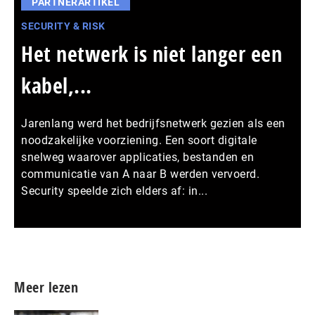
PARTNERARTIKEL
SECURITY & RISK
Het netwerk is niet langer een
kabel,...
Jarenlang werd het bedrijfsnetwerk gezien als een
noodzakelijke voorziening. Een soort digitale
snelweg waarover applicaties, bestanden en
communicatie van A naar B werden vervoerd.
Security speelde zich elders af: in...
Meer persberichten
Meer lezen