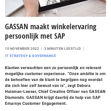
GASSAN maakt winkelervaring
persoonlijk met SAP
10 NOVEMBER 2022
3 MINUTEN LEESTIJD
IT STRATEGY & GOVERNANCE
Klanten verwachten een zo persoonlijk en relevant
mogelijke customer experience. “Onze ambitie is om
de behoeften van de klant te begrijpen nog voordat
die zich hier zelf bewust van is”, zegt Debora
Huisman-Leeser, Chief Creative Officer van GASSAN
Diamonds. GASSAN krijgt daarbij de hulp van SAP
Emarsys Customer Engagement.