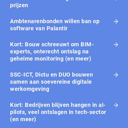
prijzen
Ambtenarenbonden willen ban op
software van Palantir
Kort: Bouw schreeuwt om BIM-
experts, onterecht ontslag na
geheime monitoring (en meer)
SSC-ICT, Dictu en DUO bouwen
samen aan soevereine digitale
werkomgeving
Kort: Bedrijven blijven hangen in ai-
pilots, veel ontslagen in tech-sector
(en meer)