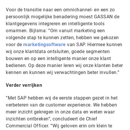
Voor de transitie naar een omnichannel- en een zo
persoonlijk mogelijke benadering moest GASSAN de
klantgegevens integreren en intelligente tools
omarmen. Bijlsma: “Om vanuit marketing een
volgende stap te kunnen zetten, hebben we gekozen
voor de
marketingsoftware
van SAP. Hiermee kunnen
wij onze klantdata ontsluiten, goede segmenten
bouwen en op een intelligente manier onze klant
bedienen. Op deze manier leren wij onze klanten beter
kennen en kunnen wij verwachtingen beter invullen.”
Verder verrijken
“Met SAP hebben wij de eerste stappen gezet in het
verbeteren van de customer experience. We hebben
meer inzicht gekregen in onze data en weten waar
inzichten ontbreken”, concludeert de Chief
Commercial Officer. “Wij geloven erin om klein te