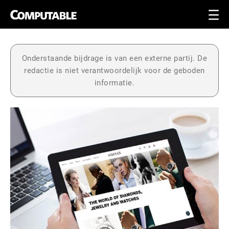
Onderstaande bijdrage is van een externe partij. De
redactie is niet verantwoordelijk voor de geboden
informatie.