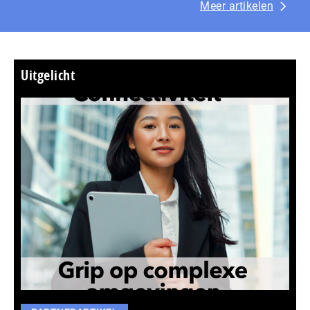
Meer artikelen
Uitgelicht