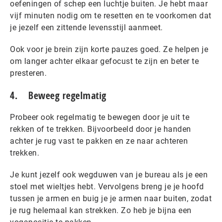
oefeningen of schep een luchtje buiten. Je hebt maar
vijf minuten nodig om te resetten en te voorkomen dat
je jezelf een zittende levensstijl aanmeet.
Ook voor je brein zijn korte pauzes goed. Ze helpen je
om langer achter elkaar gefocust te zijn en beter te
presteren.
4. Beweeg regelmatig
Probeer ook regelmatig te bewegen door je uit te
rekken of te trekken. Bijvoorbeeld door je handen
achter je rug vast te pakken en ze naar achteren
trekken.
Je kunt jezelf ook wegduwen van je bureau als je een
stoel met wieltjes hebt. Vervolgens breng je je hoofd
tussen je armen en buig je je armen naar buiten, zodat
je rug helemaal kan strekken. Zo heb je bijna een