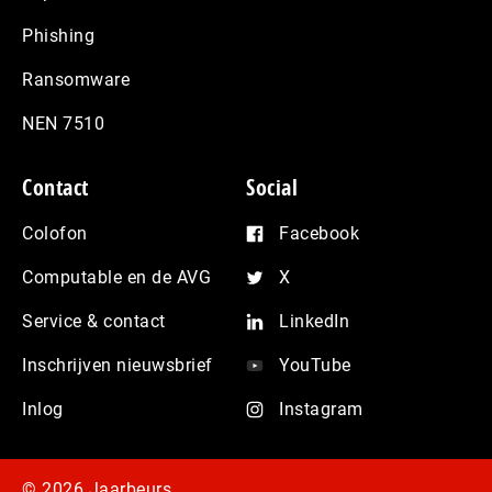
Phishing
Ransomware
NEN 7510
Contact
Social
Colofon
Facebook
Computable en de AVG
X
Service & contact
LinkedIn
Inschrijven nieuwsbrief
YouTube
Inlog
Instagram
© 2026 Jaarbeurs