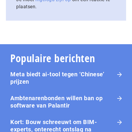
plaatsen.
Populaire berichten
Meta biedt ai-tool tegen ‘Chinese’
prijzen
Ambtenarenbonden willen ban op
software van Palantir
Kort: Bouw schreeuwt om BIM-
experts, onterecht ontslag na