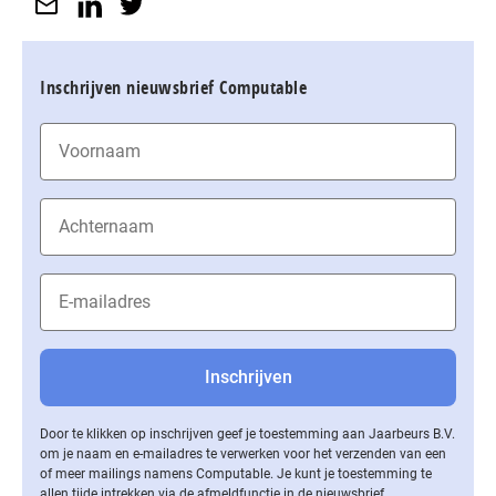
Inschrijven nieuwsbrief Computable
Door te klikken op inschrijven geef je toestemming aan Jaarbeurs B.V.
om je naam en e-mailadres te verwerken voor het verzenden van een
of meer mailings namens Computable. Je kunt je toestemming te
allen tijde intrekken via de af­meld­func­tie in de nieuwsbrief.