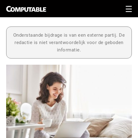
Onderstaande bijdrage is van een externe partij. De
redactie is niet verantwoordelijk voor de geboden
informatie.