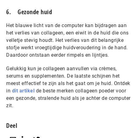
6. Gezonde huid
Het blauwe licht van de computer kan bijdragen aan
het verlies van collageen, een eiwit in de huid die ons
velletje stevig houdt. Het verlies van dit belangrijke
stofje werkt vroegtijdige huidveroudering in de hand.
Daardoor ontstaan eerder rimpels en lijntjes.
Gelukkig kun je collageen aanvullen via crèmes,
serums en supplementen. De laatste schijnen het
meest effectief te zijn als het gaat om je huid. Ontdek
in
dit artikel
de beste merken collageen poeder voor
een gezonde, stralende huid als je achter de computer
zit.
Deel