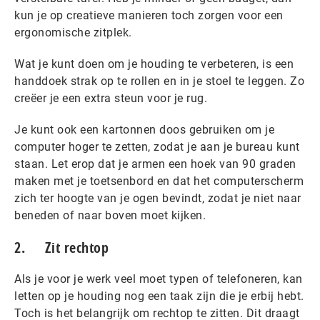
kun je op creatieve manieren toch zorgen voor een
ergonomische zitplek.
Wat je kunt doen om je houding te verbeteren, is een
handdoek strak op te rollen en in je stoel te leggen. Zo
creëer je een extra steun voor je rug.
Je kunt ook een kartonnen doos gebruiken om je
computer hoger te zetten, zodat je aan je bureau kunt
staan. Let erop dat je armen een hoek van 90 graden
maken met je toetsenbord en dat het computerscherm
zich ter hoogte van je ogen bevindt, zodat je niet naar
beneden of naar boven moet kijken.
2. Zit rechtop
Als je voor je werk veel moet typen of telefoneren, kan
letten op je houding nog een taak zijn die je erbij hebt.
Toch is het belangrijk om rechtop te zitten. Dit draagt