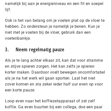
namelijk bij aan je energieniveau en een fit en soepel
lijf.
Ook is het van belang om je voeten plat op de vloer te
hebben. Zo ondersteun je namelijk je benen. Kun je
niet met je voeten bij de vloer, gebruik dan een
voetenbankje.
3. Neem regelmatig pauze
Als je te lang achter elkaar zit, kan dat voor stramme
en stijve spieren zorgen. Het kan zelfs je spieren
korter maken. Daardoor voelt bewegen oncomfortabel
als je na het werk wil gaan sporten. Laat het niet
zover komen en sta zeker ieder half uur even op voor
een korte pauze.
Loop even naar het koffiezetapparaat of zet zelf
koffie. Ga even buurten bij een collega, doe een paar