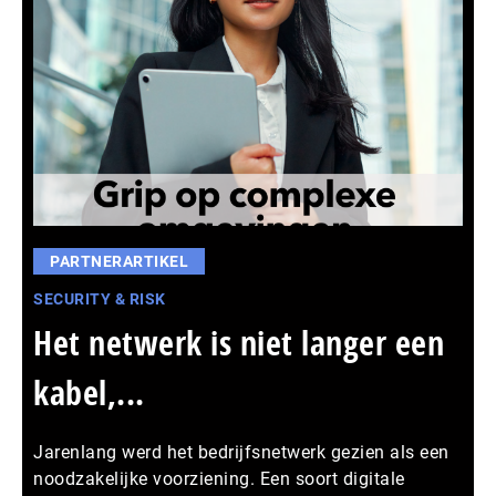
PARTNERARTIKEL
SECURITY & RISK
Het netwerk is niet langer een
kabel,...
Jarenlang werd het bedrijfsnetwerk gezien als een
noodzakelijke voorziening. Een soort digitale