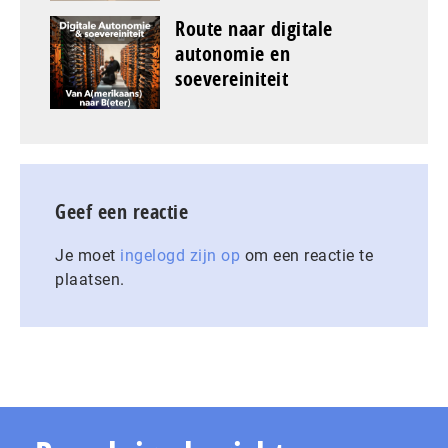
Route naar digitale
autonomie en
soevereiniteit
Geef een reactie
Je moet
ingelogd zijn op
om een reactie te
plaatsen.