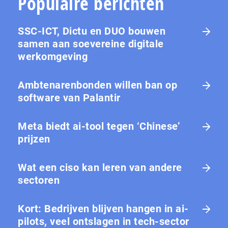
Populaire berichten
SSC-ICT, Dictu en DUO bouwen
samen aan soevereine digitale
werkomgeving
Ambtenarenbonden willen ban op
software van Palantir
Meta biedt ai-tool tegen ‘Chinese’
prijzen
Wat een ciso kan leren van andere
sectoren
Kort: Bedrijven blijven hangen in ai-
pilots, veel ontslagen in tech-sector