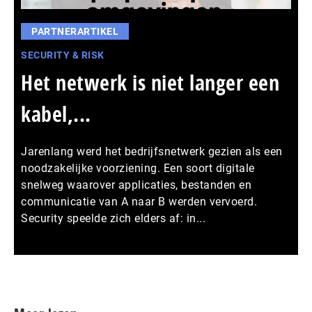
PARTNERARTIKEL
SECURITY & RISK
Het netwerk is niet langer een
kabel,...
Jarenlang werd het bedrijfsnetwerk gezien als een
noodzakelijke voorziening. Een soort digitale
snelweg waarover applicaties, bestanden en
communicatie van A naar B werden vervoerd.
Security speelde zich elders af: in...
Meer persberichten