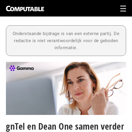
Onderstaande bijdrage is van een externe partij. De
redactie is niet verantwoordelijk voor de geboden
informatie.
gnTel en Dean One samen verder