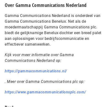
Over Gamma Communications Nederland
Gamma Communications Nederland is onderdeel van
Gamma Communications Benelux. Net als de
moedermaatschappij Gamma Communications plc.
biedt de gelijknamige Benelux-dochter een breed palet
aan oplossingen voor bedrijfscommunicatie en
effectiever samenwerken.
Kijk voor meer informatie over Gamma
Communications Nederland op:
https://gammacommunications.nl/
. Meer over Gamma Communications plc op:
https://www.gammacommunicationsplc.com/