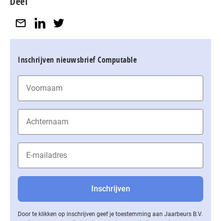
Deel
Inschrijven nieuwsbrief Computable
Door te klikken op inschrijven geef je toestemming aan Jaarbeurs B.V.