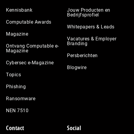
Kennisbank
Jouw Producten en
Bedrijfsprofiel
Computable Awards
Whitepapers & Leads
Magazine
Vacatures & Employer
Branding
Ontvang Computable e-
Magazine
Persberichten
Cybersec e-Magazine
Blogwire
Topics
Phishing
Ransomware
NEN 7510
Contact
Social