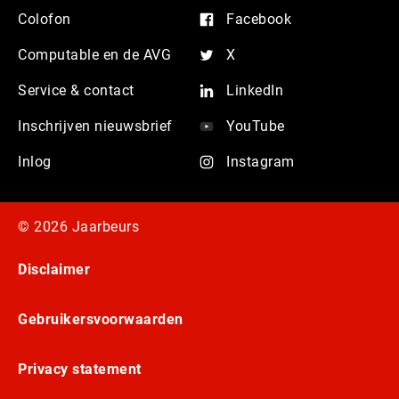
Colofon
Facebook
Computable en de AVG
X
Service & contact
LinkedIn
Inschrijven nieuwsbrief
YouTube
Inlog
Instagram
© 2026 Jaarbeurs
Disclaimer
Gebruikersvoorwaarden
Privacy statement