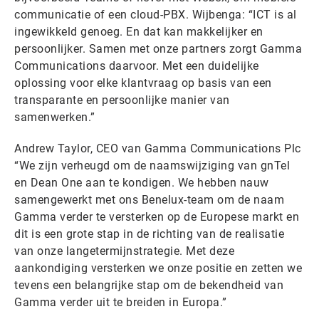
communicatie of een cloud-PBX. Wijbenga: “ICT is al
ingewikkeld genoeg. En dat kan makkelijker en
persoonlijker. Samen met onze partners zorgt Gamma
Communications daarvoor. Met een duidelijke
oplossing voor elke klantvraag op basis van een
transparante en persoonlijke manier van
samenwerken.”
Andrew Taylor, CEO van Gamma Communications Plc
“We zijn verheugd om de naamswijziging van gnTel
en Dean One aan te kondigen. We hebben nauw
samengewerkt met ons Benelux-team om de naam
Gamma verder te versterken op de Europese markt en
dit is een grote stap in de richting van de realisatie
van onze langetermijnstrategie. Met deze
aankondiging versterken we onze positie en zetten we
tevens een belangrijke stap om de bekendheid van
Gamma verder uit te breiden in Europa.”