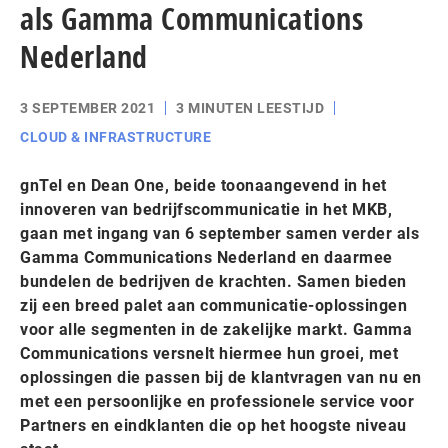
als Gamma Communications
Nederland
3 SEPTEMBER 2021
3 MINUTEN LEESTIJD
CLOUD & INFRASTRUCTURE
gnTel en Dean One, beide toonaangevend in het
innoveren van bedrijfscommunicatie in het MKB,
gaan met ingang van 6 september samen verder als
Gamma Communications Nederland en daarmee
bundelen de bedrijven de krachten. Samen bieden
zij een breed palet aan communicatie-oplossingen
voor alle segmenten in de zakelijke markt. Gamma
Communications versnelt hiermee hun groei, met
oplossingen die passen bij de klantvragen van nu en
met een persoonlijke en professionele service voor
Partners en eindklanten die op het hoogste niveau