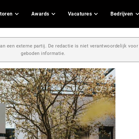
toren
Awards
Vacatures
Bedrijven
an een externe partij. De redactie is niet verantwoordelijk voor
geboden informatie.