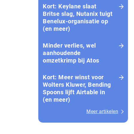
Kort: Keylane slaat
Britse slag, Nutanix tuigt
Benelux-organisatie op
(en meer)
Minder verlies, wel
aanhoudende
omzetkrimp bij Atos
Kort: Meer winst voor
Wolters Kluwer, Bending
Spoons lijft Airtable in
(en meer)
Meer artikelen