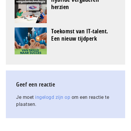
herzien
Toekomst van IT-talent.
Een nieuw tijdperk
Geef een reactie
Je moet
ingelogd zijn op
om een reactie te
plaatsen.