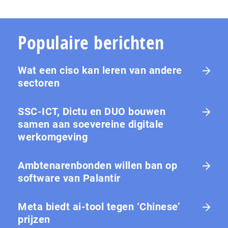
Populaire berichten
Wat een ciso kan leren van andere
sectoren
SSC-ICT, Dictu en DUO bouwen
samen aan soevereine digitale
werkomgeving
Ambtenarenbonden willen ban op
software van Palantir
Meta biedt ai-tool tegen ‘Chinese’
prijzen