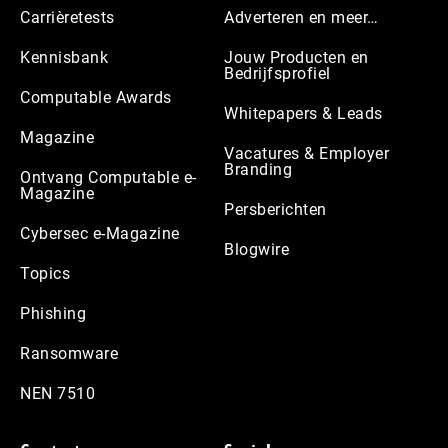
Carrièretests
Adverteren en meer…
Kennisbank
Jouw Producten en
Bedrijfsprofiel
Computable Awards
Whitepapers & Leads
Magazine
Vacatures & Employer
Branding
Ontvang Computable e-
Magazine
Persberichten
Cybersec e-Magazine
Blogwire
Topics
Phishing
Ransomware
NEN 7510