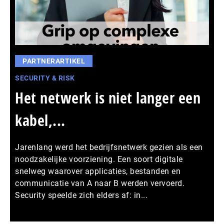
PARTNERARTIKEL
SECURITY & RISK
Het netwerk is niet langer een
kabel,...
Jarenlang werd het bedrijfsnetwerk gezien als een
noodzakelijke voorziening. Een soort digitale
snelweg waarover applicaties, bestanden en
communicatie van A naar B werden vervoerd.
Security speelde zich elders af: in...