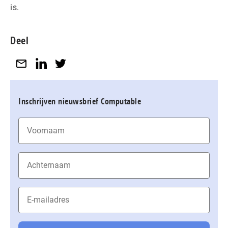
is.
Deel
Inschrijven nieuwsbrief Computable