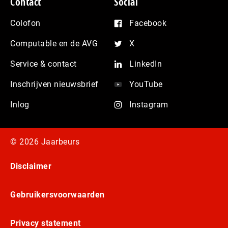
Contact
Social
Colofon
Facebook
Computable en de AVG
X
Service & contact
LinkedIn
Inschrijven nieuwsbrief
YouTube
Inlog
Instagram
© 2026 Jaarbeurs
Disclaimer
Gebruikersvoorwaarden
Privacy statement