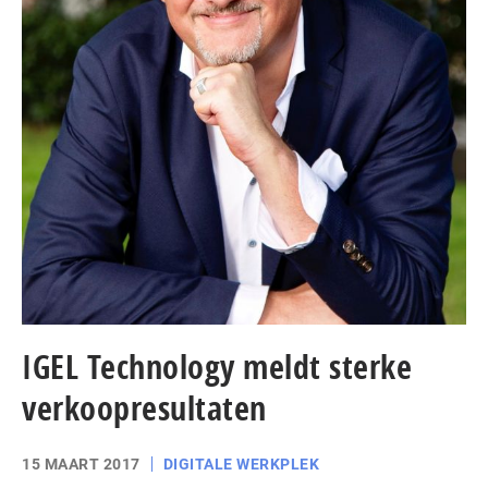
IGEL Technology meldt sterke
verkoopresultaten
15 MAART 2017
DIGITALE WERKPLEK