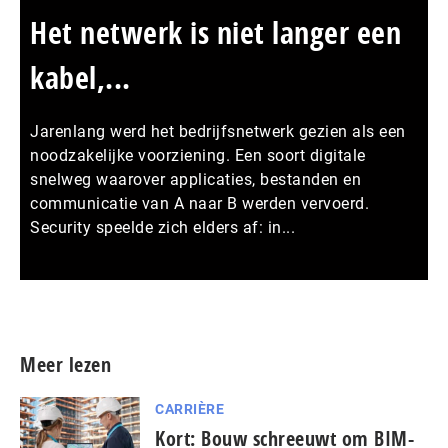
Het netwerk is niet langer een
kabel,...
Jarenlang werd het bedrijfsnetwerk gezien als een
noodzakelijke voorziening. Een soort digitale
snelweg waarover applicaties, bestanden en
communicatie van A naar B werden vervoerd.
Security speelde zich elders af: in...
Meer persberichten
Meer lezen
CARRIÈRE
Kort: Bouw schreeuwt om BIM-