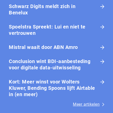
Schwarz Digits meldt zich in
Benelux
Spoelstra Spreekt: Lui en niet te
vertrouwen
Mistral waait door ABN Amro
Conclusion wint BDI-aanbesteding
voor digitale data-uitwisseling
Kort: Meer winst voor Wolters
Kluwer, Bending Spoons lijft Airtable
in (en meer)
Meer artikelen