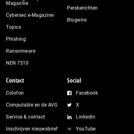
Magazine
Persberichten
Cybersec e-Magazine
Blogwire
Topics
Phishing
Ransomware
NEN 7510
Contact
Social
Colofon
Facebook
Computable en de AVG
X
Service & contact
LinkedIn
Inschrijven nieuwsbrief
YouTube