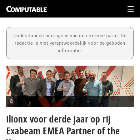
Onderstaande bijdrage is van een externe partij. De
redactie is niet verantwoordelijk voor de geboden
informatie.
©
ilionx voor derde jaar op rij
Exabeam EMEA Partner of the