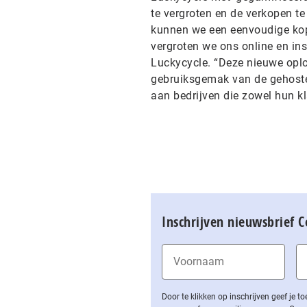
te vergroten en de verkopen t
kunnen we een eenvoudige ko
vergroten we ons online en ins
Luckycycle. “Deze nieuwe oplo
gebruiksgemak van de gehoste 
aan bedrijven die zowel hun kl
Inschrijven nieuwsbrief 
Door te klikken op inschrijven geef je