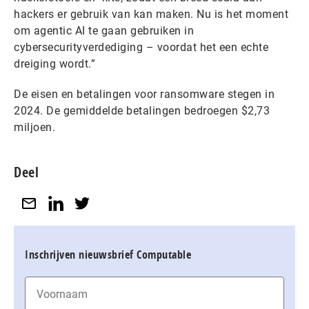
hackers er gebruik van kan maken. Nu is het moment
om agentic AI te gaan gebruiken in
cybersecurityverdediging – voordat het een echte
dreiging wordt.”
De eisen en betalingen voor ransomware stegen in
2024. De gemiddelde betalingen bedroegen $2,73
miljoen.
Deel
Inschrijven nieuwsbrief Computable