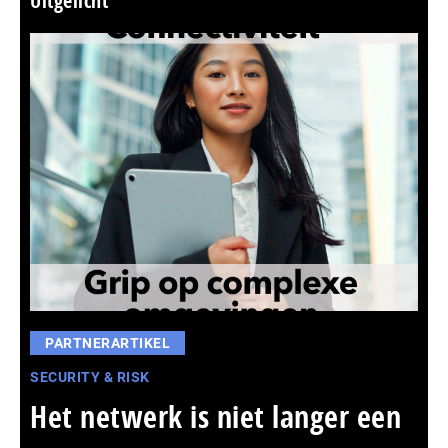
Uitgelicht
PARTNERARTIKEL
SECURITY & RISK
Het netwerk is niet langer een