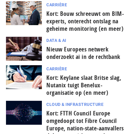
CARRIÈRE
Kort: Bouw schreeuwt om BIM-
experts, onterecht ontslag na
geheime monitoring (en meer)
DATA & AI
Nieuw Europees netwerk
onderzoekt ai in de rechtbank
CARRIÈRE
Kort: Keylane slaat Britse slag,
Nutanix tuigt Benelux-
organisatie op (en meer)
CLOUD & INFRASTRUCTURE
Kort: FTTH Council Europe
omgedoopt tot Fibre Council
Europe, nation-state-aanvallers