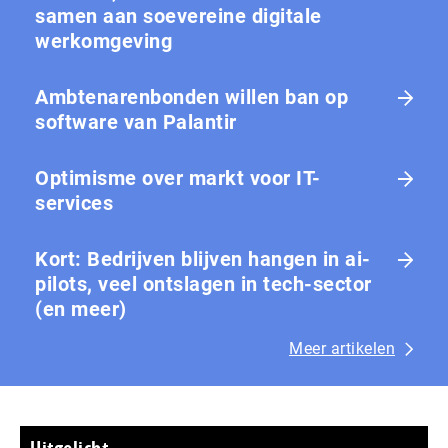
samen aan soevereine digitale
werkomgeving
Ambtenarenbonden willen ban op
software van Palantir
Optimisme over markt voor IT-
services
Kort: Bedrijven blijven hangen in ai-
pilots, veel ontslagen in tech-sector
(en meer)
Meer artikelen