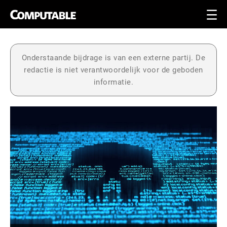
Onderstaande bijdrage is van een externe partij. De
redactie is niet verantwoordelijk voor de geboden
informatie.