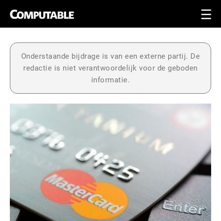
Onderstaande bijdrage is van een externe partij. De
redactie is niet verantwoordelijk voor de geboden
informatie.