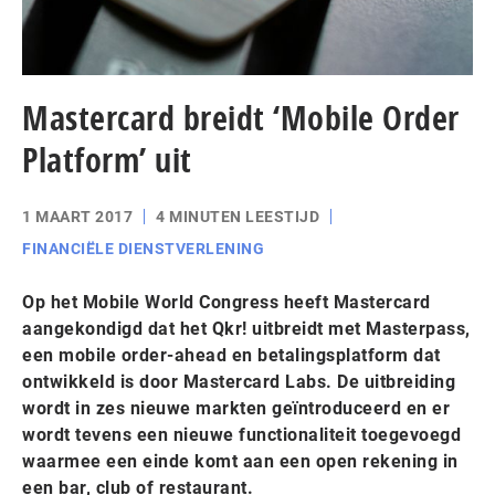
Mastercard breidt ‘Mobile Order
Platform’ uit
1 MAART 2017
4 MINUTEN LEESTIJD
FINANCIËLE DIENSTVERLENING
Op het Mobile World Congress heeft Mastercard
aangekondigd dat het Qkr! uitbreidt met Masterpass,
een mobile order-ahead en betalingsplatform dat
ontwikkeld is door Mastercard Labs. De uitbreiding
wordt in zes nieuwe markten geïntroduceerd en er
wordt tevens een nieuwe functionaliteit toegevoegd
waarmee een einde komt aan een open rekening in
een bar, club of restaurant.