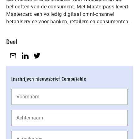
behoeften van de consument. Met Masterpass levert
Mastercard een volledig digitaal omni-channel
betaalservice voor banken, retailers en consumenten.
Deel
Inschrijven nieuwsbrief Computable