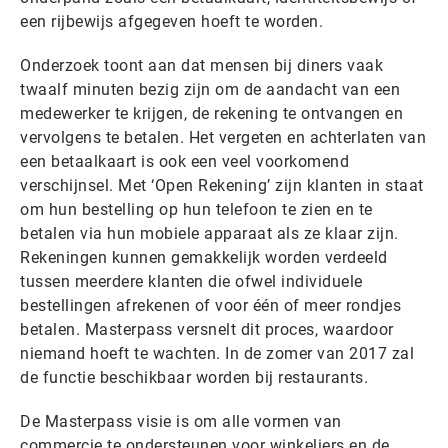
een rijbewijs afgegeven hoeft te worden.
Onderzoek toont aan dat mensen bij diners vaak
twaalf minuten bezig zijn om de aandacht van een
medewerker te krijgen, de rekening te ontvangen en
vervolgens te betalen. Het vergeten en achterlaten van
een betaalkaart is ook een veel voorkomend
verschijnsel. Met ‘Open Rekening’ zijn klanten in staat
om hun bestelling op hun telefoon te zien en te
betalen via hun mobiele apparaat als ze klaar zijn.
Rekeningen kunnen gemakkelijk worden verdeeld
tussen meerdere klanten die ofwel individuele
bestellingen afrekenen of voor één of meer rondjes
betalen. Masterpass versnelt dit proces, waardoor
niemand hoeft te wachten. In de zomer van 2017 zal
de functie beschikbaar worden bij restaurants.
De Masterpass visie is om alle vormen van
commercie te ondersteunen voor winkeliers en de