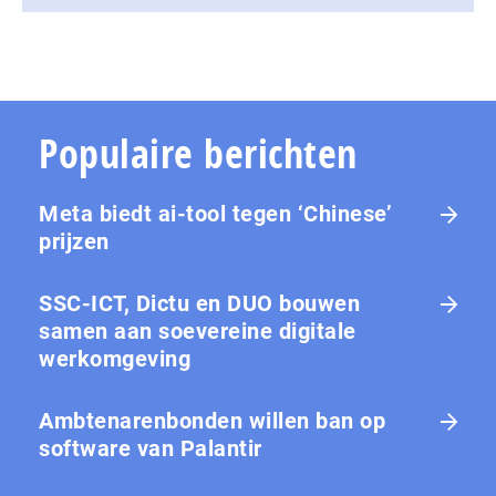
Populaire berichten
Meta biedt ai-tool tegen ‘Chinese’
prijzen
SSC-ICT, Dictu en DUO bouwen
samen aan soevereine digitale
werkomgeving
Ambtenarenbonden willen ban op
software van Palantir