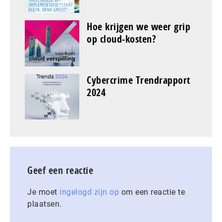
Hoe krijgen we weer grip
op cloud-kosten?
Cybercrime Trendrapport
2024
Geef een reactie
Je moet
ingelogd zijn op
om een reactie te
plaatsen.