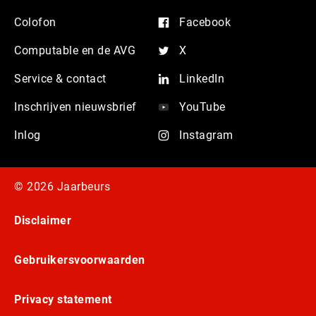
Colofon
Facebook
Computable en de AVG
X
Service & contact
LinkedIn
Inschrijven nieuwsbrief
YouTube
Inlog
Instagram
© 2026 Jaarbeurs
Disclaimer
Gebruikersvoorwaarden
Privacy statement