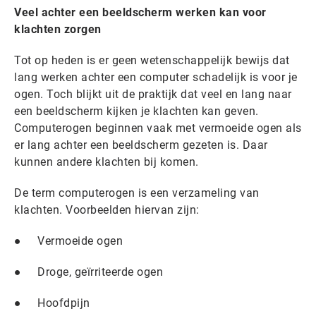
Veel achter een beeldscherm werken kan voor
klachten zorgen
Tot op heden is er geen wetenschappelijk bewijs dat
lang werken achter een computer schadelijk is voor je
ogen. Toch blijkt uit de praktijk dat veel en lang naar
een beeldscherm kijken je klachten kan geven.
Computerogen beginnen vaak met vermoeide ogen als
er lang achter een beeldscherm gezeten is. Daar
kunnen andere klachten bij komen.
De term computerogen is een verzameling van
klachten. Voorbeelden hiervan zijn:
● Vermoeide ogen
● Droge, geïrriteerde ogen
● Hoofdpijn