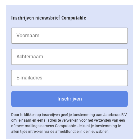
Inschrijven nieuwsbrief Computable
Door te klikken op inschrijven geef je toestemming aan Jaarbeurs B.V.
om je naam en e-mailadres te verwerken voor het verzenden van een
of meer mailings namens Computable. Je kunt je toestemming te
allen tijde intrekken via de af­meld­func­tie in de nieuwsbrief.