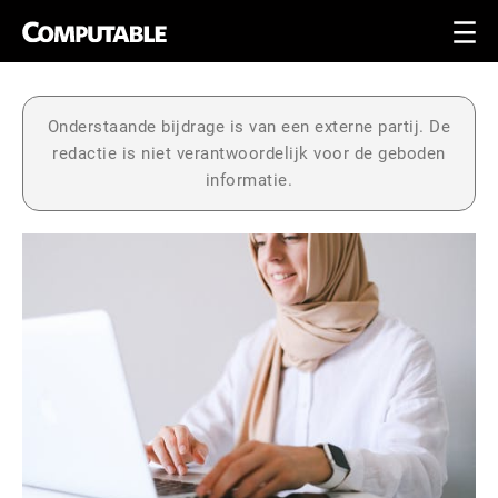
Onderstaande bijdrage is van een externe partij. De
redactie is niet verantwoordelijk voor de geboden
informatie.