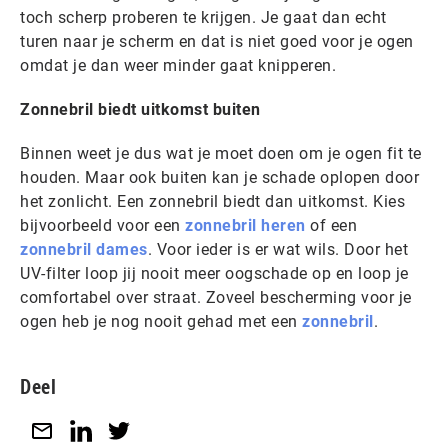
toch scherp proberen te krijgen. Je gaat dan echt
turen naar je scherm en dat is niet goed voor je ogen
omdat je dan weer minder gaat knipperen.
Zonnebril biedt uitkomst buiten
Binnen weet je dus wat je moet doen om je ogen fit te
houden. Maar ook buiten kan je schade oplopen door
het zonlicht. Een zonnebril biedt dan uitkomst. Kies
bijvoorbeeld voor een
zonnebril heren
of een
zonnebril dames
. Voor ieder is er wat wils. Door het
UV-filter loop jij nooit meer oogschade op en loop je
comfortabel over straat. Zoveel bescherming voor je
ogen heb je nog nooit gehad met een
zonnebril
.
Deel