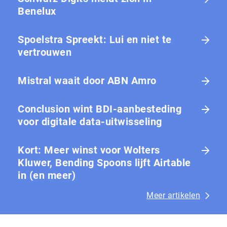
Benelux
Spoelstra Spreekt: Lui en niet te
vertrouwen
Mistral waait door ABN Amro
Conclusion wint BDI-aanbesteding
voor digitale data-uitwisseling
Kort: Meer winst voor Wolters
Kluwer, Bending Spoons lijft Airtable
in (en meer)
Meer artikelen