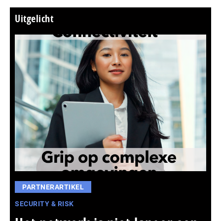
Uitgelicht
PARTNERARTIKEL
SECURITY & RISK