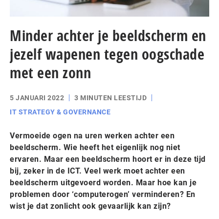
Minder achter je beeldscherm en
jezelf wapenen tegen oogschade
met een zonn
5 JANUARI 2022
3 MINUTEN LEESTIJD
IT STRATEGY & GOVERNANCE
Vermoeide ogen na uren werken achter een
beeldscherm. Wie heeft het eigenlijk nog niet
ervaren. Maar een beeldscherm hoort er in deze tijd
bij, zeker in de ICT. Veel werk moet achter een
beeldscherm uitgevoerd worden. Maar hoe kan je
problemen door ‘computerogen’ verminderen? En
wist je dat zonlicht ook gevaarlijk kan zijn?