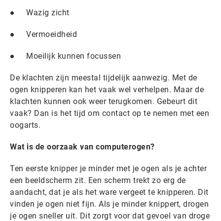
● Wazig zicht
● Vermoeidheid
● Moeilijk kunnen focussen
De klachten zijn meestal tijdelijk aanwezig. Met de
ogen knipperen kan het vaak wel verhelpen. Maar de
klachten kunnen ook weer terugkomen. Gebeurt dit
vaak? Dan is het tijd om contact op te nemen met een
oogarts.
Wat is de oorzaak van computerogen?
Ten eerste knipper je minder met je ogen als je achter
een beeldscherm zit. Een scherm trekt zo erg de
aandacht, dat je als het ware vergeet te knipperen. Dit
vinden je ogen niet fijn. Als je minder knippert, drogen
je ogen sneller uit. Dit zorgt voor dat gevoel van droge