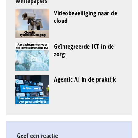
Whitepapers
Videobeveiliging naar de
cloud
Geïntegreerde ICT in de
zorg
Agentic AI in de praktijk
Geef een reactie