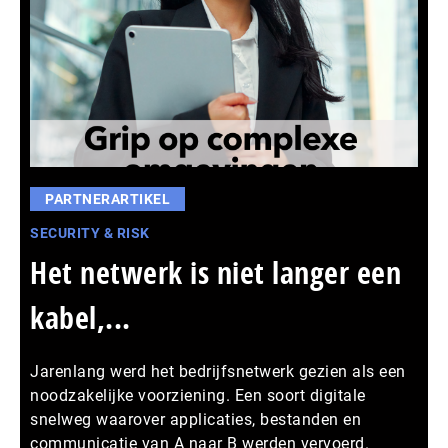
PARTNERARTIKEL
SECURITY & RISK
Het netwerk is niet langer een
kabel,...
Jarenlang werd het bedrijfsnetwerk gezien als een
noodzakelijke voorziening. Een soort digitale
snelweg waarover applicaties, bestanden en
communicatie van A naar B werden vervoerd.