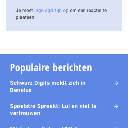
Je moet
ingelogd zijn op
om een reactie te
plaatsen.
Populaire berichten
Schwarz Digits meldt zich in
Benelux
Spoelstra Spreekt: Lui en niet te
vertrouwen