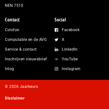
NEN 7510
Contact
Social
Colofon
Facebook
Computable en de AVG
X
Service & contact
LinkedIn
Inschrijven nieuwsbrief
YouTube
Inlog
Instagram
© 2026 Jaarbeurs
Disclaimer