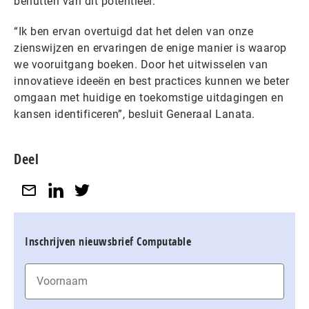
benutten van dit potentieel.”
“Ik ben ervan overtuigd dat het delen van onze
zienswijzen en ervaringen de enige manier is waarop
we vooruitgang boeken. Door het uitwisselen van
innovatieve ideeën en best practices kunnen we beter
omgaan met huidige en toekomstige uitdagingen en
kansen identificeren”, besluit Generaal Lanata.
Deel
Inschrijven nieuwsbrief Computable