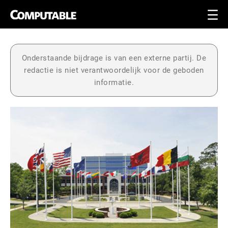
Onderstaande bijdrage is van een externe partij. De
redactie is niet verantwoordelijk voor de geboden
informatie.