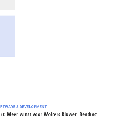
FTWARE & DEVELOPMENT
rt: Meer winst voor Wolters Kluwer, Bending