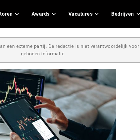
toren
Awards
Vacatures
Bedrijven
an een externe partij. De redactie is niet verantwoordelijk voor
geboden informatie.