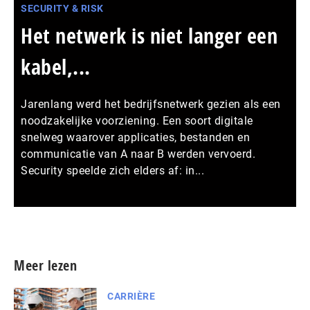
SECURITY & RISK
Het netwerk is niet langer een
kabel,...
Jarenlang werd het bedrijfsnetwerk gezien als een
noodzakelijke voorziening. Een soort digitale
snelweg waarover applicaties, bestanden en
communicatie van A naar B werden vervoerd.
Security speelde zich elders af: in...
Meer persberichten
Meer lezen
CARRIÈRE