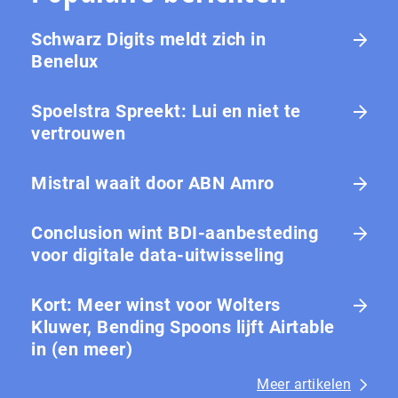
Schwarz Digits meldt zich in
Benelux
Spoelstra Spreekt: Lui en niet te
vertrouwen
Mistral waait door ABN Amro
Conclusion wint BDI-aanbesteding
voor digitale data-uitwisseling
Kort: Meer winst voor Wolters
Kluwer, Bending Spoons lijft Airtable
in (en meer)
Meer artikelen