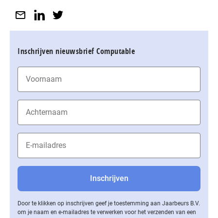
Inschrijven nieuwsbrief Computable
Door te klikken op inschrijven geef je toestemming aan Jaarbeurs B.V.
om je naam en e-mailadres te verwerken voor het verzenden van een