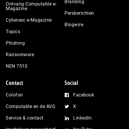
Branding
Ontvang Computable e-
Magazine
Persberichten
Cybersec e-Magazine
Blogwire
Topics
Phishing
Ransomware
NEN 7510
Contact
Social
Colofon
Facebook
Computable en de AVG
X
Service & contact
LinkedIn