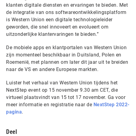
klanten digitale diensten en ervaringen te bieden. Met
de integratie van ons softwareontwikkelingsplatform
is Western Union een digitale technologieleider
geworden, die snel innoveert en evolueert om
uitzonderlijke klantervaringen te bieden.”
De mobiele apps en klantportalen van Western Union
zijn momenteel beschikbaar in Duitsland, Polen en
Roemenië, met plannen om later dit jaar uit te breiden
naar de VS en andere Europese markten.
Luister het verhaal van Western Union tijdens het
NextStep event op 15 november 9.30 am CET, die
virtueel plaatsvindt van 15 tot 17 november. Ga voor
meer informatie en registratie naar de
NextStep 2022-
pagina
.
Deel