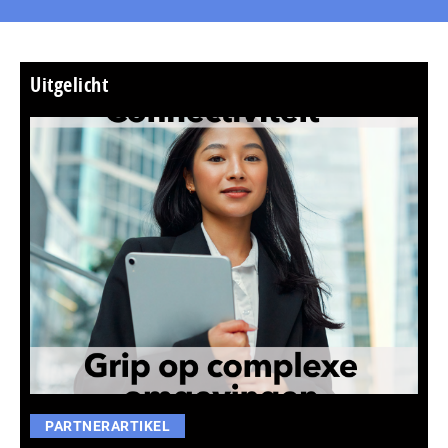
Uitgelicht
PARTNERARTIKEL