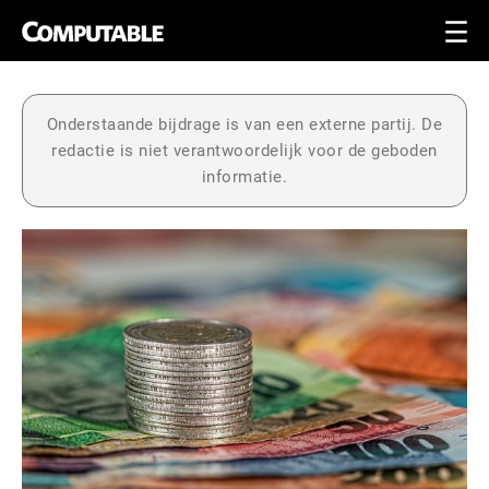
Onderstaande bijdrage is van een externe partij. De
redactie is niet verantwoordelijk voor de geboden
informatie.