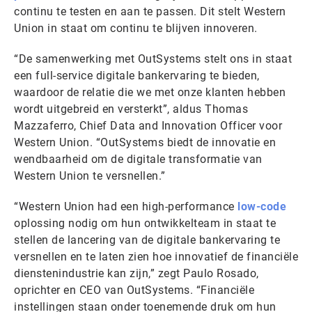
continu te testen en aan te passen. Dit stelt Western
Union in staat om continu te blijven innoveren.
“De samenwerking met OutSystems stelt ons in staat
een full-service digitale bankervaring te bieden,
waardoor de relatie die we met onze klanten hebben
wordt uitgebreid en versterkt”, aldus Thomas
Mazzaferro, Chief Data and Innovation Officer voor
Western Union. “OutSystems biedt de innovatie en
wendbaarheid om de digitale transformatie van
Western Union te versnellen.”
“Western Union had een high-performance
low-code
oplossing nodig om hun ontwikkelteam in staat te
stellen de lancering van de digitale bankervaring te
versnellen en te laten zien hoe innovatief de financiële
dienstenindustrie kan zijn,” zegt Paulo Rosado,
oprichter en CEO van OutSystems. “Financiële
instellingen staan onder toenemende druk om hun