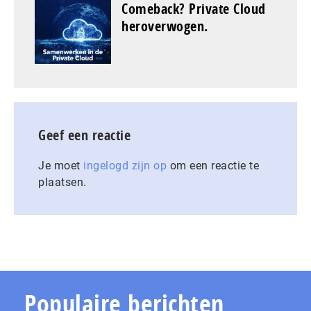
Comeback? Private Cloud
heroverwogen.
Geef een reactie
Je moet
ingelogd zijn op
om een reactie te
plaatsen.
Populaire berichten