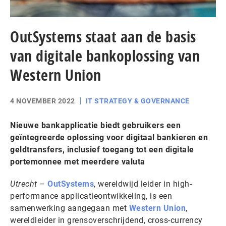
OutSystems staat aan de basis
van digitale bankoplossing van
Western Union
4 NOVEMBER 2022
IT STRATEGY & GOVERNANCE
Nieuwe bankapplicatie biedt gebruikers een
geïntegreerde oplossing voor digitaal bankieren en
geldtransfers, inclusief toegang tot een digitale
portemonnee met meerdere valuta
Utrecht
–
OutSystems
, wereldwijd leider in high-
performance applicatieontwikkeling, is een
samenwerking aangegaan met
Western Union
,
wereldleider in grensoverschrijdend, cross-currency