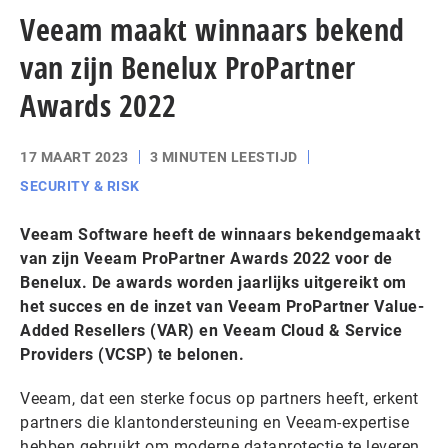
Veeam maakt winnaars bekend
van zijn Benelux ProPartner
Awards 2022
17 MAART 2023
3 MINUTEN LEESTIJD
SECURITY & RISK
Veeam Software heeft de winnaars bekendgemaakt
van zijn Veeam ProPartner Awards 2022 voor de
Benelux. De awards worden jaarlijks uitgereikt om
het succes en de inzet van Veeam ProPartner Value-
Added Resellers (VAR) en Veeam Cloud & Service
Providers (VCSP) te belonen.
Veeam, dat een sterke focus op partners heeft, erkent
partners die klantondersteuning en Veeam-expertise
hebben gebruikt om moderne dataprotectie te leveren