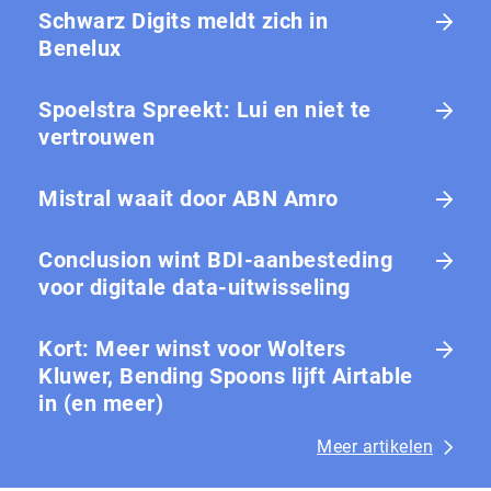
Schwarz Digits meldt zich in
Benelux
Spoelstra Spreekt: Lui en niet te
vertrouwen
Mistral waait door ABN Amro
Conclusion wint BDI-aanbesteding
voor digitale data-uitwisseling
Kort: Meer winst voor Wolters
Kluwer, Bending Spoons lijft Airtable
in (en meer)
Meer artikelen