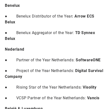
Benelux
● Benelux Distributor of the Year
: Arrow ECS
Belux
● Benelux Aggregator of the Year:
TD Synnex
Belux
Nederland
● Partner of the Year Netherlands:
SoftwareONE
● Project of the Year Netherlands:
Digital Survival
Company
● Rising Star of the Year Netherlands
: Visolity
● VCSP Partner of the Year Netherlands:
Vancis
België & Luxemburg