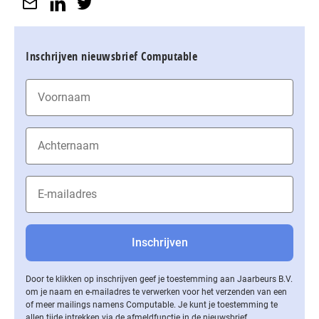
Inschrijven nieuwsbrief Computable
Door te klikken op inschrijven geef je toestemming aan Jaarbeurs B.V.
om je naam en e-mailadres te verwerken voor het verzenden van een
of meer mailings namens Computable. Je kunt je toestemming te
allen tijde intrekken via de af­meld­func­tie in de nieuwsbrief.