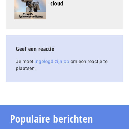
cloud
Geef een reactie
Je moet
ingelogd zijn op
om een reactie te
plaatsen.
Populaire berichten