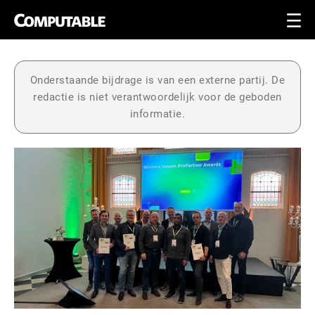
Onderstaande bijdrage is van een externe partij. De
redactie is niet verantwoordelijk voor de geboden
informatie.