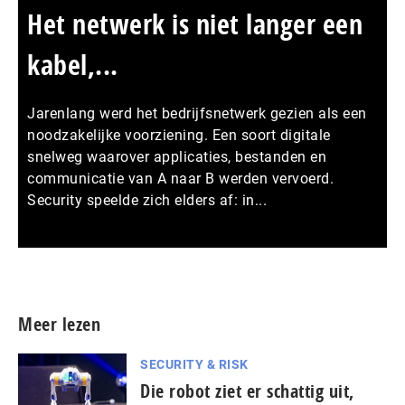
Het netwerk is niet langer een
kabel,...
Jarenlang werd het bedrijfsnetwerk gezien als een
noodzakelijke voorziening. Een soort digitale
snelweg waarover applicaties, bestanden en
communicatie van A naar B werden vervoerd.
Security speelde zich elders af: in...
Meer persberichten
Meer lezen
SECURITY & RISK
Die robot ziet er schattig uit,