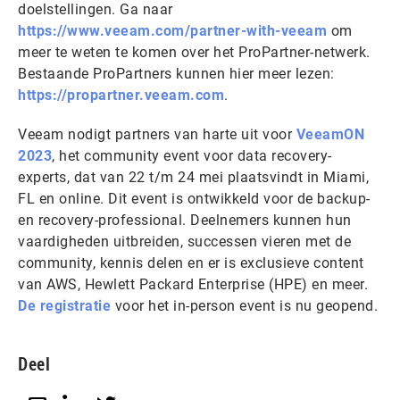
doelstellingen. Ga naar
https://www.veeam.com/partner-with-veeam
om
meer te weten te komen over het ProPartner-netwerk.
Bestaande ProPartners kunnen hier meer lezen:
https://propartner.veeam.com
.
Veeam nodigt partners van harte uit voor
VeeamON
2023
, het community event voor data recovery-
experts, dat van 22 t/m 24 mei plaatsvindt in Miami,
FL en online. Dit event is ontwikkeld voor de backup-
en recovery-professional. Deelnemers kunnen hun
vaardigheden uitbreiden, successen vieren met de
community, kennis delen en er is exclusieve content
van AWS, Hewlett Packard Enterprise (HPE) en meer.
De registratie
voor het in-person event is nu geopend.
Deel