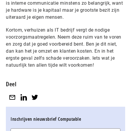
is interne communicatie minstens zo belangrijk, want
je hardware is je kapitaal maar je grootste bezit zijn
uiteraard je eigen mensen.
Kortom, verhuizen als IT bedrijf vergt de nodige
voorzorgsmaatregelen. Neem deze ruim van te voren
en zorg dat je goed voorbereid bent. Ben je dit niet,
dan kan het je omzet en klanten kosten. En in het
ergste geval zelfs schade veroorzaken. Iets wat je
natuurlijk ten allen tijde wilt voorkomen!
Deel
Inschrijven nieuwsbrief Computable