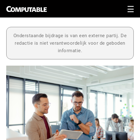
Onderstaande bijdrage is van een externe partij. De
redactie is niet verantwoordelijk voor de geboden
informatie.