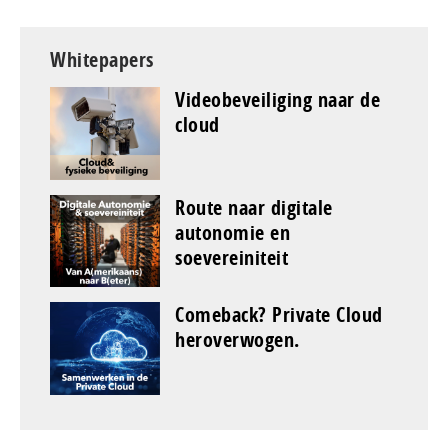
Whitepapers
Videobeveiliging naar de
cloud
Route naar digitale
autonomie en
soevereiniteit
Comeback? Private Cloud
heroverwogen.