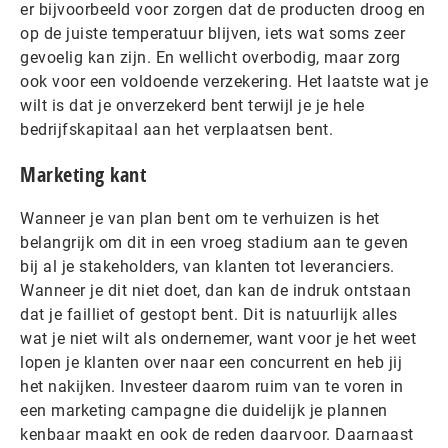
er bijvoorbeeld voor zorgen dat de producten droog en
op de juiste temperatuur blijven, iets wat soms zeer
gevoelig kan zijn. En wellicht overbodig, maar zorg
ook voor een voldoende verzekering. Het laatste wat je
wilt is dat je onverzekerd bent terwijl je je hele
bedrijfskapitaal aan het verplaatsen bent.
Marketing kant
Wanneer je van plan bent om te verhuizen is het
belangrijk om dit in een vroeg stadium aan te geven
bij al je stakeholders, van klanten tot leveranciers.
Wanneer je dit niet doet, dan kan de indruk ontstaan
dat je failliet of gestopt bent. Dit is natuurlijk alles
wat je niet wilt als ondernemer, want voor je het weet
lopen je klanten over naar een concurrent en heb jij
het nakijken. Investeer daarom ruim van te voren in
een marketing campagne die duidelijk je plannen
kenbaar maakt en ook de reden daarvoor. Daarnaast