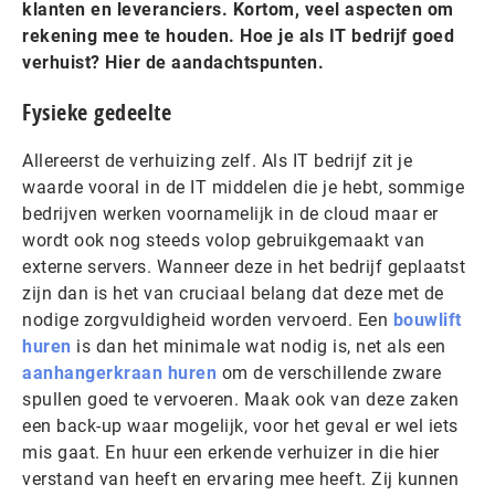
klanten en leveranciers. Kortom, veel aspecten om
rekening mee te houden. Hoe je als IT bedrijf goed
verhuist? Hier de aandachtspunten.
Fysieke gedeelte
Allereerst de verhuizing zelf. Als IT bedrijf zit je
waarde vooral in de IT middelen die je hebt, sommige
bedrijven werken voornamelijk in de cloud maar er
wordt ook nog steeds volop gebruikgemaakt van
externe servers. Wanneer deze in het bedrijf geplaatst
zijn dan is het van cruciaal belang dat deze met de
nodige zorgvuldigheid worden vervoerd. Een
bouwlift
huren
is dan het minimale wat nodig is, net als een
aanhangerkraan huren
om de verschillende zware
spullen goed te vervoeren. Maak ook van deze zaken
een back-up waar mogelijk, voor het geval er wel iets
mis gaat. En huur een erkende verhuizer in die hier
verstand van heeft en ervaring mee heeft. Zij kunnen