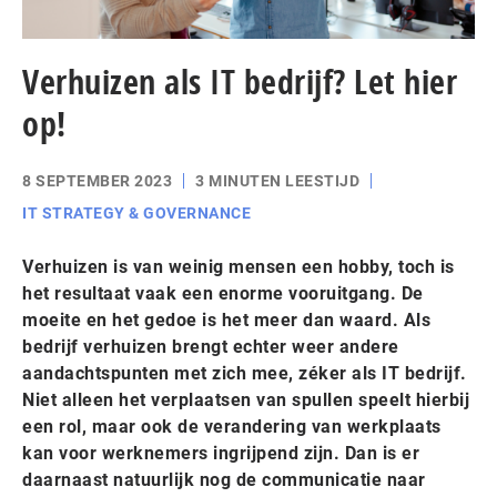
Verhuizen als IT bedrijf? Let hier
op!
8 SEPTEMBER 2023
3 MINUTEN LEESTIJD
IT STRATEGY & GOVERNANCE
Verhuizen is van weinig mensen een hobby, toch is
het resultaat vaak een enorme vooruitgang. De
moeite en het gedoe is het meer dan waard. Als
bedrijf verhuizen brengt echter weer andere
aandachtspunten met zich mee, zéker als IT bedrijf.
Niet alleen het verplaatsen van spullen speelt hierbij
een rol, maar ook de verandering van werkplaats
kan voor werknemers ingrijpend zijn. Dan is er
daarnaast natuurlijk nog de communicatie naar