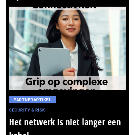
PARTNERARTIKEL
SECURITY & RISK
Het netwerk is niet langer een