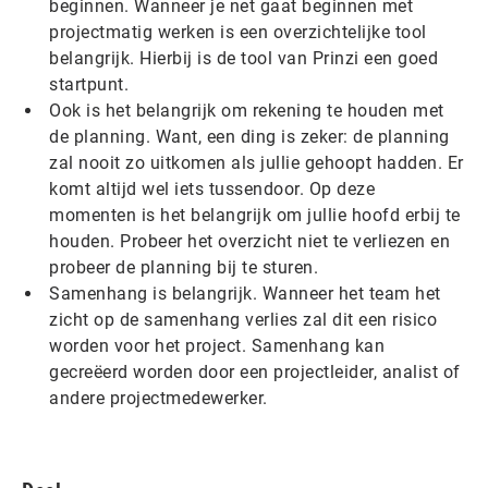
beginnen. Wanneer je net gaat beginnen met
projectmatig werken is een overzichtelijke tool
belangrijk. Hierbij is de tool van Prinzi een goed
startpunt.
Ook is het belangrijk om rekening te houden met
de planning. Want, een ding is zeker: de planning
zal nooit zo uitkomen als jullie gehoopt hadden. Er
komt altijd wel iets tussendoor. Op deze
momenten is het belangrijk om jullie hoofd erbij te
houden. Probeer het overzicht niet te verliezen en
probeer de planning bij te sturen.
Samenhang is belangrijk. Wanneer het team het
zicht op de samenhang verlies zal dit een risico
worden voor het project. Samenhang kan
gecreëerd worden door een projectleider, analist of
andere projectmedewerker.