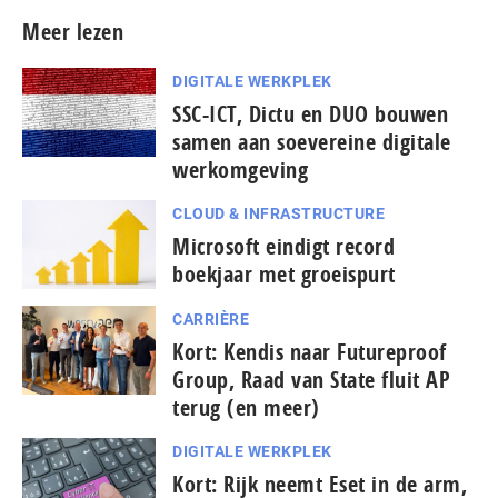
Meer lezen
DIGITALE WERKPLEK
SSC-ICT, Dictu en DUO bouwen
samen aan soevereine digitale
werkomgeving
CLOUD & INFRASTRUCTURE
Microsoft eindigt record
boekjaar met groeispurt
CARRIÈRE
Kort: Kendis naar Futureproof
Group, Raad van State fluit AP
terug (en meer)
DIGITALE WERKPLEK
Kort: Rijk neemt Eset in de arm,