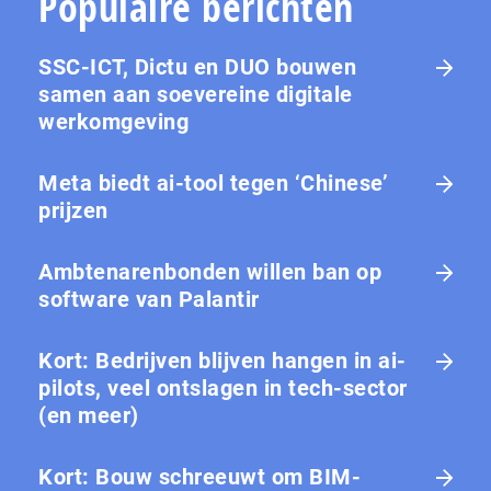
Populaire berichten
SSC-ICT, Dictu en DUO bouwen
samen aan soevereine digitale
werkomgeving
Meta biedt ai-tool tegen ‘Chinese’
prijzen
Ambtenarenbonden willen ban op
software van Palantir
Kort: Bedrijven blijven hangen in ai-
pilots, veel ontslagen in tech-sector
(en meer)
Kort: Bouw schreeuwt om BIM-