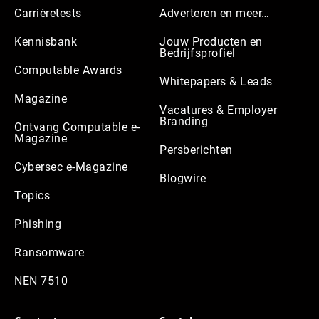
Carrièretests
Adverteren en meer…
Kennisbank
Jouw Producten en
Bedrijfsprofiel
Computable Awards
Whitepapers & Leads
Magazine
Vacatures & Employer
Branding
Ontvang Computable e-
Magazine
Persberichten
Cybersec e-Magazine
Blogwire
Topics
Phishing
Ransomware
NEN 7510