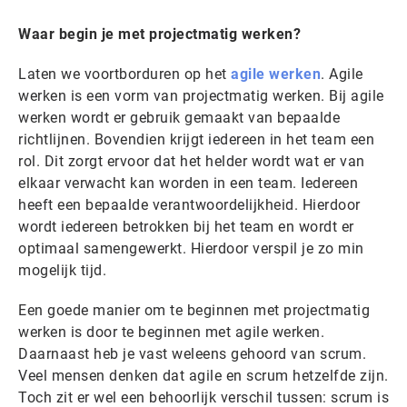
Waar begin je met projectmatig werken?
Laten we voortborduren op het
agile werken
. Agile
werken is een vorm van projectmatig werken. Bij agile
werken wordt er gebruik gemaakt van bepaalde
richtlijnen. Bovendien krijgt iedereen in het team een
rol. Dit zorgt ervoor dat het helder wordt wat er van
elkaar verwacht kan worden in een team. Iedereen
heeft een bepaalde verantwoordelijkheid. Hierdoor
wordt iedereen betrokken bij het team en wordt er
optimaal samengewerkt. Hierdoor verspil je zo min
mogelijk tijd.
Een goede manier om te beginnen met projectmatig
werken is door te beginnen met agile werken.
Daarnaast heb je vast weleens gehoord van scrum.
Veel mensen denken dat agile en scrum hetzelfde zijn.
Toch zit er wel een behoorlijk verschil tussen: scrum is