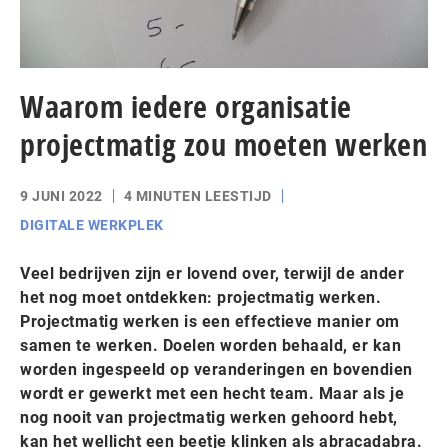
Waarom iedere organisatie
projectmatig zou moeten werken
9 JUNI 2022
4 MINUTEN LEESTIJD
DIGITALE WERKPLEK
Veel bedrijven zijn er lovend over, terwijl de ander
het nog moet ontdekken: projectmatig werken.
Projectmatig werken is een effectieve manier om
samen te werken. Doelen worden behaald, er kan
worden ingespeeld op veranderingen en bovendien
wordt er gewerkt met een hecht team. Maar als je
nog nooit van projectmatig werken gehoord hebt,
kan het wellicht een beetje klinken als abracadabra.