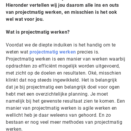
Hieronder vertellen wij jou daarom alle ins en outs
van projectmatig werken, en misschien is het ook
wel wat voor jou.
Wat is projectmatig werken?
Voordat we de diepte induiken is het handig om te
weten wat
projectmatig werken
precies is.
Projectmatig werken is een manier van werken waarbij
opdrachten zo efficiënt mogelijk worden uitgevoerd,
met zicht op de doelen en resultaten. Oké, misschien
klinkt dat nog steeds ingewikkeld. Het is belangrijk
dat je bij projectmatig een belangrijk doel voor ogen
hebt met een overzichtelijke planning. Je moet
namelijk bij het gewenste resultaat zien te komen. Een
manier van projectmatig werken is agile werken en
wellicht heb je daar weleens van gehoord. En zo
bestaan er nog veel meer methodes van projectmatig
werken.