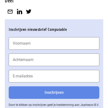
Deel
Inschrijven nieuwsbrief Computable
Door te klikken op inschrijven geef je toestemming aan Jaarbeurs B.V.