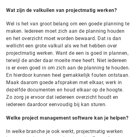
Wat zijn de valkuilen van projectmatig werken?
Wel is het van groot belang om een goede planning te
maken. Iedereen moet zich aan de planning houden
en het overzicht moet worden bewaard. Dat is dan
wellicht een grote valkuil als we het hebben over
projectmatig werken. Want de een is goed in plannen,
terwijl de ander daar moeite mee heeft. Niet iedereen
is er even goed in om zich aan de planning te houden.
En hierdoor kunnen heel gemakkelijk fouten ontstaan.
Maak daarom goede afspraken met elkaar, werk in
dezelfde documenten en houd elkaar op de hoogte.
Zo zorg je ervoor dat iedereen overzicht houdt en
iedereen daardoor eenvoudig bij kan sturen.
Welke project management software kan je helpen?
In welke branche je ook werkt, projectmatig werken