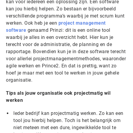
kan voor iedereen een oplossing zijn. Een software
kan jou hierbij helpen. Zo bestaan er bijvoorbeeld
verschillende programma’s waarbij je met scrum kunt
werken. Ook heb je een
project management
software
genaamd Prinzi: dit is een online tool
waarbij je alles in een overzicht hebt. Hier kun je
terecht voor de administratie, de planning en de
rapportage. Bovendien kun je in deze software terecht
voor allerlei projectmanagementmethodes, waaronder
agile werken en Prince2. En dat is prettig, want zo
hoef je maar met een tool te werken in jouw gehele
organisatie.
Tips als jouw organisatie ook projectmatig wil
werken
Ieder bedrijf kan projectmatig werken. Zo kan een
tool jou hierbij helpen. Toch is het belangrijk om
niet meteen met een dure, ingewikkelde tool te