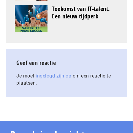
Toekomst van IT-talent.
Een nieuw tijdperk
Geef een reactie
Je moet
ingelogd zijn op
om een reactie te
plaatsen.