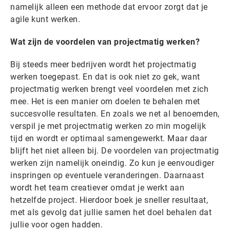
namelijk alleen een methode dat ervoor zorgt dat je
agile kunt werken.
Wat zijn de voordelen van projectmatig werken?
Bij steeds meer bedrijven wordt het projectmatig
werken toegepast. En dat is ook niet zo gek, want
projectmatig werken brengt veel voordelen met zich
mee. Het is een manier om doelen te behalen met
succesvolle resultaten. En zoals we net al benoemden,
verspil je met projectmatig werken zo min mogelijk
tijd en wordt er optimaal samengewerkt. Maar daar
blijft het niet alleen bij. De voordelen van projectmatig
werken zijn namelijk oneindig. Zo kun je eenvoudiger
inspringen op eventuele veranderingen. Daarnaast
wordt het team creatiever omdat je werkt aan
hetzelfde project. Hierdoor boek je sneller resultaat,
met als gevolg dat jullie samen het doel behalen dat
jullie voor ogen hadden.