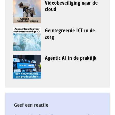
Videobeveiliging naar de
cloud
Geïntegreerde ICT in de
zorg
Agentic AI in de praktijk
Geef een reactie