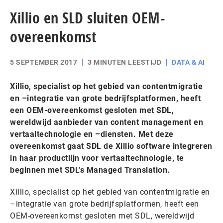
Xillio en SLD sluiten OEM-
overeenkomst
5 SEPTEMBER 2017
3 MINUTEN LEESTIJD
DATA & AI
Xillio, specialist op het gebied van contentmigratie
en –integratie van grote bedrijfsplatformen, heeft
een OEM-overeenkomst gesloten met SDL,
wereldwijd aanbieder van content management en
vertaaltechnologie en –diensten. Met deze
overeenkomst gaat SDL de Xillio software integreren
in haar productlijn voor vertaaltechnologie, te
beginnen met SDL’s Managed Translation.
Xillio, specialist op het gebied van contentmigratie en
–integratie van grote bedrijfsplatformen, heeft een
OEM-overeenkomst gesloten met SDL, wereldwijd