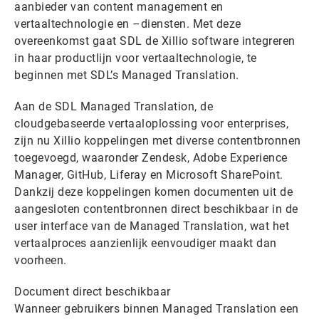
aanbieder van content management en
vertaaltechnologie en –diensten. Met deze
overeenkomst gaat SDL de Xillio software integreren
in haar productlijn voor vertaaltechnologie, te
beginnen met SDL’s Managed Translation.
Aan de SDL Managed Translation, de
cloudgebaseerde vertaaloplossing voor enterprises,
zijn nu Xillio koppelingen met diverse contentbronnen
toegevoegd, waaronder Zendesk, Adobe Experience
Manager, GitHub, Liferay en Microsoft SharePoint.
Dankzij deze koppelingen komen documenten uit de
aangesloten contentbronnen direct beschikbaar in de
user interface van de Managed Translation, wat het
vertaalproces aanzienlijk eenvoudiger maakt dan
voorheen.
Document direct beschikbaar
Wanneer gebruikers binnen Managed Translation een