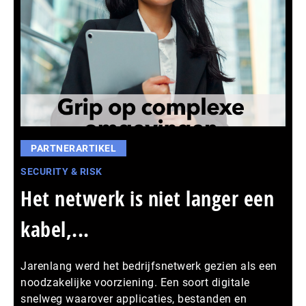
PARTNERARTIKEL
SECURITY & RISK
Het netwerk is niet langer een
kabel,...
Jarenlang werd het bedrijfsnetwerk gezien als een
noodzakelijke voorziening. Een soort digitale
snelweg waarover applicaties, bestanden en