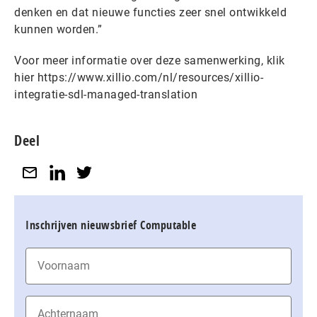
denken en dat nieuwe functies zeer snel ontwikkeld
kunnen worden.”
Voor meer informatie over deze samenwerking, klik
hier https://www.xillio.com/nl/resources/xillio-
integratie-sdl-managed-translation
Deel
Inschrijven nieuwsbrief Computable