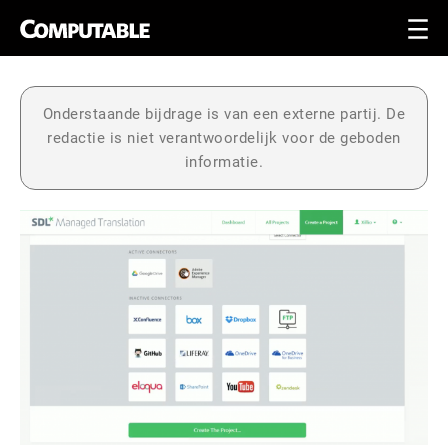
Onderstaande bijdrage is van een externe partij. De
redactie is niet verantwoordelijk voor de geboden
informatie.