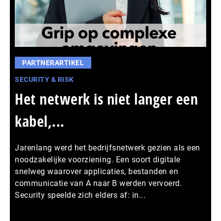
PARTNERARTIKEL
SECURITY & RISK
Het netwerk is niet langer een
kabel,...
Jarenlang werd het bedrijfsnetwerk gezien als een
noodzakelijke voorziening. Een soort digitale
snelweg waarover applicaties, bestanden en
communicatie van A naar B werden vervoerd.
Security speelde zich elders af: in...