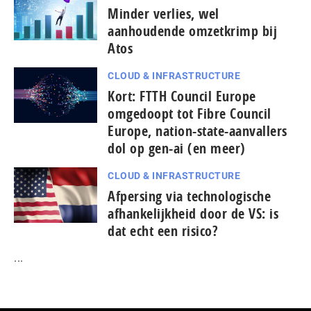
Minder verlies, wel
aanhoudende omzetkrimp bij
Atos
CLOUD & INFRASTRUCTURE
Kort: FTTH Council Europe
omgedoopt tot Fibre Council
Europe, nation-state-aanvallers
dol op gen-ai (en meer)
CLOUD & INFRASTRUCTURE
Afpersing via technologische
afhankelijkheid door de VS: is
dat echt een risico?
...