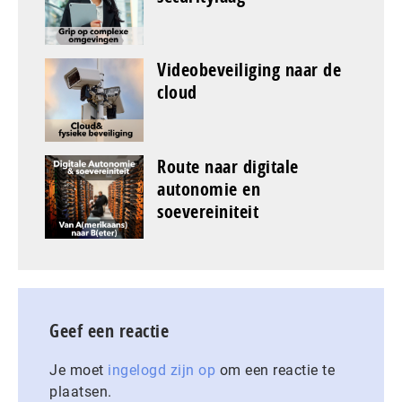
Videobeveiliging naar de
cloud
Route naar digitale
autonomie en
soevereiniteit
Geef een reactie
Je moet
ingelogd zijn op
om een reactie te
plaatsen.