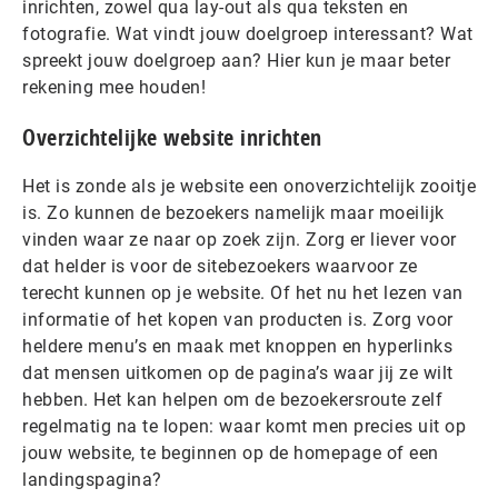
inrichten, zowel qua lay-out als qua teksten en
fotografie. Wat vindt jouw doelgroep interessant? Wat
spreekt jouw doelgroep aan? Hier kun je maar beter
rekening mee houden!
Overzichtelijke website inrichten
Het is zonde als je website een onoverzichtelijk zooitje
is. Zo kunnen de bezoekers namelijk maar moeilijk
vinden waar ze naar op zoek zijn. Zorg er liever voor
dat helder is voor de sitebezoekers waarvoor ze
terecht kunnen op je website. Of het nu het lezen van
informatie of het kopen van producten is. Zorg voor
heldere menu’s en maak met knoppen en hyperlinks
dat mensen uitkomen op de pagina’s waar jij ze wilt
hebben. Het kan helpen om de bezoekersroute zelf
regelmatig na te lopen: waar komt men precies uit op
jouw website, te beginnen op de homepage of een
landingspagina?