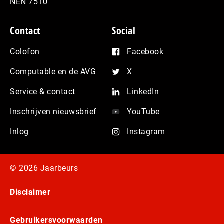
NEN 7510
Contact
Social
Colofon
Facebook
Computable en de AVG
X
Service & contact
LinkedIn
Inschrijven nieuwsbrief
YouTube
Inlog
Instagram
© 2026 Jaarbeurs
Disclaimer
Gebruikersvoorwaarden