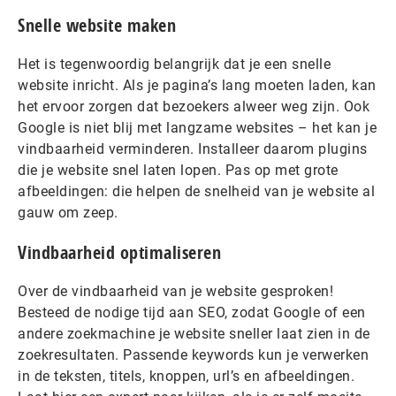
Snelle website maken
Het is tegenwoordig belangrijk dat je een snelle
website inricht. Als je pagina’s lang moeten laden, kan
het ervoor zorgen dat bezoekers alweer weg zijn. Ook
Google is niet blij met langzame websites – het kan je
vindbaarheid verminderen. Installeer daarom plugins
die je website snel laten lopen. Pas op met grote
afbeeldingen: die helpen de snelheid van je website al
gauw om zeep.
Vindbaarheid optimaliseren
Over de vindbaarheid van je website gesproken!
Besteed de nodige tijd aan SEO, zodat Google of een
andere zoekmachine je website sneller laat zien in de
zoekresultaten. Passende keywords kun je verwerken
in de teksten, titels, knoppen, url’s en afbeeldingen.