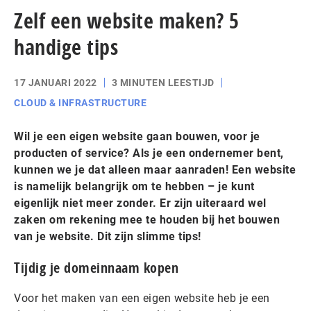
Zelf een website maken? 5
handige tips
17 JANUARI 2022
3 MINUTEN LEESTIJD
CLOUD & INFRASTRUCTURE
Wil je een eigen website gaan bouwen, voor je
producten of service? Als je een ondernemer bent,
kunnen we je dat alleen maar aanraden! Een website
is namelijk belangrijk om te hebben – je kunt
eigenlijk niet meer zonder. Er zijn uiteraard wel
zaken om rekening mee te houden bij het bouwen
van je website. Dit zijn slimme tips!
Tijdig je domeinnaam kopen
Voor het maken van een eigen website heb je een