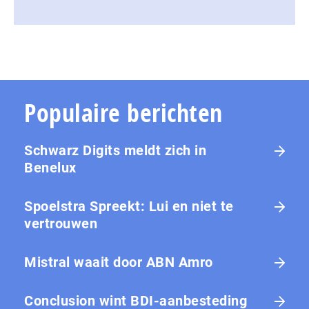
Populaire berichten
Schwarz Digits meldt zich in
Benelux
Spoelstra Spreekt: Lui en niet te
vertrouwen
Mistral waait door ABN Amro
Conclusion wint BDI-aanbesteding