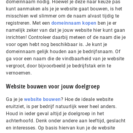
domeinnaam nodig. Hoewel je deze naar keuze pas
kunt aanmaken als je je website gaat bouwen, is het
misschien wel slimmer om de naam alvast tijdig te
registreren. Met een
domeinnaam kopen
ben je er
namelijk zeker van dat je jouw website hier kunt gaan
inrichten! Controleer daarbij meteen of de naam die je
voor ogen hebt nog beschikbaar is. Je kunt je
domeinnaam gelijk houden aan je bedrijfsnaam. Of
ga voor een naam die de vindbaarheid van je website
vergroot, door bijvoorbeeld je bedrijfstak erin te
vernoemen.
Website bouwen voor jouw doelgroep
Ga je je
website bouwen
? Hoe de ideale website
eruitziet, is per bedrijf natuurlijk weer heel anders.
Houd in ieder geval altijd je doelgroep in het
achterhoofd. Denk onder andere aan leeftijd, geslacht
en interesses. Op basis hiervan kun je de website