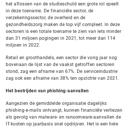
het aflossen van de studieschuld een grote rol speelt
in deze toename. De financiële sector, de
verzekeringssector, de overheid en de
gezondheidszorg maken de top vijf compleet. In deze
sectoren is een totale toename te zien van iets minder
dan 31 miljoen pogingen in 2021, tot meer dan 114
miljoen in 2022.
Retail en groothandels, een sector die vorig jaar nog
bovenaan de lijst van de vaakst getroffen sectoren
stond, zag een afname van 67%. De serviceindustrie
zag ook een afname van 38% ten opzichte van 2021.
Het bestrijden van phishing-aanvallen
Aangezien de gemiddelde organisatie dagelijks
phishing-e-mails ontvangt, kunnen financiële verliezen
als gevolg van malware- en ransomware-aanvallen de
IT-kosten op jaarbasis snel opdrijven. Het is een hele