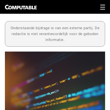
Onderstaande bijdrage is van een externe partij. De
redactie is niet verantwoordelijk voor de geboden
informatie.