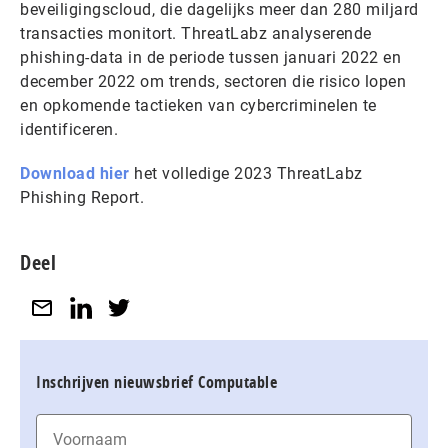
beveiligingscloud, die dagelijks meer dan 280 miljard
transacties monitort. ThreatLabz analyserende
phishing-data in de periode tussen januari 2022 en
december 2022 om trends, sectoren die risico lopen
en opkomende tactieken van cybercriminelen te
identificeren.
Download hier
het volledige 2023 ThreatLabz
Phishing Report.
Deel
Inschrijven nieuwsbrief Computable