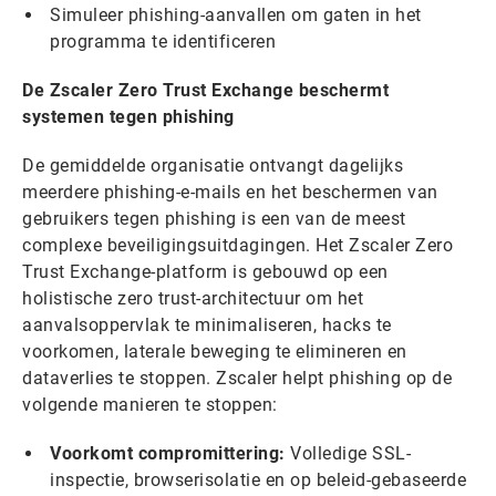
Simuleer phishing-aanvallen om gaten in het
programma te identificeren
De Zscaler Zero Trust Exchange beschermt
systemen tegen phishing
De gemiddelde organisatie ontvangt dagelijks
meerdere phishing-e-mails en het beschermen van
gebruikers tegen phishing is een van de meest
complexe beveiligingsuitdagingen. Het Zscaler Zero
Trust Exchange-platform is gebouwd op een
holistische zero trust-architectuur om het
aanvalsoppervlak te minimaliseren, hacks te
voorkomen, laterale beweging te elimineren en
dataverlies te stoppen. Zscaler helpt phishing op de
volgende manieren te stoppen:
Voorkomt compromittering:
Volledige SSL-
inspectie, browserisolatie en op beleid-gebaseerde