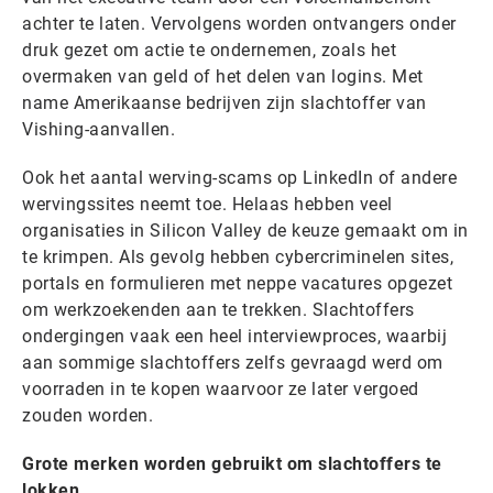
achter te laten. Vervolgens worden ontvangers onder
druk gezet om actie te ondernemen, zoals het
overmaken van geld of het delen van logins. Met
name Amerikaanse bedrijven zijn slachtoffer van
Vishing-aanvallen.
Ook het aantal werving-scams op LinkedIn of andere
wervingssites neemt toe. Helaas hebben veel
organisaties in Silicon Valley de keuze gemaakt om in
te krimpen. Als gevolg hebben cybercriminelen sites,
portals en formulieren met neppe vacatures opgezet
om werkzoekenden aan te trekken. Slachtoffers
ondergingen vaak een heel interviewproces, waarbij
aan sommige slachtoffers zelfs gevraagd werd om
voorraden in te kopen waarvoor ze later vergoed
zouden worden.
Grote merken worden gebruikt om slachtoffers te
lokken