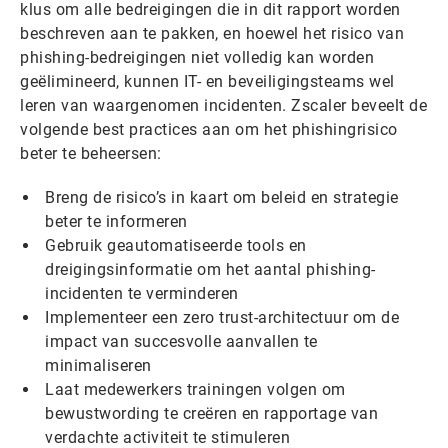
klus om alle bedreigingen die in dit rapport worden
beschreven aan te pakken, en hoewel het risico van
phishing-bedreigingen niet volledig kan worden
geëlimineerd, kunnen IT- en beveiligingsteams wel
leren van waargenomen incidenten. Zscaler beveelt de
volgende best practices aan om het phishingrisico
beter te beheersen:
Breng de risico’s in kaart om beleid en strategie
beter te informeren
Gebruik geautomatiseerde tools en
dreigingsinformatie om het aantal phishing-
incidenten te verminderen
Implementeer een zero trust-architectuur om de
impact van succesvolle aanvallen te
minimaliseren
Laat medewerkers trainingen volgen om
bewustwording te creëren en rapportage van
verdachte activiteit te stimuleren