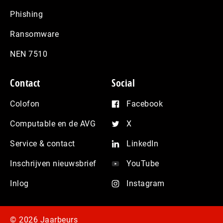
Phishing
Ransomware
NEN 7510
Contact
Social
Colofon
Facebook
Computable en de AVG
X
Service & contact
LinkedIn
Inschrijven nieuwsbrief
YouTube
Inlog
Instagram
© 2026 Jaarbeurs