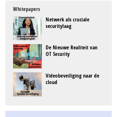
Whitepapers
Netwerk als cruciale
securitylaag
De Nieuwe Realiteit van
OT Security
Videobeveiliging naar de
cloud