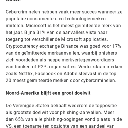
Cybercriminelen hebben vaak meer succes wanneer ze
populaire consumenten- en technologiemerken
imiteren. Microsoft is het meest geïmiteerde merk van
het jaar. Bijna 31% van de aanvallers viste naar
toegang tot verschillende Microsoft applicaties.
Cryptocurrency exchange Binance was goed voor 17%
van de geïmiteerde merkaanvallen, waarbij phishers
zich voordeden als neppe merkvertegenwoordigers
van banken of P2P- organisaties. Verder staan merken
zoals Netflix, Facebook en Adobe steevast in de top
20 meest geïmiteerde merken door cybercriminelen.
Noord-Amerika blijft een groot doelwit
De Verenigde Staten behaalt wederom de toppositie
als grootste doelwit voor phishing-aanvallen. Meer
dan 65% van alle phishing-pogingen vond plaats in de
VS, een toename ten opzichte van een aandeel van