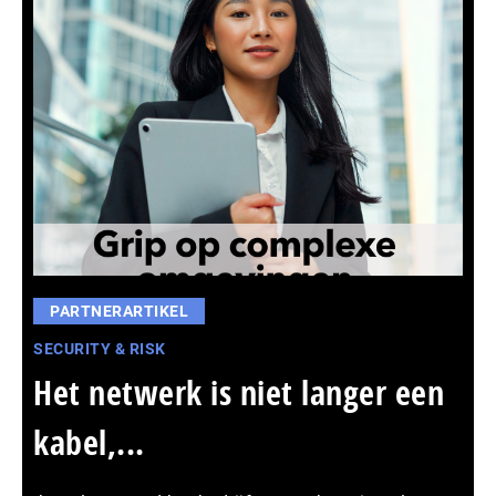
PARTNERARTIKEL
SECURITY & RISK
Het netwerk is niet langer een
kabel,...