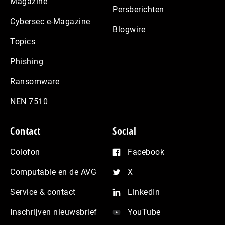
Magazine
Persberichten
Cybersec e-Magazine
Blogwire
Topics
Phishing
Ransomware
NEN 7510
Contact
Social
Colofon
Facebook
Computable en de AVG
X
Service & contact
LinkedIn
Inschrijven nieuwsbrief
YouTube