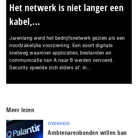
Het netwerk is niet langer een
kabel,...
Jarenlang werd het bedrijfsnetwerk gezien als een
noodzakelijke voorziening. Een soort digitale
snelweg waarover applicaties, bestanden en
communicatie van A naar B werden vervoerd.
Security speelde zich elders af: in...
Meer persberichten
Meer lezen
OVERHEID
Ambtenarenbonden willen ban