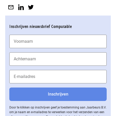
Inschrijven nieuwsbrief Computable
Door te klikken op inschrijven geef je toestemming aan Jaarbeurs B.V.
om je naam en e-mailadres te verwerken voor het verzenden van een