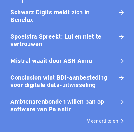
Schwarz Digits meldt zich in
Benelux
Spoelstra Spreekt: Lui en niet te
vertrouwen
Mistral waait door ABN Amro
Conclusion wint BDI-aanbesteding
voor digitale data-uitwisseling
Ambtenarenbonden willen ban op
software van Palantir
Meer artikelen