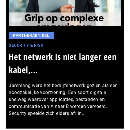
PARTNERARTIKEL
SECURITY & RISK
Het netwerk is niet langer een
kabel,...
Jarenlang werd het bedrijfsnetwerk gezien als een
noodzakelijke voorziening. Een soort digitale
snelweg waarover applicaties, bestanden en
communicatie van A naar B werden vervoerd.
Security speelde zich elders af: in...