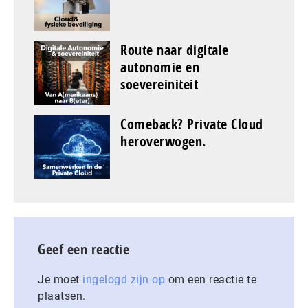
Route naar digitale
autonomie en
soevereiniteit
Comeback? Private Cloud
heroverwogen.
Geef een reactie
Je moet
ingelogd zijn op
om een reactie te
plaatsen.