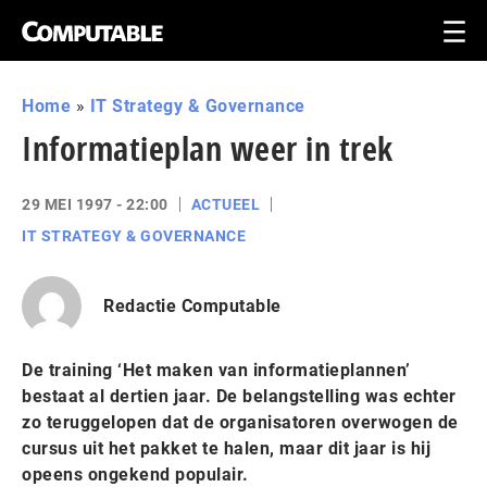
Home
»
IT Strategy & Governance
Informatieplan weer in trek
29 MEI 1997 - 22:00
ACTUEEL
IT STRATEGY & GOVERNANCE
Redactie Computable
De training ‘Het maken van informatieplannen’
bestaat al dertien jaar. De belangstelling was echter
zo teruggelopen dat de organisatoren overwogen de
cursus uit het pakket te halen, maar dit jaar is hij
opeens ongekend populair.