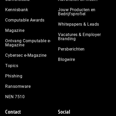
Kennisbank
Jouw Producten en
Bedrijfsprofiel
Computable Awards
Whitepapers & Leads
Magazine
Vacatures & Employer
Branding
Ontvang Computable e-
Magazine
Persberichten
Cybersec e-Magazine
Blogwire
Topics
Phishing
Ransomware
NEN 7510
Contact
Social