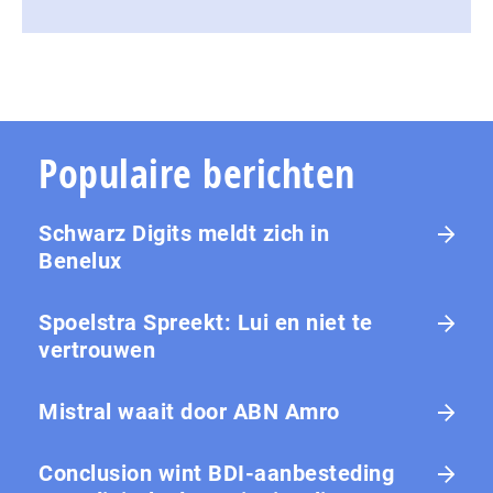
Populaire berichten
Schwarz Digits meldt zich in
Benelux
Spoelstra Spreekt: Lui en niet te
vertrouwen
Mistral waait door ABN Amro
Conclusion wint BDI-aanbesteding