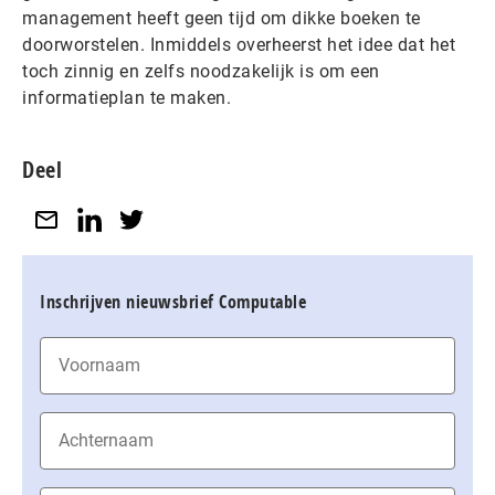
management heeft geen tijd om dikke boeken te
doorworstelen. Inmiddels overheerst het idee dat het
toch zinnig en zelfs noodzakelijk is om een
informatieplan te maken.
Deel
Inschrijven nieuwsbrief Computable