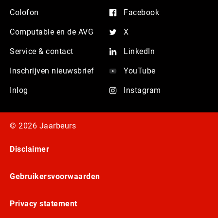
Colofon
Facebook
Computable en de AVG
X
Service & contact
LinkedIn
Inschrijven nieuwsbrief
YouTube
Inlog
Instagram
© 2026 Jaarbeurs
Disclaimer
Gebruikersvoorwaarden
Privacy statement