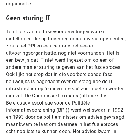
organisatie.
Geen sturing IT
Ten tijde van de fusievoorbereidingen waren
instellingen die op bovenregionaal niveau opereerden,
zoals het PPI en een centrale beheer- en
uitvoeringsorganisatie, nog niet voorhanden. Het is
een bewijs dat IT niet werd ingezet om op een of
andere manier sturing te geven aan het fusieproces.
Ook lijkt het erop dat in die voorbereidende fase
nauwelijks is nagedacht over de vraag hoe de IT-
infrastructuur op ‘concernniveau’ zou moeten worden
ingezet. De Commissie Hermans (officieel het
Beleidsadviescollege voor de Politiële
Informatievoorziening (BPI)) werd weliswaar in 1992
en 1993 door de politieministers om advies gevraagd,
maar kwam te laat om daarmee in het fusieproces
echt nog iets te kunnen doen. Het advies kwam in