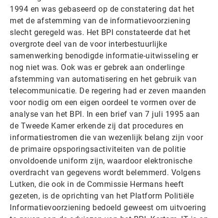
1994 en was gebaseerd op de constatering dat het
met de afstemming van de informatievoorziening
slecht geregeld was. Het BPI constateerde dat het
overgrote deel van de voor interbestuurlijke
samenwerking benodigde informatie-uitwisseling er
nog niet was. Ook was er gebrek aan onderlinge
afstemming van automatisering en het gebruik van
telecommunicatie. De regering had er zeven maanden
voor nodig om een eigen oordeel te vormen over de
analyse van het BPI. In een brief van 7 juli 1995 aan
de Tweede Kamer erkende zij dat procedures en
informatiestromen die van wezenlijk belang zijn voor
de primaire opsporingsactiviteiten van de politie
onvoldoende uniform zijn, waardoor elektronische
overdracht van gegevens wordt belemmerd. Volgens
Lutken, die ook in de Commissie Hermans heeft
gezeten, is de oprichting van het Platform Politiële
Informatievoorziening bedoeld geweest om uitvoering