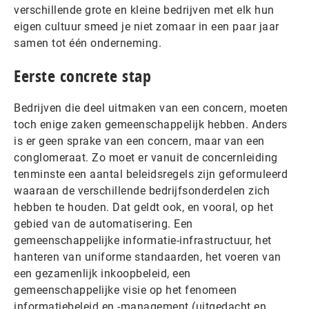
verschillende grote en kleine bedrijven met elk hun
eigen cultuur smeed je niet zomaar in een paar jaar
samen tot één onderneming.
Eerste concrete stap
Bedrijven die deel uitmaken van een concern, moeten
toch enige zaken gemeenschappelijk hebben. Anders
is er geen sprake van een concern, maar van een
conglomeraat. Zo moet er vanuit de concernleiding
tenminste een aantal beleidsregels zijn geformuleerd
waaraan de verschillende bedrijfsonderdelen zich
hebben te houden. Dat geldt ook, en vooral, op het
gebied van de automatisering. Een
gemeenschappelijke informatie-infrastructuur, het
hanteren van uniforme standaarden, het voeren van
een gezamenlijk inkoopbeleid, een
gemeenschappelijke visie op het fenomeen
informatiebeleid en -management (uitgedacht en