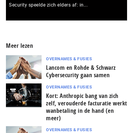
Security speelde zich elders af: in...
Meer persberichten
Meer lezen
OVERNAMES & FUSIES
Lancom en Rohde & Schwarz
Cybersecurity gaan samen
OVERNAMES & FUSIES
Kort: Anthropic bang van zich
zelf, verouderde facturatie werkt
wanbetaling in de hand (en
meer)
OVERNAMES & FUSIES