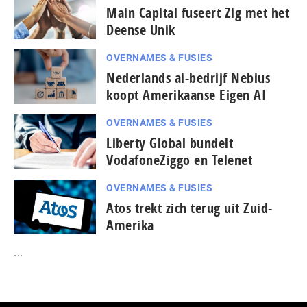
Main Capital fuseert Zig met het
Deense Unik
OVERNAMES & FUSIES
Nederlands ai-bedrijf Nebius
koopt Amerikaanse Eigen AI
OVERNAMES & FUSIES
Liberty Global bundelt
VodafoneZiggo en Telenet
OVERNAMES & FUSIES
Atos trekt zich terug uit Zuid-
Amerika
...