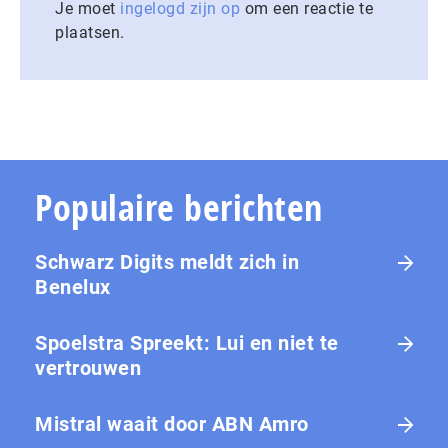
Je moet
ingelogd zijn op
om een reactie te
plaatsen.
Populaire berichten
Schwarz Digits meldt zich in
Benelux
Spoelstra Spreekt: Lui en niet te
vertrouwen
Mistral waait door ABN Amro