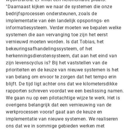
"Daarnaast kijken we naar de systemen die onze
bedrijfsprocessen ondersteunen, zoals de
implementatie van één landelijk opsporings- en
informatiesysteem. Verder moeten we bepalen welke
systemen die aan vervanging toe zijn het eerst
vernieuwd moeten worden. Is dat Tobias, het
bekeuringsafhandelingssysteem, of het
herkenningsdienstensysteem, dat aan het eind van
zijn levenscyclus is? Bij het vaststellen van de
prioriteiten en de keuze van nieuwe systemen is het
van belang om ervoor te zorgen dat het tempo erin
blijft. De tijd ligt achter ons dat we kilometersdikke
rapporten schreven voordat we een beslissing namen.
We gaan nu op een pilotachtige wijze te werk. Het is
overigens belangrijk dat een vernieuwing van de
werkprocessen vooraf gaat aan de keuze en
implementatie van nieuwe systemen. We realiseren
ons dat we in sommige gebieden werken met