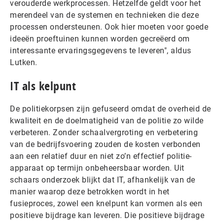
verouderde werkprocessen. Hetzelfde geldt voor het
merendeel van de systemen en technieken die deze
processen ondersteunen. Ook hier moeten voor goede
ideeën proeftuinen kunnen worden gecreëerd om
interessante ervaringsgegevens te leveren", aldus
Lutken.
IT als kelpunt
De politiekorpsen zijn gefuseerd omdat de overheid de
kwaliteit en de doelmatigheid van de politie zo wilde
verbeteren. Zonder schaalvergroting en verbetering
van de bedrijfsvoering zouden de kosten verbonden
aan een relatief duur en niet zo’n effectief politie-
apparaat op termijn onbeheersbaar worden. Uit
schaars onderzoek blijkt dat IT, afhankelijk van de
manier waarop deze betrokken wordt in het
fusieproces, zowel een knelpunt kan vormen als een
positieve bijdrage kan leveren. Die positieve bijdrage