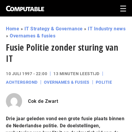
Home
»
IT Strategy & Governance
»
IT Industry news
»
Overnames & fusies
Fusie Politie zonder sturing van
IT
10 JULI 1997 - 22:00
13 MINUTEN LEESTIJD
ACHTERGROND
OVERNAMES & FUSIES
POLITIE
Cok de Zwart
Drie jaar geleden vond een grote fusie plaats binnen
de Nederlandse politie. De doelstellingen,