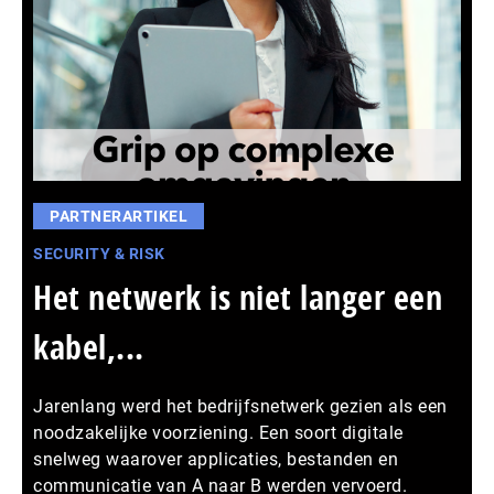
PARTNERARTIKEL
SECURITY & RISK
Het netwerk is niet langer een
kabel,...
Jarenlang werd het bedrijfsnetwerk gezien als een
noodzakelijke voorziening. Een soort digitale
snelweg waarover applicaties, bestanden en
communicatie van A naar B werden vervoerd.