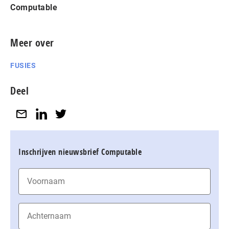
Computable
Meer over
FUSIES
Deel
Inschrijven nieuwsbrief Computable