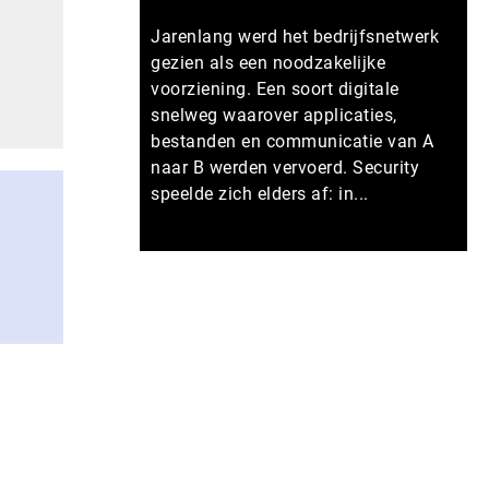
Jarenlang werd het bedrijfsnetwerk
gezien als een noodzakelijke
voorziening. Een soort digitale
snelweg waarover applicaties,
bestanden en communicatie van A
naar B werden vervoerd. Security
speelde zich elders af: in...
Meer persberichten