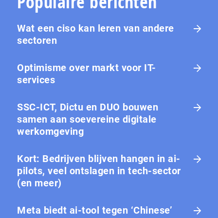
Populaire berichten
Wat een ciso kan leren van andere
sectoren
Optimisme over markt voor IT-
services
SSC-ICT, Dictu en DUO bouwen
samen aan soevereine digitale
werkomgeving
Kort: Bedrijven blijven hangen in ai-
pilots, veel ontslagen in tech-sector
(en meer)
Meta biedt ai-tool tegen ‘Chinese’