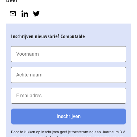
Inschrijven nieuwsbrief Computable
Door te klikken op inschrijven geef je toestemming aan Jaarbeurs B.V.