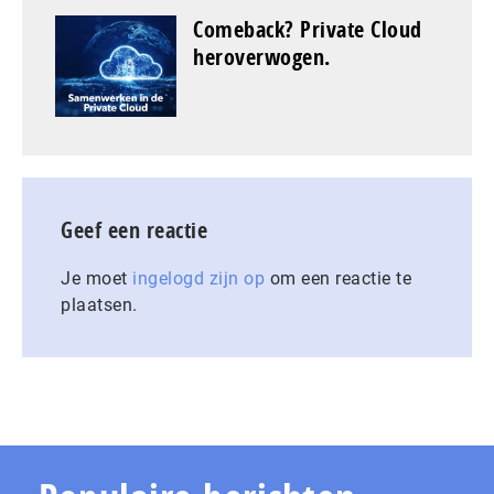
Comeback? Private Cloud
heroverwogen.
Geef een reactie
Je moet
ingelogd zijn op
om een reactie te
plaatsen.