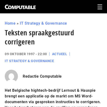
Home
»
IT Strategy & Governance
Teksten spraakgestuurd
corrigeren
09 OKTOBER 1997 - 22:00
ACTUEEL
IT STRATEGY & GOVERNANCE
Redactie Computable
Het Belgische hightech-bedrijf Lernout & Hauspie
brengt een applicatie op de markt om MS Word-
documenten via gesproken instructies te corrigeren.