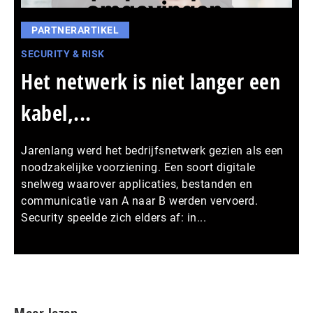
PARTNERARTIKEL
SECURITY & RISK
Het netwerk is niet langer een
kabel,...
Jarenlang werd het bedrijfsnetwerk gezien als een
noodzakelijke voorziening. Een soort digitale
snelweg waarover applicaties, bestanden en
communicatie van A naar B werden vervoerd.
Security speelde zich elders af: in...
Meer persberichten