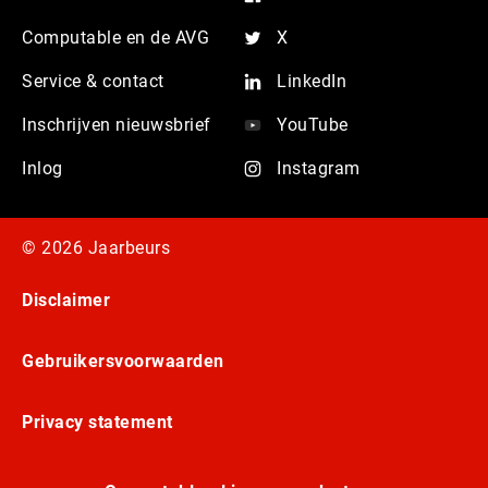
Computable en de AVG
X
Service & contact
LinkedIn
Inschrijven nieuwsbrief
YouTube
Inlog
Instagram
© 2026 Jaarbeurs
Disclaimer
Gebruikersvoorwaarden
Privacy statement