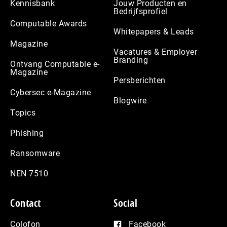
Kennisbank
Jouw Producten en
Bedrijfsprofiel
Computable Awards
Whitepapers & Leads
Magazine
Vacatures & Employer
Branding
Ontvang Computable e-
Magazine
Persberichten
Cybersec e-Magazine
Blogwire
Topics
Phishing
Ransomware
NEN 7510
Contact
Social
Colofon
Facebook