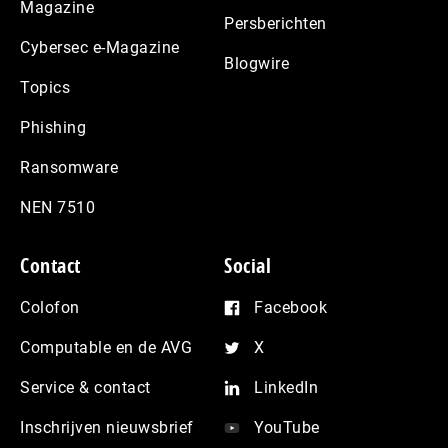
Magazine
Persberichten
Cybersec e-Magazine
Blogwire
Topics
Phishing
Ransomware
NEN 7510
Contact
Social
Colofon
Facebook
Computable en de AVG
X
Service & contact
LinkedIn
Inschrijven nieuwsbrief
YouTube