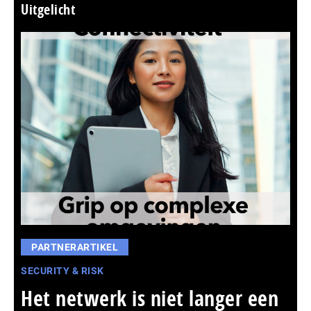
Uitgelicht
PARTNERARTIKEL
SECURITY & RISK
Het netwerk is niet langer een