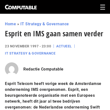
Home
»
IT Strategy & Governance
Esprit en IMS gaan samen verder
23 NOVEMBER 1997 - 23:00
ACTUEEL
IT STRATEGY & GOVERNANCE
Redactie Computable
Esprit Telecom heeft vorige week de Amsterdamse
onderneming IMS overgenomen. Esprit, een
beursgenoteerde organisatie met een Europees
netwerk, heeft dit jaar al twee bedrijven
overgenomen: de Nederlandse onderneming Swift