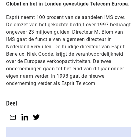
Global en het in Londen gevestigde Telecom Europa.
Esprit neemt 100 procent van de aandelen IMS over.
De omzet van het gekochte bedrijf over 1997 bedraagt
ongeveer 23 miljoen gulden. Directeur M. Blom van
IMS gaat de functie van algemeen directeur in
Nederland vervullen. De huidige directeur van Esprit
Benelux, Niek Goode, krijgt de verantwoordelijkheid
over de Europese verkoopactiviteiten. De twee
ondernemingen gaan tot het eind van dit jaar onder
eigen naam verder. In 1998 gaat de nieuwe
onderneming verder als Esprit Telecom.
Deel