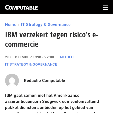
Home
»
IT Strategy & Governance
IBM verzekert tegen risico’s e-
commercie
28 SEPTEMBER 1998 - 22:00
ACTUEEL
IT STRATEGY & GOVERNANCE
Redactie Computable
IBM gaat samen met het Amerikaanse
assurantieconcern Sedgwick een veelomvattend
pakket diensten aanbieden op het gebied van