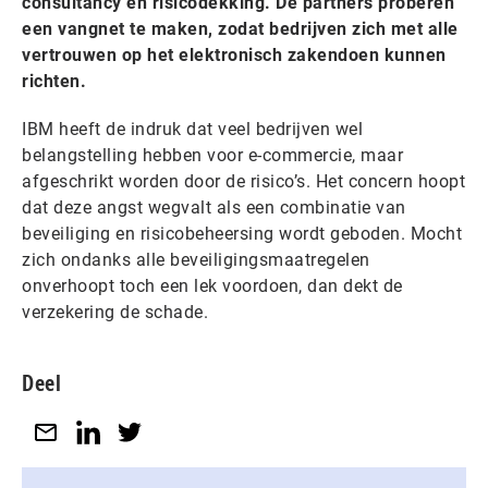
consultancy en risicodekking. De partners proberen
een vangnet te maken, zodat bedrijven zich met alle
vertrouwen op het elektronisch zakendoen kunnen
richten.
IBM heeft de indruk dat veel bedrijven wel
belangstelling hebben voor e-commercie, maar
afgeschrikt worden door de risico’s. Het concern hoopt
dat deze angst wegvalt als een combinatie van
beveiliging en risicobeheersing wordt geboden. Mocht
zich ondanks alle beveiligingsmaatregelen
onverhoopt toch een lek voordoen, dan dekt de
verzekering de schade.
Deel