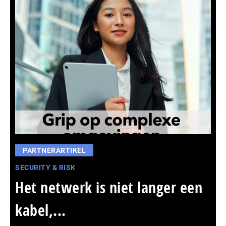
PARTNERARTIKEL
SECURITY & RISK
Het netwerk is niet langer een
kabel,...