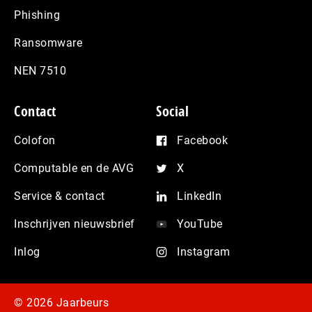
Phishing
Ransomware
NEN 7510
Contact
Social
Colofon
Facebook
Computable en de AVG
X
Service & contact
LinkedIn
Inschrijven nieuwsbrief
YouTube
Inlog
Instagram
© 2026 Jaarbeurs