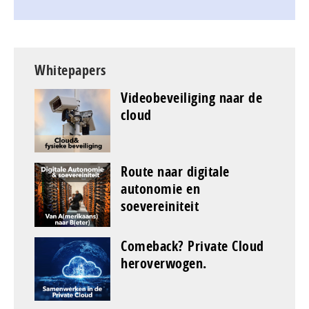
Whitepapers
Videobeveiliging naar de
cloud
Route naar digitale
autonomie en
soevereiniteit
Comeback? Private Cloud
heroverwogen.