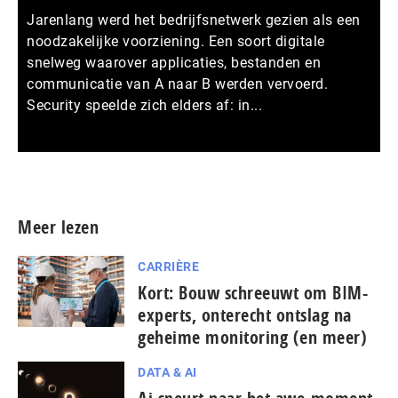
Jarenlang werd het bedrijfsnetwerk gezien als een
noodzakelijke voorziening. Een soort digitale
snelweg waarover applicaties, bestanden en
communicatie van A naar B werden vervoerd.
Security speelde zich elders af: in...
Meer persberichten
Meer lezen
CARRIÈRE
Kort: Bouw schreeuwt om BIM-
experts, onterecht ontslag na
geheime monitoring (en meer)
DATA & AI