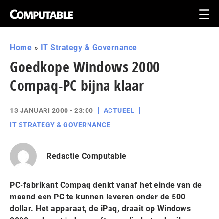
Home
»
IT Strategy & Governance
Goedkope Windows 2000
Compaq-PC bijna klaar
13 JANUARI 2000 - 23:00
ACTUEEL
IT STRATEGY & GOVERNANCE
Redactie Computable
PC-fabrikant Compaq denkt vanaf het einde van de
maand een PC te kunnen leveren onder de 500
dollar. Het apparaat, de iPaq, draait op Windows