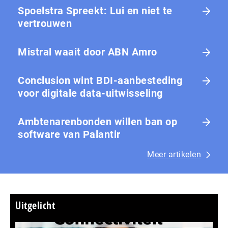
Spoelstra Spreekt: Lui en niet te
vertrouwen
Mistral waait door ABN Amro
Conclusion wint BDI-aanbesteding
voor digitale data-uitwisseling
Ambtenarenbonden willen ban op
software van Palantir
Meer artikelen
Uitgelicht