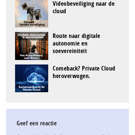
Videobeveiliging naar de
cloud
Route naar digitale
autonomie en
soevereiniteit
Comeback? Private Cloud
heroverwogen.
Geef een reactie