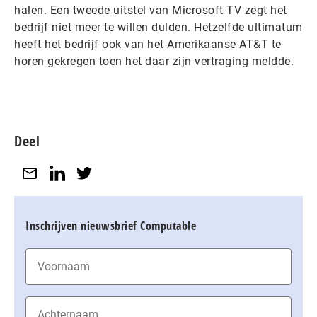
halen. Een tweede uitstel van Microsoft TV zegt het
bedrijf niet meer te willen dulden. Hetzelfde ultimatum
heeft het bedrijf ook van het Amerikaanse AT&T te
horen gekregen toen het daar zijn vertraging meldde.
Deel
Inschrijven nieuwsbrief Computable