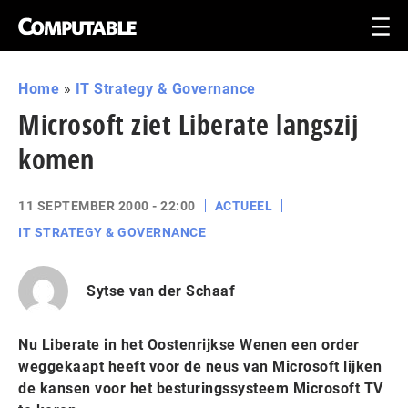
Home
»
IT Strategy & Governance
Microsoft ziet Liberate langszij
komen
11 SEPTEMBER 2000 - 22:00
ACTUEEL
IT STRATEGY & GOVERNANCE
Sytse van der Schaaf
Nu Liberate in het Oostenrijkse Wenen een order
weggekaapt heeft voor de neus van Microsoft lijken
de kansen voor het besturingssysteem Microsoft TV