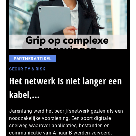
PARTNERARTIKEL
SECURITY & RISK
Het netwerk is niet langer een
kabel,...
Jarenlang werd het bedrijfsnetwerk gezien als een
noodzakelijke voorziening. Een soort digitale
snelweg waarover applicaties, bestanden en
communicatie van A naar B werden vervoerd.