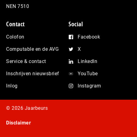
NEN 7510
Contact
Social
Colofon
Facebook
Computable en de AVG
X
Service & contact
LinkedIn
Inschrijven nieuwsbrief
YouTube
Inlog
Instagram
© 2026 Jaarbeurs
Disclaimer