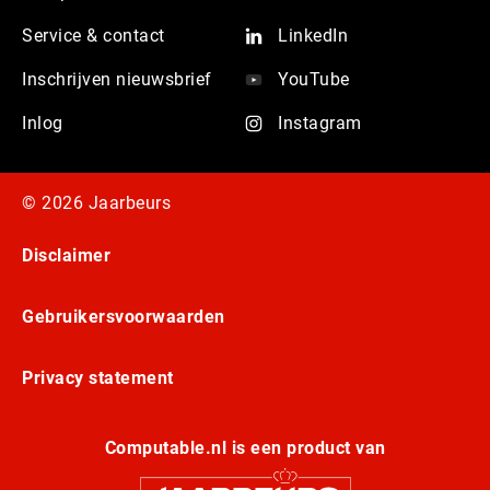
Service & contact
LinkedIn
Inschrijven nieuwsbrief
YouTube
Inlog
Instagram
© 2026 Jaarbeurs
Disclaimer
Gebruikersvoorwaarden
Privacy statement
Computable.nl is een product van