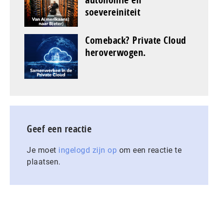
soevereiniteit
Comeback? Private Cloud
heroverwogen.
Geef een reactie
Je moet
ingelogd zijn op
om een reactie te
plaatsen.