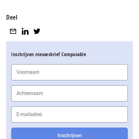
Deel
Inschrijven nieuwsbrief Computable