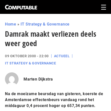
Home
»
IT Strategy & Governance
Damrak maakt verliezen deels
weer goed
09 OKTOBER 2000 - 22:00
ACTUEEL
IT STRATEGY & GOVERNANCE
Marten Dijkstra
Na de moeizame beursdag van gisteren, koerste de
Amsterdamse effectenbeurs vandaag rond het
middaguur 0,4 procent hoger op 657,34 punten.