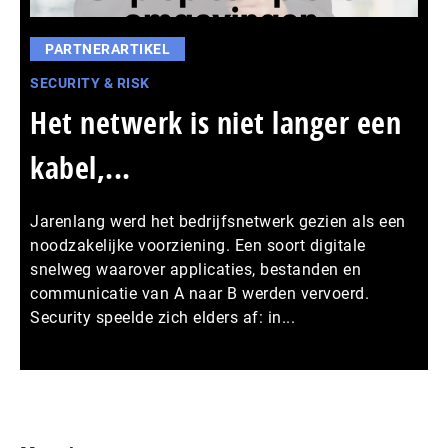
PARTNERARTIKEL
SECURITY & RISK
Het netwerk is niet langer een
kabel,...
Jarenlang werd het bedrijfsnetwerk gezien als een
noodzakelijke voorziening. Een soort digitale
snelweg waarover applicaties, bestanden en
communicatie van A naar B werden vervoerd.
Security speelde zich elders af: in...
Meer persberichten