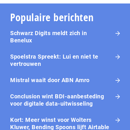
Populaire berichten
Schwarz Digits meldt zich in
Benelux
Spoelstra Spreekt: Lui en niet te
vertrouwen
Mistral waait door ABN Amro
Conclusion wint BDI-aanbesteding
voor digitale data-uitwisseling
Kort: Meer winst voor Wolters
Kluwer, Bending Spoons lijft Airtable