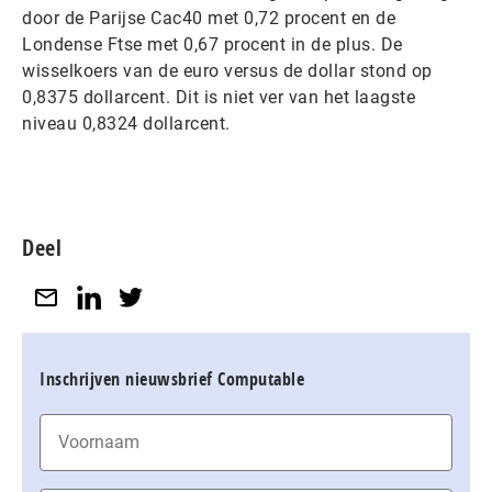
door de Parijse Cac40 met 0,72 procent en de
Londense Ftse met 0,67 procent in de plus. De
wisselkoers van de euro versus de dollar stond op
0,8375 dollarcent. Dit is niet ver van het laagste
niveau 0,8324 dollarcent.
Deel
Inschrijven nieuwsbrief Computable