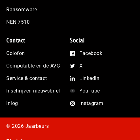
Ransomware
NEN 7510
Contact
Social
Colofon
Facebook
Computable en de AVG
X
Service & contact
LinkedIn
Inschrijven nieuwsbrief
YouTube
Inlog
Instagram
© 2026 Jaarbeurs