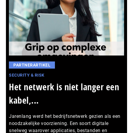
PARTNERARTIKEL
SECURITY & RISK
Het netwerk is niet langer een
kabel,...
Jarenlang werd het bedrijfsnetwerk gezien als een
noodzakelijke voorziening. Een soort digitale
snelweg waarover applicaties, bestanden en