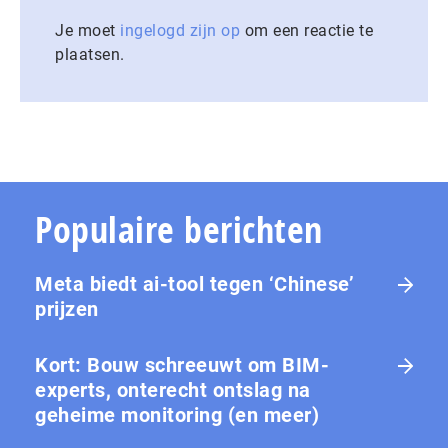
Je moet
ingelogd zijn op
om een reactie te
plaatsen.
Populaire berichten
Meta biedt ai-tool tegen ‘Chinese’
prijzen
Kort: Bouw schreeuwt om BIM-
experts, onterecht ontslag na
geheime monitoring (en meer)