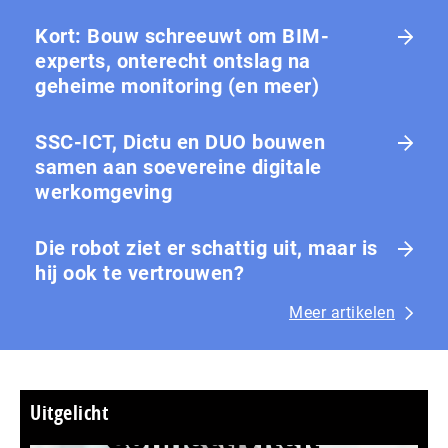
Kort: Bouw schreeuwt om BIM-
experts, onterecht ontslag na
geheime monitoring (en meer)
SSC-ICT, Dictu en DUO bouwen
samen aan soevereine digitale
werkomgeving
Die robot ziet er schattig uit, maar is
hij ook te vertrouwen?
Meer artikelen
Uitgelicht