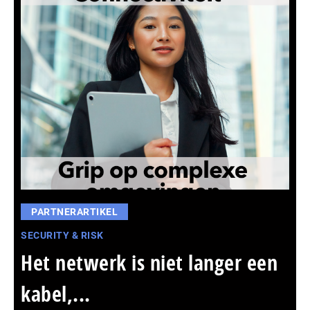
PARTNERARTIKEL
SECURITY & RISK
Het netwerk is niet langer een
kabel,...