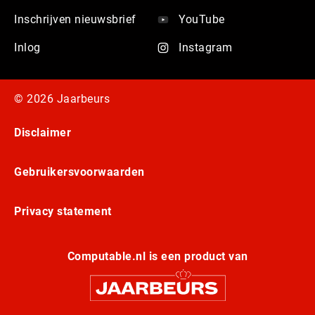
Inschrijven nieuwsbrief
YouTube
Inlog
Instagram
© 2026 Jaarbeurs
Disclaimer
Gebruikersvoorwaarden
Privacy statement
Computable.nl is een product van