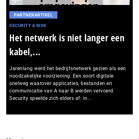
PARTNERARTIKEL
SECURITY & RISK
Het netwerk is niet langer een
kabel,...
Jarenlang werd het bedrijfsnetwerk gezien als een
noodzakelijke voorziening. Een soort digitale
snelweg waarover applicaties, bestanden en
communicatie van A naar B werden vervoerd.
Security speelde zich elders af: in...
Meer persberichten