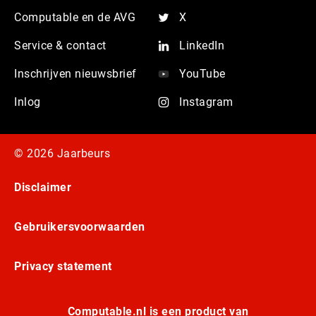
Computable en de AVG
X
Service & contact
LinkedIn
Inschrijven nieuwsbrief
YouTube
Inlog
Instagram
© 2026 Jaarbeurs
Disclaimer
Gebruikersvoorwaarden
Privacy statement
Computable.nl is een product van