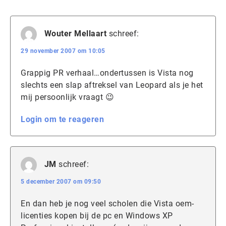
Wouter Mellaart
schreef:
29 november 2007 om 10:05
Grappig PR verhaal…ondertussen is Vista nog
slechts een slap aftreksel van Leopard als je het
mij persoonlijk vraagt 😉
Login om te reageren
JM
schreef:
5 december 2007 om 09:50
En dan heb je nog veel scholen die Vista oem-
licenties kopen bij de pc en Windows XP