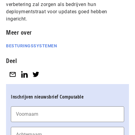
verbetering zal zorgen als bedrijven hun
deploymentstraat voor updates goed hebben
ingericht.
Meer over
BESTURINGSSYSTEMEN
Deel
Inschrijven nieuwsbrief Computable