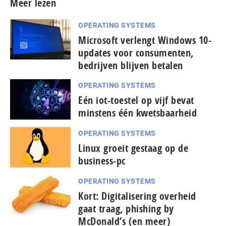
Meer lezen
OPERATING SYSTEMS
Microsoft verlengt Windows 10-
updates voor consumenten,
bedrijven blijven betalen
OPERATING SYSTEMS
Eén iot-toestel op vijf bevat
minstens één kwetsbaarheid
OPERATING SYSTEMS
Linux groeit gestaag op de
business-pc
OPERATING SYSTEMS
Kort: Digitalisering overheid
gaat traag, phishing by
McDonald’s (en meer)