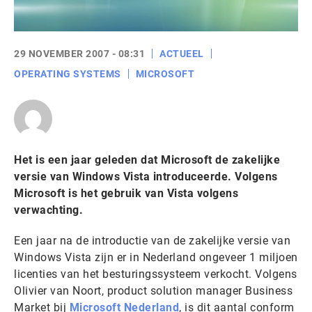
29 NOVEMBER 2007 - 08:31
ACTUEEL
OPERATING SYSTEMS
MICROSOFT
Het is een jaar geleden dat Microsoft de zakelijke
versie van Windows Vista introduceerde. Volgens
Microsoft is het gebruik van Vista volgens
verwachting.
Een jaar na de introductie van de zakelijke versie van
Windows Vista zijn er in Nederland ongeveer 1 miljoen
licenties van het besturingssysteem verkocht. Volgens
Olivier van Noort, product solution manager Business
Market bij
Microsoft Nederland
, is dit aantal conform