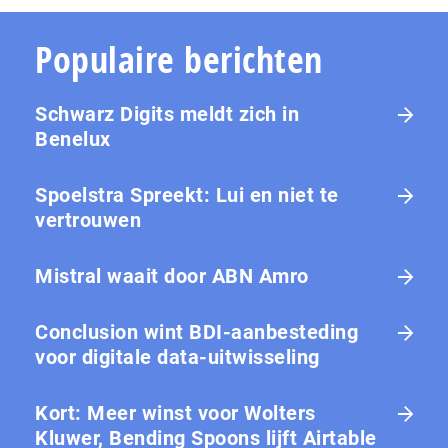
Populaire berichten
Schwarz Digits meldt zich in
Benelux
Spoelstra Spreekt: Lui en niet te
vertrouwen
Mistral waait door ABN Amro
Conclusion wint BDI-aanbesteding
voor digitale data-uitwisseling
Kort: Meer winst voor Wolters
Kluwer, Bending Spoons lijft Airtable