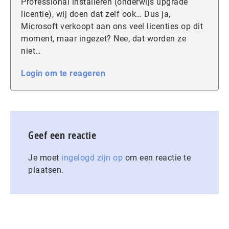
Professional installeren (onderwijs upgrade
licentie), wij doen dat zelf ook… Dus ja,
Microsoft verkoopt aan ons veel licenties op dit
moment, maar ingezet? Nee, dat worden ze
niet…
Login om te reageren
Geef een reactie
Je moet
ingelogd zijn op
om een reactie te
plaatsen.