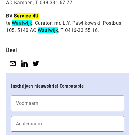
AD Kampen, T 038-331 67 77.
BV
Service 4U
te
Waalwijk
. Curator: mr. L.Y. Pawlikowski, Postbus
105, 5140 AC
Waalwijk
, T 0416-33 55 16.
Deel
Inschrijven nieuwsbrief Computable