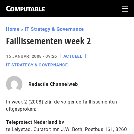
Home
»
IT Strategy & Governance
Faillissementen week 2
15 JANUARI 2008 - 09:26
ACTUEEL
IT STRATEGY & GOVERNANCE
Redactie Channelweb
In week 2 (2008) zijn de volgende faillissementen
uitgesproken:
Teleprotect Nederland bv
te Lelystad. Curator: mr. J.W. Both, Postbus 161, 8260