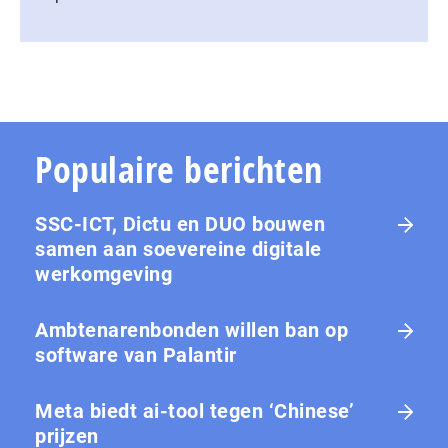
Populaire berichten
SSC-ICT, Dictu en DUO bouwen
samen aan soevereine digitale
werkomgeving
Ambtenarenbonden willen ban op
software van Palantir
Meta biedt ai-tool tegen ‘Chinese’
prijzen