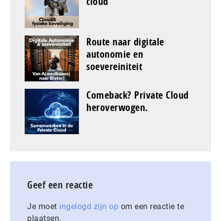
cloud
Route naar digitale
autonomie en
soevereiniteit
Comeback? Private Cloud
heroverwogen.
Geef een reactie
Je moet
ingelogd zijn op
om een reactie te
plaatsen.