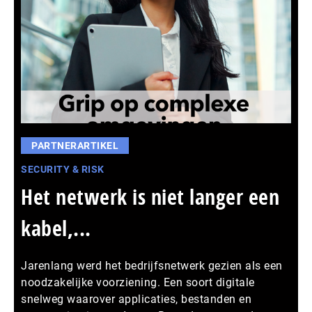
PARTNERARTIKEL
SECURITY & RISK
Het netwerk is niet langer een
kabel,...
Jarenlang werd het bedrijfsnetwerk gezien als een
noodzakelijke voorziening. Een soort digitale
snelweg waarover applicaties, bestanden en