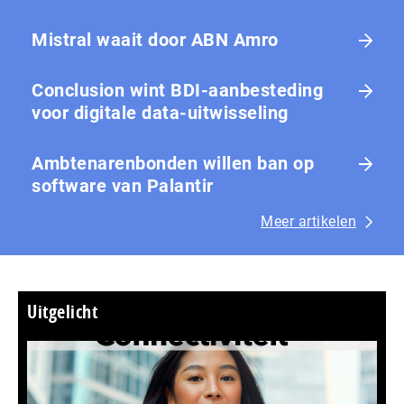
Mistral waait door ABN Amro
Conclusion wint BDI-aanbesteding
voor digitale data-uitwisseling
Ambtenarenbonden willen ban op
software van Palantir
Meer artikelen
Uitgelicht