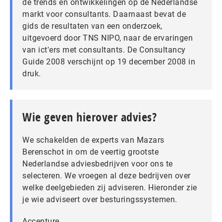
de trends en ontwikkelingen op de Nederlandse
markt voor consultants. Daarnaast bevat de
gids de resultaten van een onderzoek,
uitgevoerd door TNS NIPO, naar de ervaringen
van ict'ers met consultants. De Consultancy
Guide 2008 verschijnt op 19 december 2008 in
druk.
Wie geven hierover advies?
We schakelden de experts van Mazars
Berenschot in om de veertig grootste
Nederlandse adviesbedrijven voor ons te
selecteren. We vroegen al deze bedrijven over
welke deelgebieden zij adviseren. Hieronder zie
je wie adviseert over besturingssystemen.
Accenture