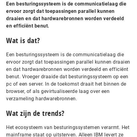
Een besturingssysteem is de communicatielaag die
ervoor zorgt dat toepassingen parallel kunnen
draaien en dat hardwarebronnen worden verdeeld
en efficiënt benut.
Wat is dat?
Een besturingssysteem is de communicatielaag die
ervoor zorgt dat toepassingen parallel kunnen draaien
en dat hardwarebronnen worden verdeeld en efficiënt
benut. Vroeger draaide dat besturingssysteem op een
pc of een server. In de toekomst draait het binnen de
browser, of als gevirtualiseerde laag over een
verzameling hardwarebronnen.
Wat zijn de trends?
Het ecosysteem van besturingssystemen verarmt. Het
mainframe staat op uitsterven. Alleen IBM levert ze