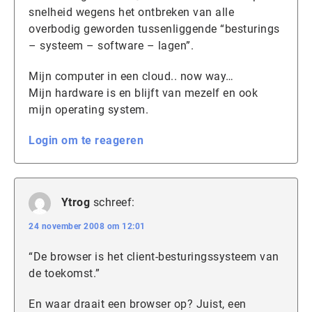
snelheid wegens het ontbreken van alle
overbodig geworden tussenliggende “besturings
– systeem – software – lagen”.
Mijn computer in een cloud.. now way…
Mijn hardware is en blijft van mezelf en ook
mijn operating system.
Login om te reageren
Ytrog
schreef:
24 november 2008 om 12:01
“De browser is het client-besturingssysteem van
de toekomst.”
En waar draait een browser op? Juist, een