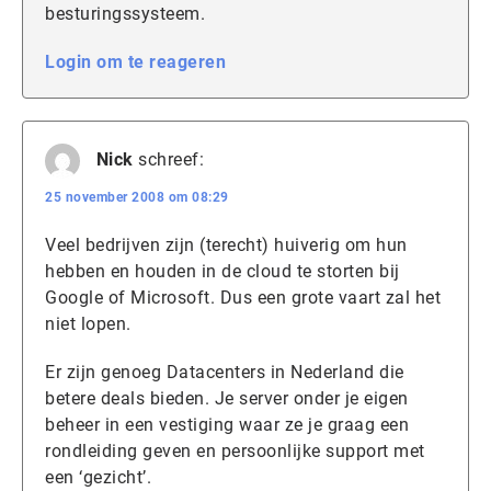
besturingssysteem.
Login om te reageren
Nick
schreef:
25 november 2008 om 08:29
Veel bedrijven zijn (terecht) huiverig om hun
hebben en houden in de cloud te storten bij
Google of Microsoft. Dus een grote vaart zal het
niet lopen.
Er zijn genoeg Datacenters in Nederland die
betere deals bieden. Je server onder je eigen
beheer in een vestiging waar ze je graag een
rondleiding geven en persoonlijke support met
een ‘gezicht’.