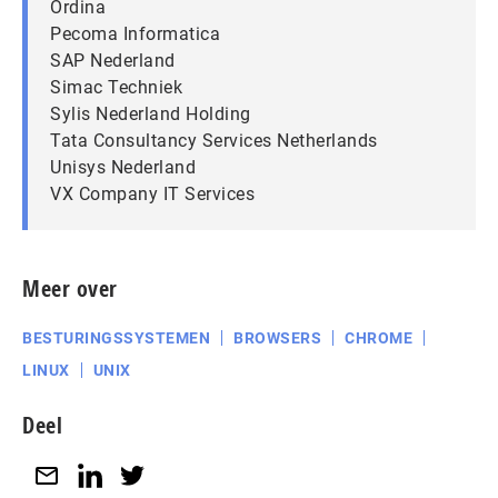
Ordina
Pecoma Informatica
SAP Nederland
Simac Techniek
Sylis Nederland Holding
Tata Consultancy Services Netherlands
Unisys Nederland
VX Company IT Services
Meer over
BESTURINGSSYSTEMEN
BROWSERS
CHROME
LINUX
UNIX
Deel