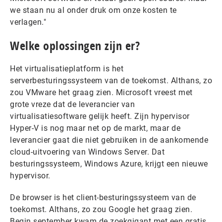
we staan nu al onder druk om onze kosten te
verlagen."
Welke oplossingen zijn er?
Het virtualisatieplatform is het
serverbesturingssysteem van de toekomst. Althans, zo
zou VMware het graag zien. Microsoft vreest met
grote vreze dat de leverancier van
virtualisatiesoftware gelijk heeft. Zijn hypervisor
Hyper-V is nog maar net op de markt, maar de
leverancier gaat die niet gebruiken in de aankomende
cloud-uitvoering van Windows Server. Dat
besturingssysteem, Windows Azure, krijgt een nieuwe
hypervisor.
De browser is het client-besturingssysteem van de
toekomst. Althans, zo zou Google het graag zien.
Begin september kwam de zoekgigant met een gratis