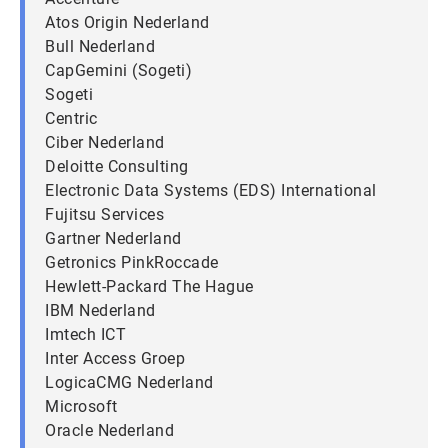
Atos Origin Nederland
Bull Nederland
CapGemini (Sogeti)
Sogeti
Centric
Ciber Nederland
Deloitte Consulting
Electronic Data Systems (EDS) International
Fujitsu Services
Gartner Nederland
Getronics PinkRoccade
Hewlett-Packard The Hague
IBM Nederland
Imtech ICT
Inter Access Groep
LogicaCMG Nederland
Microsoft
Oracle Nederland