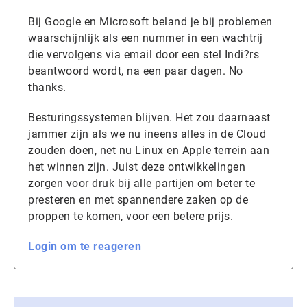
Bij Google en Microsoft beland je bij problemen
waarschijnlijk als een nummer in een wachtrij
die vervolgens via email door een stel Indi?rs
beantwoord wordt, na een paar dagen. No
thanks.
Besturingssystemen blijven. Het zou daarnaast
jammer zijn als we nu ineens alles in de Cloud
zouden doen, net nu Linux en Apple terrein aan
het winnen zijn. Juist deze ontwikkelingen
zorgen voor druk bij alle partijen om beter te
presteren en met spannendere zaken op de
proppen te komen, voor een betere prijs.
Login om te reageren