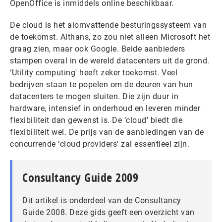
OpenOffice is inmiddels online beschikbaar.
De cloud is het alomvattende besturingssysteem van
de toekomst. Althans, zo zou niet alleen Microsoft het
graag zien, maar ook Google. Beide aanbieders
stampen overal in de wereld datacenters uit de grond.
‘Utility computing' heeft zeker toekomst. Veel
bedrijven staan te popelen om de deuren van hun
datacenters te mogen sluiten. Die zijn duur in
hardware, intensief in onderhoud en leveren minder
flexibiliteit dan gewenst is. De ‘cloud' biedt die
flexibiliteit wel. De prijs van de aanbiedingen van de
concurrende ‘cloud providers' zal essentieel zijn.
Consultancy Guide 2009
Dit artikel is onderdeel van de Consultancy
Guide 2008. Deze gids geeft een overzicht van