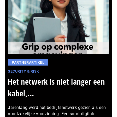
PARTNERARTIKEL
SECURITY & RISK
Het netwerk is niet langer een
kabel,...
Jarenlang werd het bedrijfsnetwerk gezien als een
noodzakelijke voorziening. Een soort digitale