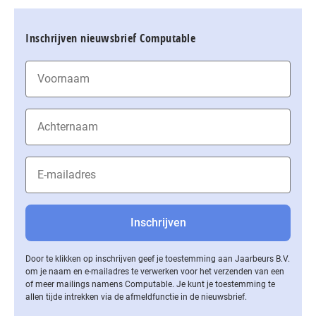
Inschrijven nieuwsbrief Computable
Door te klikken op inschrijven geef je toestemming aan Jaarbeurs B.V.
om je naam en e-mailadres te verwerken voor het verzenden van een
of meer mailings namens Computable. Je kunt je toestemming te
allen tijde intrekken via de af­meld­func­tie in de nieuwsbrief.