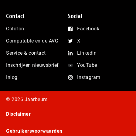
Contact
Social
Colofon
Facebook
Computable en de AVG
X
Service & contact
LinkedIn
Inschrijven nieuwsbrief
YouTube
Inlog
Instagram
© 2026 Jaarbeurs
Disclaimer
Gebruikersvoorwaarden