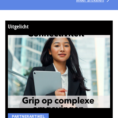
Meer artikelen
Uitgelicht
PARTNERARTIKEL