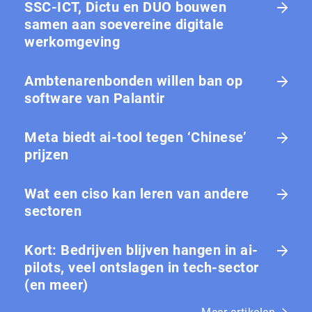
SSC-ICT, Dictu en DUO bouwen
samen aan soevereine digitale
werkomgeving
Ambtenarenbonden willen ban op
software van Palantir
Meta biedt ai-tool tegen ‘Chinese’
prijzen
Wat een ciso kan leren van andere
sectoren
Kort: Bedrijven blijven hangen in ai-
pilots, veel ontslagen in tech-sector
(en meer)