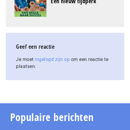
Een nieuw tijdperk
Geef een reactie
Je moet
ingelogd zijn op
om een reactie te
plaatsen.
Populaire berichten