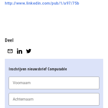
http://www.linkedin.com/pub/1/a97/75b
Deel
Inschrijven nieuwsbrief Computable