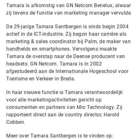
Tamara is afkomstig van GN Netcom Benelux, alwaar
zij tevens de functie van marketing manager vervulde.
De 29-jarige Tamara Santbergen is sinds begin 2004
actief in de ICT-industrie. Zij begon haar carrière als
marketing & sales coordinator bij Palm, de maker van
handhelds en smartphones. Vervolgens maakte
Tamara de overstap naar de Deense producent van
headsets: GN Netcom. Tamara is in 2002
afgestudeerd aan de Internationale Hogeschool voor
Toerisme en Verkeer in Breda.
In haar nieuwe functie is Tamara verantwoordelijk
voor alle marketingactiviteiten gericht op
consumenten en partners van Mio Technology. Zij
rapporteert direct aan de country director, Harold
Cobben.
Meer over Tamara Santbergen is te vinden op: