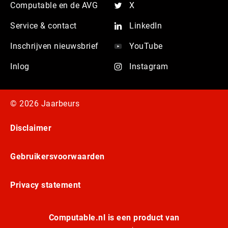
Computable en de AVG
X
Service & contact
LinkedIn
Inschrijven nieuwsbrief
YouTube
Inlog
Instagram
© 2026 Jaarbeurs
Disclaimer
Gebruikersvoorwaarden
Privacy statement
Computable.nl is een product van