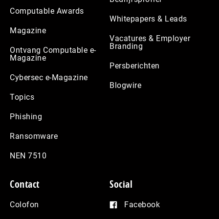
Computable Awards
Whitepapers & Leads
Magazine
Vacatures & Employer
Branding
Ontvang Computable e-
Magazine
Persberichten
Cybersec e-Magazine
Blogwire
Topics
Phishing
Ransomware
NEN 7510
Contact
Social
Colofon
Facebook