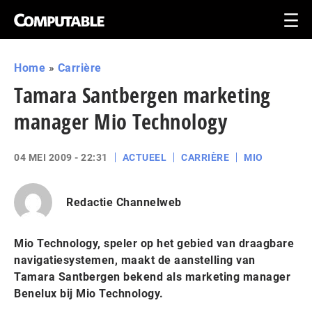
Home
»
Carrière
Tamara Santbergen marketing
manager Mio Technology
04 MEI 2009 - 22:31
ACTUEEL
CARRIÈRE
MIO
Redactie Channelweb
Mio Technology, speler op het gebied van draagbare
navigatiesystemen, maakt de aanstelling van
Tamara Santbergen bekend als marketing manager
Benelux bij Mio Technology.