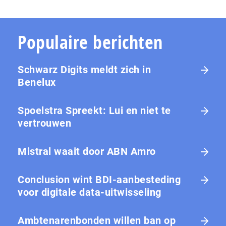
Populaire berichten
Schwarz Digits meldt zich in
Benelux
Spoelstra Spreekt: Lui en niet te
vertrouwen
Mistral waait door ABN Amro
Conclusion wint BDI-aanbesteding
voor digitale data-uitwisseling
Ambtenarenbonden willen ban op