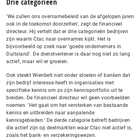
Drie categorieën
'We zullen ons overnamebeleid van de afgelopen jaren
ook in de toekomst doorzetten', zegt de financieel
directeur. Hij vertelt dat er drie categorieën bedrijven
zijn waarin Ctac naar overnames kijkt. Het is
bijvoorbeeld op zoek naar 'goede ondernemers in
Duitsland'. De dienstverlener is daar nog niet zo lang
actief, maar wil er groeien.
Ook steekt Wienbelt niet onder stoelen of banken dat
zijn bedrijf interesse heeft in organisaties met
specifieke kennis om zo zijn kennisportfolio uit te
breiden. De financieel directeur wil geen voorbeelden
noemen. 'Het gaat om het versterken van bestaande
kennis en uitbreiden naar aanpalende
kennisgebieden.' De derde categorie betreft bedrijven
die actief zijn op deelmarkten waar Ctac niet actief is,
zoals het bank- en verzekeringswezen.