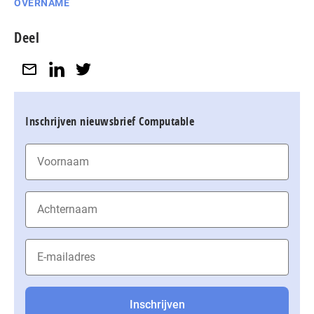
OVERNAME
Deel
Inschrijven nieuwsbrief Computable