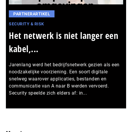
PARTNERARTIKEL
SECURITY & RISK
Het netwerk is niet langer een
kabel,...
Jarenlang werd het bedrijfsnetwerk gezien als een
noodzakelijke voorziening. Een soort digitale
snelweg waarover applicaties, bestanden en
communicatie van A naar B werden vervoerd.
Security speelde zich elders af: in...
Meer persberichten