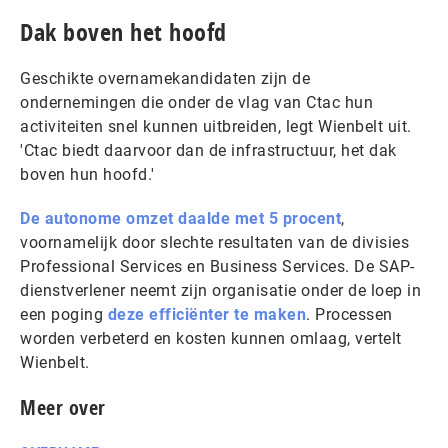
Dak boven het hoofd
Geschikte overnamekandidaten zijn de
ondernemingen die onder de vlag van Ctac hun
activiteiten snel kunnen uitbreiden, legt Wienbelt uit.
'Ctac biedt daarvoor dan de infrastructuur, het dak
boven hun hoofd.'
De autonome omzet daalde met 5 procent
,
voornamelijk door slechte resultaten van de divisies
Professional Services en Business Services. De SAP-
dienstverlener neemt zijn organisatie onder de loep in
een poging
deze efficiënter te maken
. Processen
worden verbeterd en kosten kunnen omlaag, vertelt
Wienbelt.
Meer over