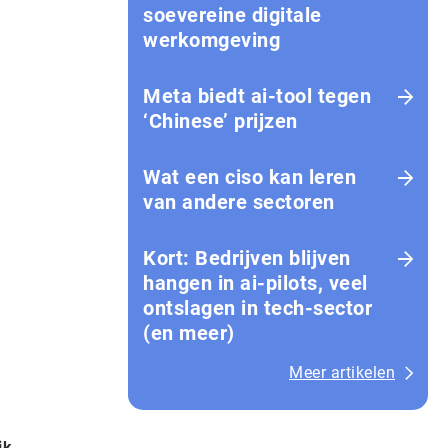
soevereine digitale
werkomgeving
Meta biedt ai-tool tegen
‘Chinese’ prijzen
Wat een ciso kan leren
van andere sectoren
Kort: Bedrijven blijven
hangen in ai-pilots, veel
ontslagen in tech-sector
(en meer)
Meer artikelen
jk