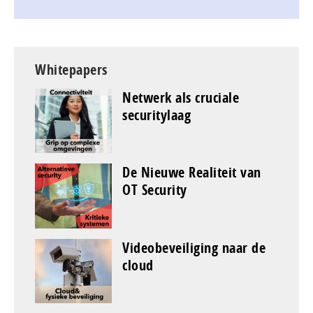
Whitepapers
Netwerk als cruciale
securitylaag
De Nieuwe Realiteit van
OT Security
Videobeveiliging naar de
cloud