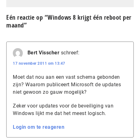
Eén reactie op “Windows 8 krijgt één reboot per
maand”
Bert Visscher
schreef:
17 november 2011 om 13:47
Moet dat nou aan een vast schema gebonden
zijn? Waarom publiceert Microsoft de updates
niet gewoon zo gauw mogelijk?
Zeker voor updates voor de beveiliging van
Windows lijkt me dat het meest logisch.
Login om te reageren