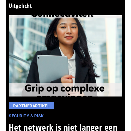
Uitgelicht
PARTNERARTIKEL
SECURITY & RISK
Het netwerk is niet langer een