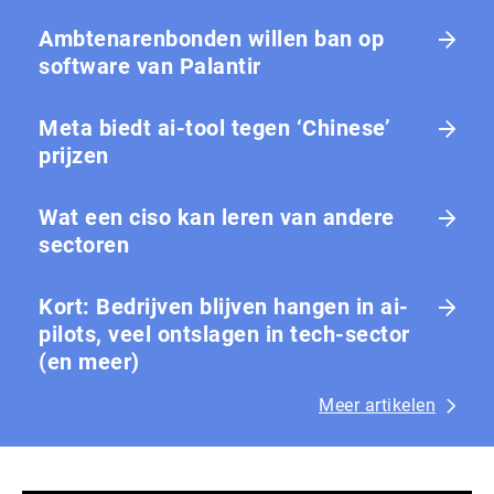
Ambtenarenbonden willen ban op
software van Palantir
Meta biedt ai-tool tegen ‘Chinese’
prijzen
Wat een ciso kan leren van andere
sectoren
Kort: Bedrijven blijven hangen in ai-
pilots, veel ontslagen in tech-sector
(en meer)
Meer artikelen