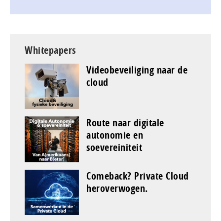
Whitepapers
Videobeveiliging naar de
cloud
Route naar digitale
autonomie en
soevereiniteit
Comeback? Private Cloud
heroverwogen.