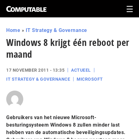
Home
»
IT Strategy & Governance
Windows 8 krijgt één reboot per
maand
17 NOVEMBER 2011 - 13:35
ACTUEEL
IT STRATEGY & GOVERNANCE
MICROSOFT
Gebruikers van het nieuwe Microsoft-
besturingsysteem Windows 8 zullen minder last
hebben van de automatische beveiligingsupdates.