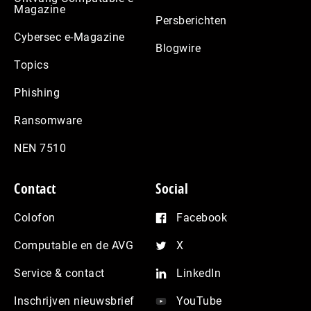
Magazine
Persberichten
Cybersec e-Magazine
Blogwire
Topics
Phishing
Ransomware
NEN 7510
Contact
Social
Colofon
Facebook
Computable en de AVG
X
Service & contact
LinkedIn
Inschrijven nieuwsbrief
YouTube