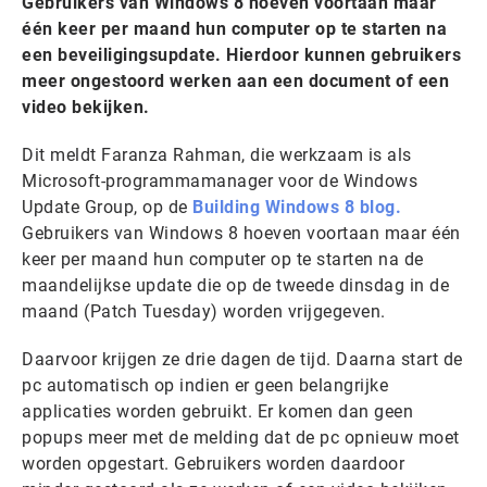
Gebruikers van Windows 8 hoeven voortaan maar
één keer per maand hun computer op te starten na
een beveiligingsupdate. Hierdoor kunnen gebruikers
meer ongestoord werken aan een document of een
video bekijken.
Dit meldt Faranza Rahman, die werkzaam is als
Microsoft-programmamanager voor de Windows
Update Group, op de
Building Windows 8 blog.
Gebruikers van Windows 8 hoeven voortaan maar één
keer per maand hun computer op te starten na de
maandelijkse update die op de tweede dinsdag in de
maand (Patch Tuesday) worden vrijgegeven.
Daarvoor krijgen ze drie dagen de tijd. Daarna start de
pc automatisch op indien er geen belangrijke
applicaties worden gebruikt. Er komen dan geen
popups meer met de melding dat de pc opnieuw moet
worden opgestart. Gebruikers worden daardoor