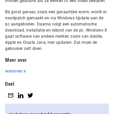
minder gestoord als ze werken of een video bekijken.
Bij groot gevaar, zoals een gevaarlijke worm, wordt er
noodpatch gemaakt en via Windows Update aan de
pc aangeboden. Daarna volgt een automatische
download, installatie en reboot van de pc. Windows 8
gaat software van andere merken zoals van Adobe,
Apple en Oracle Java, niet updaten. Dat moet de
gebruiker zelf doen.
Meer over
WINDOWS 8
Deel