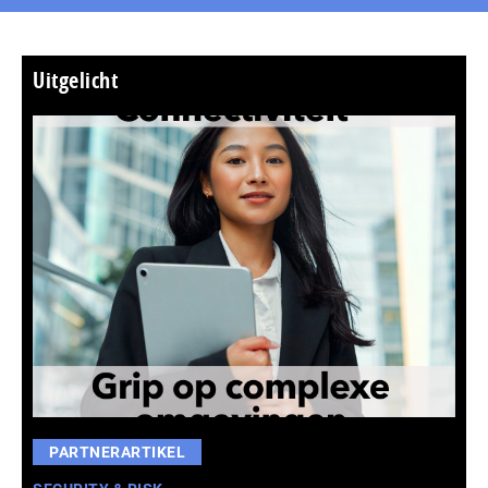
Uitgelicht
PARTNERARTIKEL