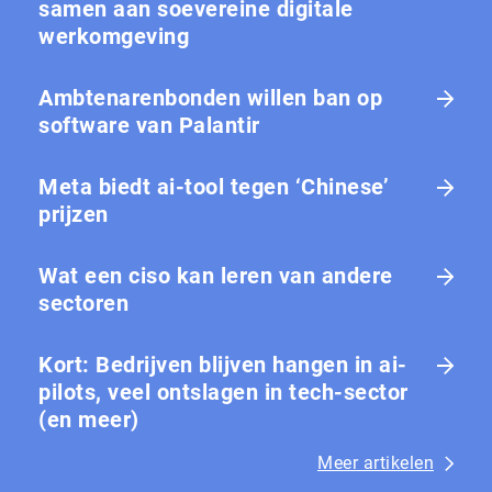
samen aan soevereine digitale
werkomgeving
Ambtenarenbonden willen ban op
software van Palantir
Meta biedt ai-tool tegen ‘Chinese’
prijzen
Wat een ciso kan leren van andere
sectoren
Kort: Bedrijven blijven hangen in ai-
pilots, veel ontslagen in tech-sector
(en meer)
Meer artikelen