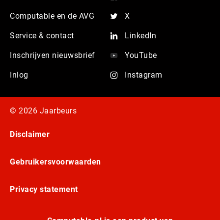
Computable en de AVG
X
Service & contact
LinkedIn
Inschrijven nieuwsbrief
YouTube
Inlog
Instagram
© 2026 Jaarbeurs
Disclaimer
Gebruikersvoorwaarden
Privacy statement