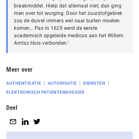
braakmiddel. Hielp dat allemaal niet, dan ging
men over tot wurging. Door het zuurstofgebrek
zou de duivel immers wel naar buiten moeten
komen… Pas in 1625 werd de eerste
academisch opgeleide medicus aan het Willem
Arntsz Huis verbonden.’
Meer over
AUTHENTICATIE
AUTORISATIE
DIENSTEN
ELEKTRONISCH PATIENTENDOSSIER
Deel