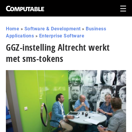
Home
»
Software & Development
»
Business
Applications
»
Enterprise Software
GGZ-instelling Altrecht werkt
met sms-tokens