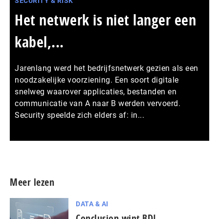
SECURITY & RISK
Het netwerk is niet langer een
kabel,...
Jarenlang werd het bedrijfsnetwerk gezien als een
noodzakelijke voorziening. Een soort digitale
snelweg waarover applicaties, bestanden en
communicatie van A naar B werden vervoerd.
Security speelde zich elders af: in...
Meer persberichten
Meer lezen
DATA & AI
Conclusion wint BDI-