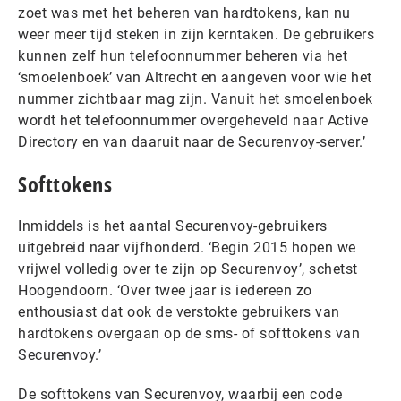
zoet was met het beheren van hardtokens, kan nu
weer meer tijd steken in zijn kerntaken. De gebruikers
kunnen zelf hun telefoonnummer beheren via het
‘smoelenboek’ van Altrecht en aangeven voor wie het
nummer zichtbaar mag zijn. Vanuit het smoelenboek
wordt het telefoonnummer overgeheveld naar Active
Directory en van daaruit naar de Securenvoy-server.’
Softtokens
Inmiddels is het aantal Securenvoy-gebruikers
uitgebreid naar vijfhonderd. ‘Begin 2015 hopen we
vrijwel volledig over te zijn op Securenvoy’, schetst
Hoogendoorn. ‘Over twee jaar is iedereen zo
enthousiast dat ook de verstokte gebruikers van
hardtokens overgaan op de sms- of softtokens van
Securenvoy.’
De softtokens van Securenvoy, waarbij een code