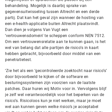
behandeling. Mogelijk is daarbij sprake van
gegevensuitwisseling tussen Altrecht en een derde
partij. Dat kan het geval zijn wanneer de hosting van
een e-health-applicatie buiten Altrecht plaatsvindt.
Dan dien je volgens Van Vugt een
‘vertrouwensdomein’ te scheppen conform NEN 7512.
Om een vertrouwensrelatie aan te kunnen gaan, is het
wel van belang dat alle partijen de risico’s in kaart
hebben gebracht, bijvoorbeeld door middel van een
penetratietest.
‘Zie het als een ‘gecontroleerde zoektocht naar risico’s’
door bijvoorbeeld te kijken of de software en
besturingssystemen zijn voorzien van de laatste
patches. Daar huren wij Motiv voor in. Vervolgens blijf
je zelf wel verantwoordelijk voor het beperken van de
risico’s. Risicoloos kun je niet werken, maar je moet
wel aan kunnen geven welke risico’s je acceptabel