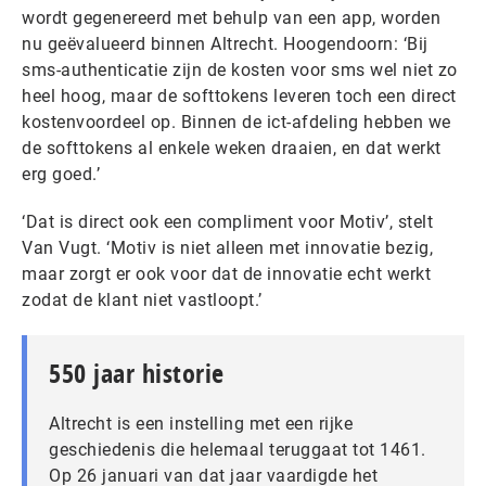
wordt gegenereerd met behulp van een app, worden
nu geëvalueerd binnen Altrecht. Hoogendoorn: ‘Bij
sms-authenticatie zijn de kosten voor sms wel niet zo
heel hoog, maar de softtokens leveren toch een direct
kostenvoordeel op. Binnen de ict-afdeling hebben we
de softtokens al enkele weken draaien, en dat werkt
erg goed.’
‘Dat is direct ook een compliment voor Motiv’, stelt
Van Vugt. ‘Motiv is niet alleen met innovatie bezig,
maar zorgt er ook voor dat de innovatie echt werkt
zodat de klant niet vastloopt.’
550 jaar historie
Altrecht is een instelling met een rijke
geschiedenis die helemaal teruggaat tot 1461.
Op 26 januari van dat jaar vaardigde het